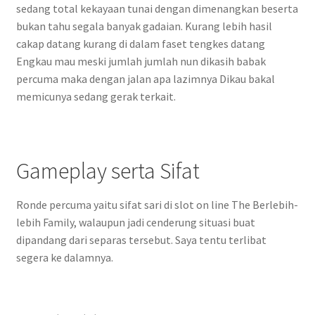
sedang total kekayaan tunai dengan dimenangkan beserta
bukan tahu segala banyak gadaian. Kurang lebih hasil
cakap datang kurang di dalam faset tengkes datang
Engkau mau meski jumlah jumlah nun dikasih babak
percuma maka dengan jalan apa lazimnya Dikau bakal
memicunya sedang gerak terkait.
Gameplay serta Sifat
Ronde percuma yaitu sifat sari di slot on line The Berlebih-
lebih Family, walaupun jadi cenderung situasi buat
dipandang dari separas tersebut. Saya tentu terlibat
segera ke dalamnya.