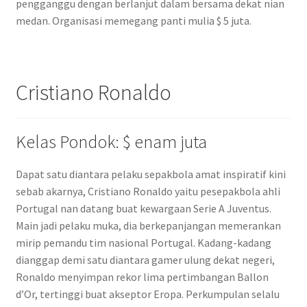
pengganggu dengan berlanjut dalam bersama dekat nian
medan. Organisasi memegang panti mulia $ 5 juta.
Cristiano Ronaldo
Kelas Pondok: $ enam juta
Dapat satu diantara pelaku sepakbola amat inspiratif kini
sebab akarnya, Cristiano Ronaldo yaitu pesepakbola ahli
Portugal nan datang buat kewargaan Serie A Juventus.
Main jadi pelaku muka, dia berkepanjangan memerankan
mirip pemandu tim nasional Portugal. Kadang-kadang
dianggap demi satu diantara gamer ulung dekat negeri,
Ronaldo menyimpan rekor lima pertimbangan Ballon
d’Or, tertinggi buat akseptor Eropa. Perkumpulan selalu