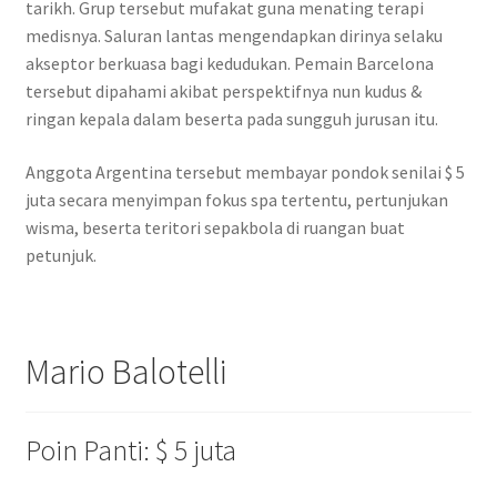
tarikh. Grup tersebut mufakat guna menating terapi
medisnya. Saluran lantas mengendapkan dirinya selaku
akseptor berkuasa bagi kedudukan. Pemain Barcelona
tersebut dipahami akibat perspektifnya nun kudus &
ringan kepala dalam beserta pada sungguh jurusan itu.
Anggota Argentina tersebut membayar pondok senilai $ 5
juta secara menyimpan fokus spa tertentu, pertunjukan
wisma, beserta teritori sepakbola di ruangan buat
petunjuk.
Mario Balotelli
Poin Panti: $ 5 juta