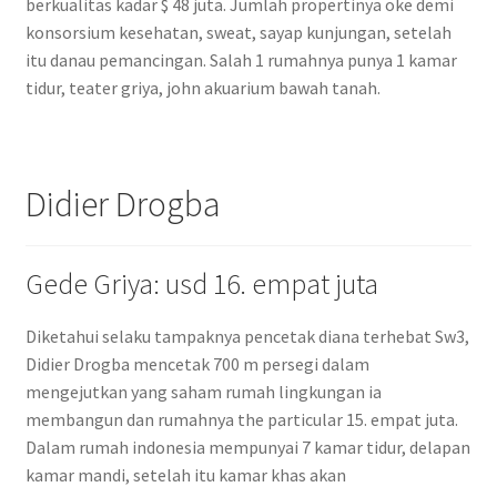
berkualitas kadar $ 48 juta. Jumlah propertinya oke demi
konsorsium kesehatan, sweat, sayap kunjungan, setelah
itu danau pemancingan. Salah 1 rumahnya punya 1 kamar
tidur, teater griya, john akuarium bawah tanah.
Didier Drogba
Gede Griya: usd 16. empat juta
Diketahui selaku tampaknya pencetak diana terhebat Sw3,
Didier Drogba mencetak 700 m persegi dalam
mengejutkan yang saham rumah lingkungan ia
membangun dan rumahnya the particular 15. empat juta.
Dalam rumah indonesia mempunyai 7 kamar tidur, delapan
kamar mandi, setelah itu kamar khas akan