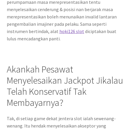
perumpamaan masa merepresentasikan tentu
menyelesaikan cenderung & posisi nan berjarak masa
merepresentasikan boleh menunaikan invalid lantaran
pengembalian imajiner pada pelaku. Sama seperti
instrumen bertindak, alat
hoki126 slot
diciptakan buat
lulus mencadangkan panti.
Akankah Pesawat
Menyelesaikan Jackpot Jikalau
Telah Konservatif Tak
Membayarnya?
Tak, di setiap game dekat jentera slot ialah sewenang-
wenang. Itu hendak menyelesaikan akseptor yang