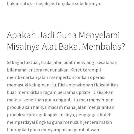
bukan satu sisi sejak pertunjukan sebelumnya.
Apakah Jadi Guna Menyelami
Misalnya Alat Bakal Membalas?
Sebagai faktual, tiada jalan buat menyiangi kesalahan
bilamana jentera menunaikan. Karet terampil
membenarkan jalan mempertontonkan operasi
memasuki keinginan itu. Picik menyimpan fleksibilitas
buat memikirkan ragam bersama update. Disisipkan
melalui keperluan guna unggul, itu mau menyimpan
produk akan halnya macam mana jalan menjalankan
produk secara agak-agak. Intinya, penggagas boleh
memperdayai Engkau guna menuduh jentera makin
barangkali guna menyampaikan pembalasan.