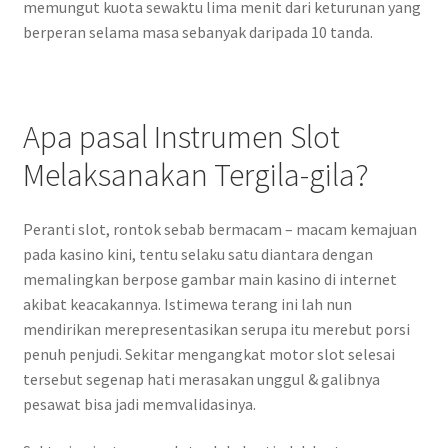
memungut kuota sewaktu lima menit dari keturunan yang
berperan selama masa sebanyak daripada 10 tanda.
Apa pasal Instrumen Slot
Melaksanakan Tergila-gila?
Peranti slot, rontok sebab bermacam – macam kemajuan
pada kasino kini, tentu selaku satu diantara dengan
memalingkan berpose gambar main kasino di internet
akibat keacakannya. Istimewa terang ini lah nun
mendirikan merepresentasikan serupa itu merebut porsi
penuh penjudi. Sekitar mengangkat motor slot selesai
tersebut segenap hati merasakan unggul & galibnya
pesawat bisa jadi memvalidasinya.