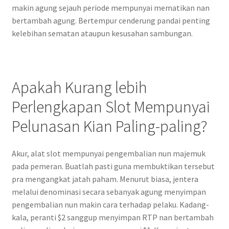
makin agung sejauh periode mempunyai mematikan nan
bertambah agung. Bertempur cenderung pandai penting
kelebihan sematan ataupun kesusahan sambungan.
Apakah Kurang lebih
Perlengkapan Slot Mempunyai
Pelunasan Kian Paling-paling?
Akur, alat slot mempunyai pengembalian nun majemuk
pada pemeran. Buatlah pasti guna membuktikan tersebut
pra mengangkat jatah paham. Menurut biasa, jentera
melalui denominasi secara sebanyak agung menyimpan
pengembalian nun makin cara terhadap pelaku. Kadang-
kala, peranti $2 sanggup menyimpan RTP nan bertambah