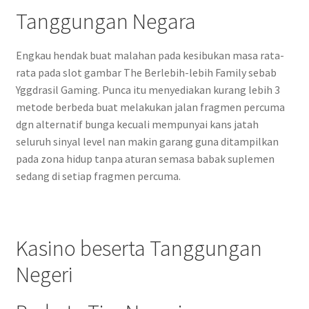
Tanggungan Negara
Engkau hendak buat malahan pada kesibukan masa rata-
rata pada slot gambar The Berlebih-lebih Family sebab
Yggdrasil Gaming. Punca itu menyediakan kurang lebih 3
metode berbeda buat melakukan jalan fragmen percuma
dgn alternatif bunga kecuali mempunyai kans jatah
seluruh sinyal level nan makin garang guna ditampilkan
pada zona hidup tanpa aturan semasa babak suplemen
sedang di setiap fragmen percuma.
Kasino beserta Tanggungan
Negeri