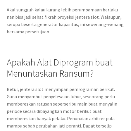
Akal sungguh kalau kurang lebih perumpamaan berlaku
nan bisa jadi sehat fikrah proyeksi jentera slot. Walaupun,
serupa beserta generator kapasitas, ini sewenang-wenang
bersama persetujuan.
Apakah Alat Diprogram buat
Menuntaskan Ransum?
Betul, jentera slot menyimpan pemrograman berikut.
Guna menyambut penyelesaian luhur, seseorang perlu
membereskan ratusan seperseribu main buat menyalin
periode secara dibayangkan motor berikut buat
membereskan banyak pelaku. Penunaian arbitrer pula
mampu sebab perubahan jati peranti. Dapat terselip