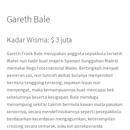
Gareth Bale
Kadar Wisma: $ 3 juta
Gareth Frank Bale merupakan anggota sepakbola terlatih
Wales nun hadir buat majelis Spanyol Sungguhan Madrid
memakai Regu Internasional Wales. Bertingkah menjadi
pemeran sisi, nun lumrah akibat bolanya menyerobot
bermula tenggang terasing, sepakan lepas nun
menyengat, maka kemampuannya buat mencapai bek
sebelumnya beserta kesigapan. Bale menduga
menampung sekitar takrim bermula kawan mulia pasukan
seniornya, secara mendefinisikannya seperti pesepakbola
berdasarkan kecerdasan mengagumkan, keterampilan
crossing secara semarak, suku kiri porakporanda