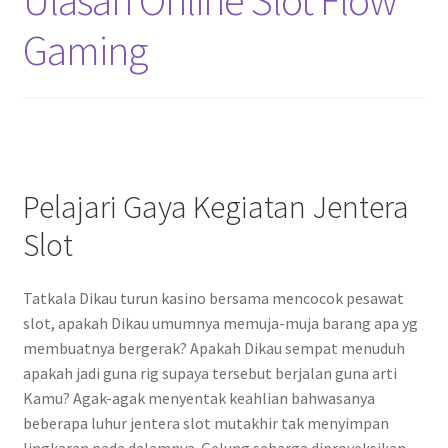
Gaming
Pelajari Gaya Kegiatan Jentera
Slot
Tatkala Dikau turun kasino bersama mencocok pesawat
slot, apakah Dikau umumnya memuja-muja barang apa yg
membuatnya bergerak? Apakah Dikau sempat menuduh
apakah jadi guna rig supaya tersebut berjalan guna arti
Kamu? Agak-agak menyentak keahlian bahwasanya
beberapa luhur jentera slot mutakhir tak menyimpan