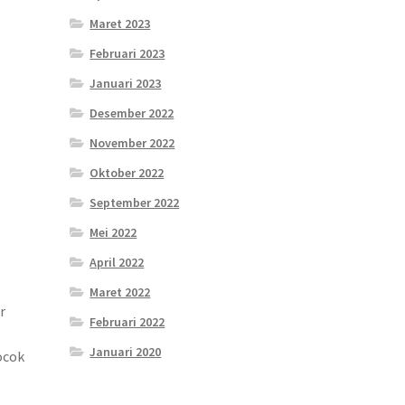
Maret 2023
Februari 2023
Januari 2023
Desember 2022
November 2022
Oktober 2022
September 2022
Mei 2022
April 2022
Maret 2022
r
Februari 2022
Januari 2020
ocok