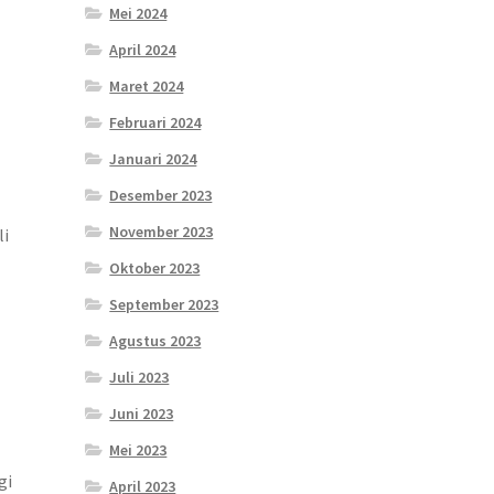
Mei 2024
April 2024
Maret 2024
Februari 2024
Januari 2024
Desember 2023
November 2023
li
Oktober 2023
September 2023
Agustus 2023
Juli 2023
Juni 2023
Mei 2023
gi
April 2023