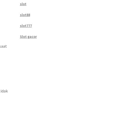
slot
slot88
slot777
Slot gacor
saat
tidak