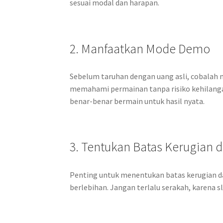
sesuai modal dan harapan.
2. Manfaatkan Mode Demo
Sebelum taruhan dengan uang asli, cobalah
memahami permainan tanpa risiko kehilangan
benar-benar bermain untuk hasil nyata.
3. Tentukan Batas Kerugian
Penting untuk menentukan batas kerugian d
berlebihan. Jangan terlalu serakah, karena s