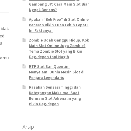
Gampang JP: Cara Main Slot Biar
Nggak Boncos?
Apakah “Beli Free” di Slot Online
Beneran Bikin Cuan Lebih Cepat?
tidak
Ini Faktanya!
ted
Zombie Udah Ganggu Hidup, Kok
 a
Main Slot Online Juga Zombie?
Tema Zombie Slot yang Bikin
Deg-degan tapi Nagih
 kamu
RTP Slot San Quentin:
Menyelami Dunia Mesin Slot di
Penjara Legendaris
Rasakan Sensasi Tinggi dan
Ketegangan Maksimal Saat
Bermain Slot Adrenalin yang
Bikin Deg-degan
Arsip