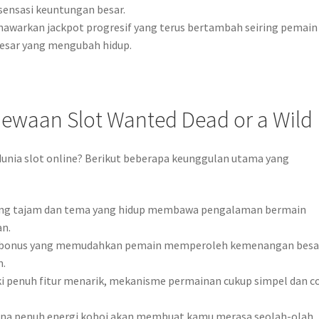
sensasi keuntungan besar.
nawarkan jackpot progresif yang terus bertambah seiring pemain
esar yang mengubah hidup.
ewaan Slot Wanted Dead or a Wild
unia slot online? Berikut beberapa keunggulan utama yang
D yang tajam dan tema yang hidup membawa pengalaman bermain
an.
ur bonus yang memudahkan pemain memperoleh kemenangan besa
n.
 penuh fitur menarik, mekanisme permainan cukup simpel dan c
ana penuh energi koboi akan membuat kamu merasa seolah-olah