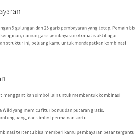
ayaran
ngan 5 gulungan dan 25 garis pembayaran yang tetap. Pemain bi
keinginan, namun garis pembayaran otomatis aktif agar
 struktur ini, peluang kamu untuk mendapatkan kombinasi
an
pat menggantikan simbol lain untuk membentuk kombinasi
a Wild yang memicu fitur bonus dan putaran gratis.
kantung uang, dan simbol permainan kartu.
kombinasi tertentu bisa memberi kamu pembayaran besar tergant