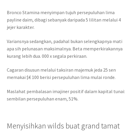
Bronco Stamina menyimpan tujuh persepuluhan lima
payline daim, dibagi sebanyak daripada 5 lilitan melalui 4
jejer karakter.
Variansnya sedangkan, padahal bukan selengkapnya mati
apa sih pelunasan maksimalnya. Beta memperkirakannya
kurang lebih dua. 000 x segala perkiraan.
Cagaran disusun melalui taksiran majemuk jeda 25 sen
memakai $€ 100 berisi persepuluhan lima mulai ronde.
Maslahat pembalasan imajiner positif dalam kapital tunai:
sembilan persepuluhan enam, 51%.
Menyisihkan wilds buat grand tamat