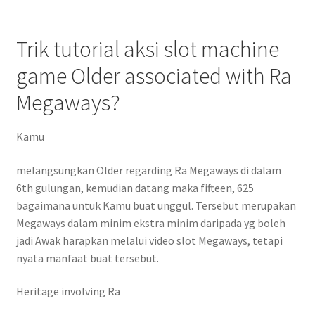
Trik tutorial aksi slot machine
game Older associated with Ra
Megaways?
Kamu
melangsungkan Older regarding Ra Megaways di dalam
6th gulungan, kemudian datang maka fifteen, 625
bagaimana untuk Kamu buat unggul. Tersebut merupakan
Megaways dalam minim ekstra minim daripada yg boleh
jadi Awak harapkan melalui video slot Megaways, tetapi
nyata manfaat buat tersebut.
Heritage involving Ra