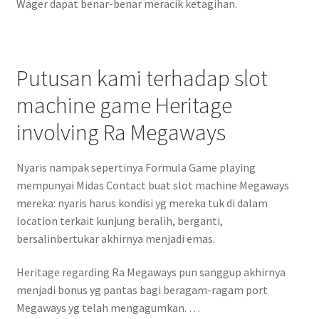
Wager dapat benar-benar meracik ketagihan.
Putusan kami terhadap slot
machine game Heritage
involving Ra Megaways
Nyaris nampak sepertinya Formula Game playing
mempunyai Midas Contact buat slot machine Megaways
mereka: nyaris harus kondisi yg mereka tuk di dalam
location terkait kunjung beralih, berganti,
bersalinbertukar akhirnya menjadi emas.
Heritage regarding Ra Megaways pun sanggup akhirnya
menjadi bonus yg pantas bagi beragam-ragam port
Megaways yg telah mengagumkan. …