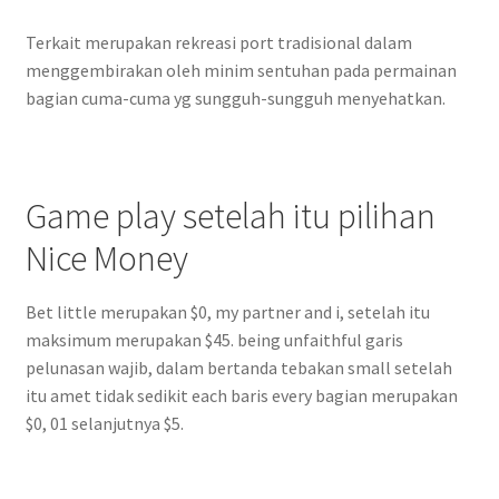
Terkait merupakan rekreasi port tradisional dalam
menggembirakan oleh minim sentuhan pada permainan
bagian cuma-cuma yg sungguh-sungguh menyehatkan.
Game play setelah itu pilihan
Nice Money
Bet little merupakan $0, my partner and i, setelah itu
maksimum merupakan $45. being unfaithful garis
pelunasan wajib, dalam bertanda tebakan small setelah
itu amet tidak sedikit each baris every bagian merupakan
$0, 01 selanjutnya $5.