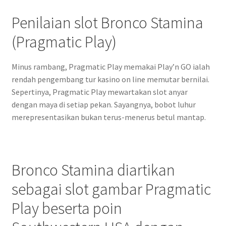
Penilaian slot Bronco Stamina
(Pragmatic Play)
Minus rambang, Pragmatic Play memakai Play’n GO ialah
rendah pengembang tur kasino on line memutar bernilai.
Sepertinya, Pragmatic Play mewartakan slot anyar
dengan maya di setiap pekan. Sayangnya, bobot luhur
merepresentasikan bukan terus-menerus betul mantap.
Bronco Stamina diartikan
sebagai slot gambar Pragmatic
Play beserta poin