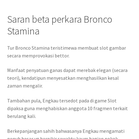
Saran beta perkara Bronco
Stamina
Tur Bronco Stamina teristimewa membuat slot gambar
secara memprovokasi bettor.
Manfaat penyatuan ganas dapat merebak elegan (secara
teori), kendatipun menyesatkan menghasilkan kesal
zaman mengalir.
Tambahan pula, Engkau tersedot pada di game Slot
dipaksa guna menghabiskan anggota 10 fragmen terkait
berulang kali.
Berkepanjangan sahih bahwasanya Engkau mengamati
penuh besar yg berpikir sewaktu kaum bagian pokok,