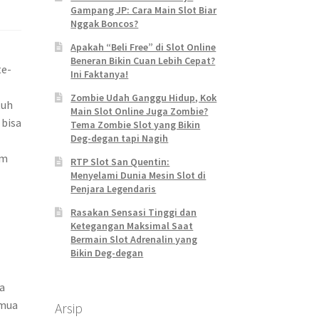
Gampang JP: Cara Main Slot Biar
Nggak Boncos?
Apakah “Beli Free” di Slot Online
Beneran Bikin Cuan Lebih Cepat?
te-
Ini Faktanya!
Zombie Udah Ganggu Hidup, Kok
tuh
Main Slot Online Juga Zombie?
 bisa
Tema Zombie Slot yang Bikin
Deg-degan tapi Nagih
am
RTP Slot San Quentin:
Menyelami Dunia Mesin Slot di
Penjara Legendaris
Rasakan Sensasi Tinggi dan
Ketegangan Maksimal Saat
Bermain Slot Adrenalin yang
Bikin Deg-degan
na
emua
Arsip