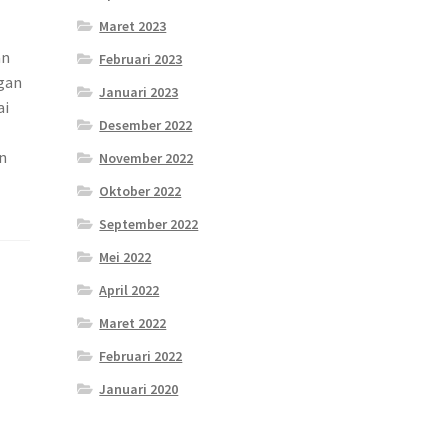
Maret 2023
an
Februari 2023
gan
Januari 2023
ai
Desember 2022
n
November 2022
Oktober 2022
September 2022
Mei 2022
April 2022
Maret 2022
Februari 2022
Januari 2020