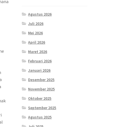
imana
Agustus 2026
Juli 2026
Mei 2026
April 2026
ine
Maret 2026
Februari 2026
Januari 2026
n
a
Desember 2025
a
November 2025
Oktober 2025
nak
September 2025
i
Agustus 2025
al
Juli 2025