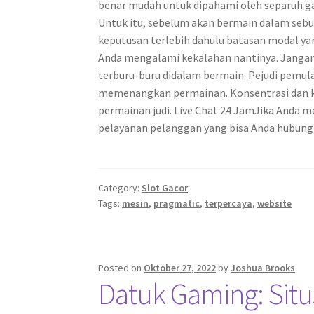
benar mudah untuk dipahami oleh separuh ga
Untuk itu, sebelum akan bermain dalam sebu
keputusan terlebih dahulu batasan modal yan
Anda mengalami kekalahan nantinya. Jangan
terburu-buru didalam bermain. Pejudi pemul
memenangkan permainan. Konsentrasi dan k
permainan judi. Live Chat 24 JamJika Anda 
pelayanan pelanggan yang bisa Anda hubungi
Category:
Slot Gacor
Tags:
mesin
,
pragmatic
,
terpercaya
,
website
Posted on
Oktober 27, 2022
by
Joshua Brooks
Datuk Gaming: Situs