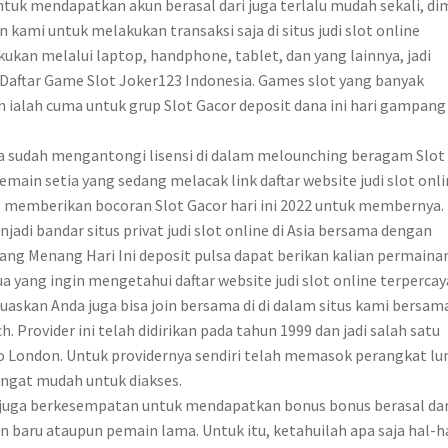
untuk mendapatkan akun berasal dari juga terlalu mudah sekali, d
mi untuk melakukan transaksi saja di situs judi slot online
kukan melalui laptop, handphone, tablet, dan yang lainnya, jadi
i Daftar Game Slot Joker123 Indonesia. Games slot yang banyak
an ialah cuma untuk grup Slot Gacor deposit dana ini hari gampang
a sudah mengantongi lisensi di dalam melounching beragam Slot
emain setia yang sedang melacak link daftar website judi slot onl
 memberikan bocoran Slot Gacor hari ini 2022 untuk membernya.
di bandar situs privat judi slot online di Asia bersama dengan
ang Menang Hari Ini deposit pulsa dapat berikan kalian permaina
ua yang ingin mengetahui daftar website judi slot online terpercay
kan Anda juga bisa join bersama di di dalam situs kami bersam
. Provider ini telah didirikan pada tahun 1999 dan jadi salah satu
ko London. Untuk providernya sendiri telah memasok perangkat lu
ngat mudah untuk diakses.
 juga berkesempatan untuk mendapatkan bonus bonus berasal dar
n baru ataupun pemain lama. Untuk itu, ketahuilah apa saja hal-h