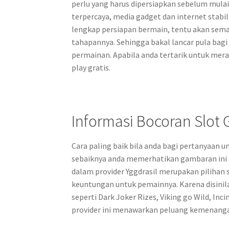
perlu yang harus dipersiapkan sebelum mulai
terpercaya, media gadget dan internet stab
lengkap persiapan bermain, tentu akan sem
tahapannya. Sehingga bakal lancar pula ba
permainan. Apabila anda tertarik untuk mer
play gratis.
Informasi Bocoran Slot 
Cara paling baik bila anda bagi pertanyaan
sebaiknya anda memerhatikan gambaran ini a
dalam provider Yggdrasil merupakan pilihan 
keuntungan untuk pemainnya. Karena disinil
seperti Dark Joker Rizes, Viking go Wild, Inc
provider ini menawarkan peluang kemenang