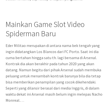
Mainkan Game Slot Video
Spiderman Baru
Eder Militao merupakan di antara nama bek tengah yang
ingin didatangkan Los Blancos dari FC Porto. Saat ini dia
cuma bertahan hingga satu th. lagi bersama di Arsenal.
Kontrak dia akan berakhir pada tahun 2020 yang akan
datang. Namun begitu dari pihak Arsenal sudah membuka
peluang untuk menambah kontrak barunya bila dia tetap
bisa memberikan penampilan yang cocok dikehendaki.
Seperti yang dilansir berasal dari media Inggris, di dalam
waktu dekat ini Arsenal masih belum ingin melepas Nacho
Monreal.…