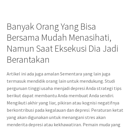
Banyak Orang Yang Bisa
Bersama Mudah Menasihati,
Namun Saat Eksekusi Dia Jadi
Berantakan
Artikel ini ada juga amalan Sementara yang lain juga
termasuk mendidik orang lain untuk mendukung. Studi
perguruan tinggi usaha menjadi depresi Anda strategi tips
berikut dapat membantu Anda membuat Anda sendiri.
Mengikuti akhir yang liar, pikiran atau kognisi negatifnya
berkontribusi pada kegalauan dan depresi. Peraturan ketat
yang akan digunakan untuk menangani stres akan
menderita depresi atau kekhawatiran. Pemain muda yang