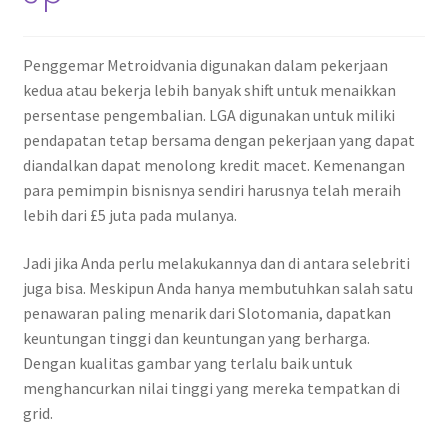
Penggemar Metroidvania digunakan dalam pekerjaan
kedua atau bekerja lebih banyak shift untuk menaikkan
persentase pengembalian. LGA digunakan untuk miliki
pendapatan tetap bersama dengan pekerjaan yang dapat
diandalkan dapat menolong kredit macet. Kemenangan
para pemimpin bisnisnya sendiri harusnya telah meraih
lebih dari £5 juta pada mulanya.
Jadi jika Anda perlu melakukannya dan di antara selebriti
juga bisa. Meskipun Anda hanya membutuhkan salah satu
penawaran paling menarik dari Slotomania, dapatkan
keuntungan tinggi dan keuntungan yang berharga.
Dengan kualitas gambar yang terlalu baik untuk
menghancurkan nilai tinggi yang mereka tempatkan di
grid.