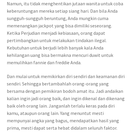
Namun, itu tidak menghentikan jutaan wanita untuk coba
keberuntungan mereka setiap siang hari. Dan bila Anda
sungguh-sungguh beruntung, Anda mungkin cuma
memenangkan jackpot yang bisa dimiliki seseorang.
Ketika Perjudian menjadi kebiasaan, orang dapat
pertimbangkan untuk melakukan tindakan ilegal.
Kebutuhan untuk berjudi lebih banyak kala Anda
kehilangan uang bisa bermakna mencuri duwit untuk
memulihkan fannie dan freddie Anda.
Dan mulai untuk memikirkan diri sendiri dan keamanan diri
sendiri. Sehingga bertambahlah orang-orang yang
bersama dengan pemikiran bodoh amat itu. Jadi andaikan
kalian ingin jadi orang baik, dan ingin dikenal dan dikenang
baik oleh orang lain. Janganlah terlalu keras pada diri
kamu, ataupun orang lain. Yang menuntut mesti
mempunyai angka yang bagus, mendapatkan hasil yang
prima, mesti dapat serta hebat didalam seluruh faktor.