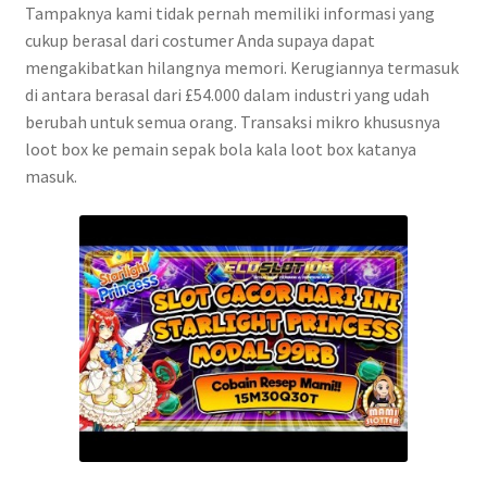
Tampaknya kami tidak pernah memiliki informasi yang
cukup berasal dari costumer Anda supaya dapat
mengakibatkan hilangnya memori. Kerugiannya termasuk
di antara berasal dari £54.000 dalam industri yang udah
berubah untuk semua orang. Transaksi mikro khususnya
loot box ke pemain sepak bola kala loot box katanya
masuk.