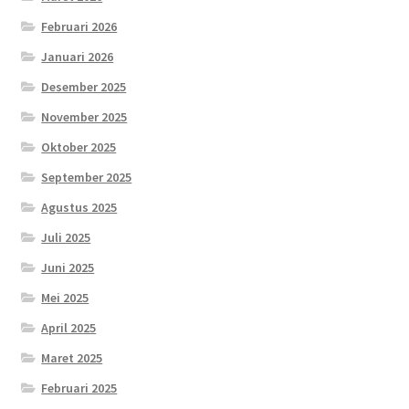
Februari 2026
Januari 2026
Desember 2025
November 2025
Oktober 2025
September 2025
Agustus 2025
Juli 2025
Juni 2025
Mei 2025
April 2025
Maret 2025
Februari 2025