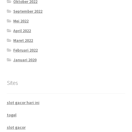
Oktober 2022
September 2022
Mei 2022
April 2022
Maret 2022
Februari 2022
Januari 2020
Sites
slot gacor hari ini
togel
slot gacor