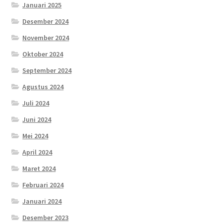
Januari 2025
Desember 2024
November 2024
Oktober 2024
September 2024
Agustus 2024
Juli 2024
Juni 2024
Mei 2024
April 2024
Maret 2024
Februari 2024
Januari 2024
Desember 2023