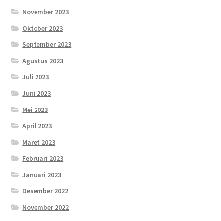
November 2023
Oktober 2023
September 2023
Agustus 2023
Juli 2023
Juni 2023
Mei 2023
April 2023
Maret 2023
Februari 2023
Januari 2023
Desember 2022
November 2022