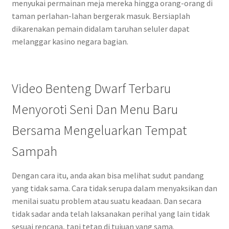
menyukai permainan meja mereka hingga orang-orang di
taman perlahan-lahan bergerak masuk. Bersiaplah
dikarenakan pemain didalam taruhan seluler dapat
melanggar kasino negara bagian.
Video Benteng Dwarf Terbaru
Menyoroti Seni Dan Menu Baru
Bersama Mengeluarkan Tempat
Sampah
Dengan cara itu, anda akan bisa melihat sudut pandang
yang tidak sama. Cara tidak serupa dalam menyaksikan dan
menilai suatu problem atau suatu keadaan. Dan secara
tidak sadar anda telah laksanakan perihal yang lain tidak
sesuai rencana, tapi tetap di tujuan yang sama.