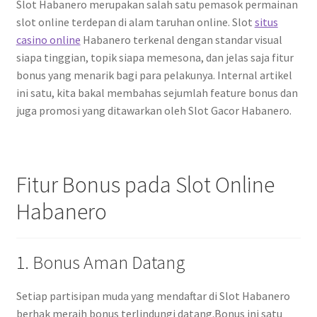
Slot Habanero merupakan salah satu pemasok permainan
slot online terdepan di alam taruhan online. Slot
situs
casino online
Habanero terkenal dengan standar visual
siapa tinggian, topik siapa memesona, dan jelas saja fitur
bonus yang menarik bagi para pelakunya. Internal artikel
ini satu, kita bakal membahas sejumlah feature bonus dan
juga promosi yang ditawarkan oleh Slot Gacor Habanero.
Fitur Bonus pada Slot Online
Habanero
1. Bonus Aman Datang
Setiap partisipan muda yang mendaftar di Slot Habanero
berhak meraih bonus terlindungi datang.Bonus ini satu