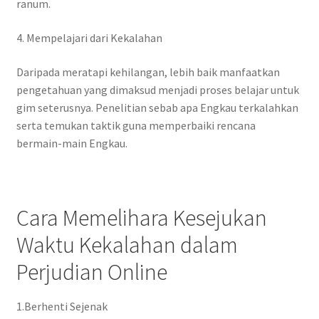
ranum.
4. Mempelajari dari Kekalahan
Daripada meratapi kehilangan, lebih baik manfaatkan
pengetahuan yang dimaksud menjadi proses belajar untuk
gim seterusnya. Penelitian sebab apa Engkau terkalahkan
serta temukan taktik guna memperbaiki rencana
bermain-main Engkau.
Cara Memelihara Kesejukan
Waktu Kekalahan dalam
Perjudian Online
1.Berhenti Sejenak