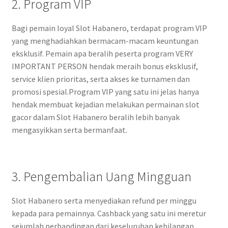
2. Program VIP
Bagi pemain loyal Slot Habanero, terdapat program VIP
yang menghadiahkan bermacam-macam keuntungan
eksklusif. Pemain apa beralih peserta program VERY
IMPORTANT PERSON hendak meraih bonus eksklusif,
service klien prioritas, serta akses ke turnamen dan
promosi spesial.Program VIP yang satu ini jelas hanya
hendak membuat kejadian melakukan permainan slot
gacor dalam Slot Habanero beralih lebih banyak
mengasyikkan serta bermanfaat.
3. Pengembalian Uang Mingguan
Slot Habanero serta menyediakan refund per minggu
kepada para pemainnya. Cashback yang satu ini meretur
sejumlah perbandingan dari keseluruhan kehilangan