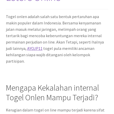
Togel onlen adalah salah satu bentuk pertaruhan apa
makin populer dalam Indonesia. Bersama kenyamanan
jalan masuk melalui jaringan, melimpah orang yang
tertarik bagi mencoba keberuntungan mereka internal
permainan perjudian on line. Akan Tetapi, seperti halnya
judi lainnya,
AYOJP11
togel pula memiliki ancaman
kehilangan siapa wajib ditangani oleh kelompok
partisipan.
Mengapa Kekalahan internal
Togel Onlen Mampu Terjadi?
Kerugian dalam togel on line mampu terjadi karena sifat