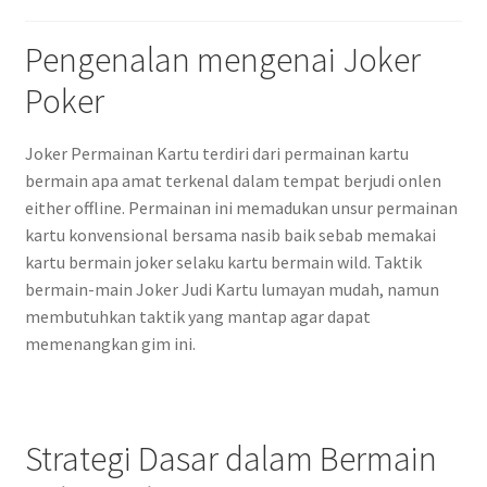
Pengenalan mengenai Joker
Poker
Joker Permainan Kartu terdiri dari permainan kartu
bermain apa amat terkenal dalam tempat berjudi onlen
either offline. Permainan ini memadukan unsur permainan
kartu konvensional bersama nasib baik sebab memakai
kartu bermain joker selaku kartu bermain wild. Taktik
bermain-main Joker Judi Kartu lumayan mudah, namun
membutuhkan taktik yang mantap agar dapat
memenangkan gim ini.
Strategi Dasar dalam Bermain