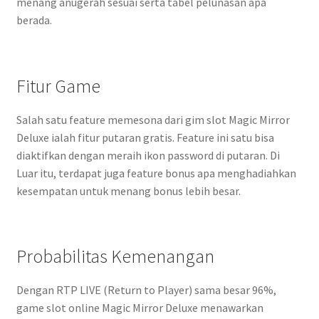
menang anugerah sesuai serta tabel pelunasan apa
berada.
Fitur Game
Salah satu feature memesona dari gim slot Magic Mirror
Deluxe ialah fitur putaran gratis. Feature ini satu bisa
diaktifkan dengan meraih ikon password di putaran. Di
Luar itu, terdapat juga feature bonus apa menghadiahkan
kesempatan untuk menang bonus lebih besar.
Probabilitas Kemenangan
Dengan RTP LIVE (Return to Player) sama besar 96%,
game slot online Magic Mirror Deluxe menawarkan