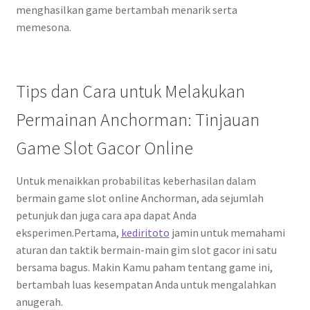
menghasilkan game bertambah menarik serta
memesona.
Tips dan Cara untuk Melakukan
Permainan Anchorman: Tinjauan
Game Slot Gacor Online
Untuk menaikkan probabilitas keberhasilan dalam
bermain game slot online Anchorman, ada sejumlah
petunjuk dan juga cara apa dapat Anda
eksperimen.Pertama,
kediritoto
jamin untuk memahami
aturan dan taktik bermain-main gim slot gacor ini satu
bersama bagus. Makin Kamu paham tentang game ini,
bertambah luas kesempatan Anda untuk mengalahkan
anugerah.