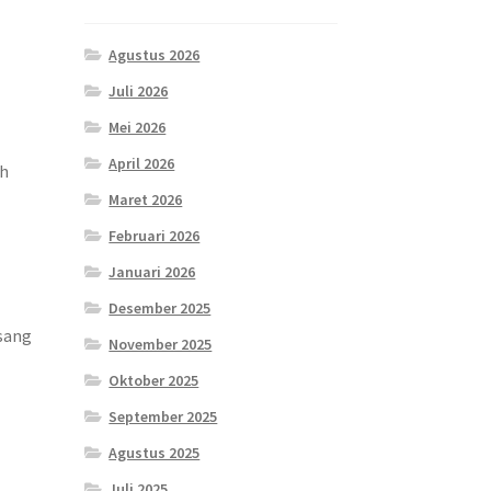
Agustus 2026
Juli 2026
Mei 2026
April 2026
ah
Maret 2026
Februari 2026
Januari 2026
Desember 2025
asang
November 2025
Oktober 2025
September 2025
Agustus 2025
Juli 2025