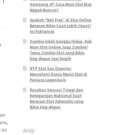
Gampang JP: Cara Main Slot Biar
Nggak Boncos?
Apakah “Beli Free” di Slot Online
Beneran Bikin Cuan Lebih Cepat?
Ini Faktanya!
Zombie Udah Ganggu Hidup, Kok
a
Main Slot Online Juga Zombie?
Tema Zombie Slot yang Bikin
Deg-degan tapi Nagih
RTP Slot San Quentin:
Menyelami Dunia Mesin Slot di
Penjara Legendaris
Rasakan Sensasi Tinggi dan
Ketegangan Maksimal Saat
Bermain Slot Adrenalin yang
Bikin Deg-degan
kan
ens,
Arsip
 ini