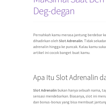
Deg-degan
Pernahkah kamu merasa jantung berdebar k
dihadirkan oleh
Slot Adrenalin
. Tidak sekad
adrenalin hingga ke puncak. Kalau kamu suka
artikel ini cocok banget buat kamu.
Apa Itu Slot Adrenalin 
Slot Adrenalin
bukan hanya sebuah nama, ta
sensasi mendebarkan. Biasanya, slot ini menaw
dan bonus-bonus yang bisa membuat jantung b