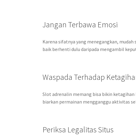
Jangan Terbawa Emosi
Karena sifatnya yang menegangkan, mudah sek
baik berhenti dulu daripada mengambil keput
Waspada Terhadap Ketagiha
Slot adrenalin memang bisa bikin ketagihan 
biarkan permainan mengganggu aktivitas seh
Periksa Legalitas Situs