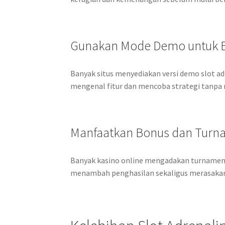
Gunakan Mode Demo untuk B
Banyak situs menyediakan versi demo slot ad
mengenal fitur dan mencoba strategi tanpa r
Manfaatkan Bonus dan Tur
Banyak kasino online mengadakan turnamen sl
menambah penghasilan sekaligus merasakan 