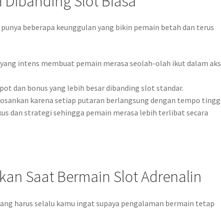
n Dibanding Slot Biasa
n punya beberapa keunggulan yang bikin pemain betah dan terus
l yang intens membuat pemain merasa seolah-olah ikut dalam aks
pot dan bonus yang lebih besar dibanding slot standar.
sankan karena setiap putaran berlangsung dengan tempo tinggi
 dan strategi sehingga pemain merasa lebih terlibat secara
ikan Saat Bermain Slot Adrenalin
ang harus selalu kamu ingat supaya pengalaman bermain tetap