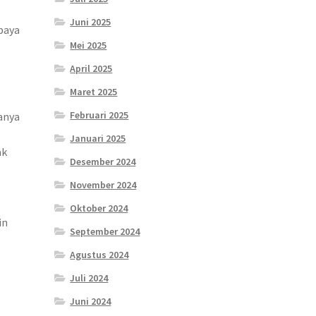
Juni 2025
paya
Mei 2025
April 2025
Maret 2025
Februari 2025
sanya
Januari 2025
ak
Desember 2024
November 2024
Oktober 2024
in
September 2024
Agustus 2024
Juli 2024
Juni 2024