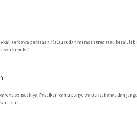
ali terbawa perasaan. Kalau sudah merasa stres atau kesal, leb
usan impulsif.
n
karena sensasinya. Pastikan kamu punya waktu istirahat dan jang
ari-hari.