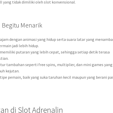
 yang tidak dimiliki oleh slot konvensional.
i Begitu Menarik
tajam dengan animasi yang hidup serta suara latar yang menamb
ain jadi lebih hidup.
 memiliki putaran yang lebih cepat, sehingga setiap detik terasa
tian.
tur tambahan seperti free spins, multiplier, dan mini games yang
uh kejutan.
ipe pemain, baik yang suka taruhan kecil maupun yang berani p
n di Slot Adrenalin