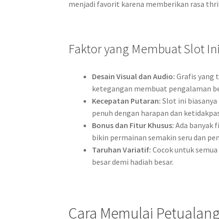
menjadi favorit karena memberikan rasa thrill
Faktor yang Membuat Slot In
Desain Visual dan Audio:
Grafis yang 
ketegangan membuat pengalaman berm
Kecepatan Putaran:
Slot ini biasanya
penuh dengan harapan dan ketidakpas
Bonus dan Fitur Khusus:
Ada banyak fi
bikin permainan semakin seru dan pen
Taruhan Variatif:
Cocok untuk semua t
besar demi hadiah besar.
Cara Memulai Petualanga