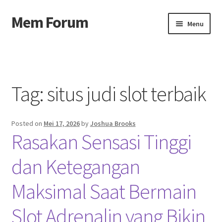
Mem Forum
Skip
Skip
Menu
to
to
navigation
content
Beranda
About us
Tag:
situs judi slot terbaik
Contact us
Posted on
Mei 17, 2026
by
Joshua Brooks
Privacy Policy
Rasakan Sensasi Tinggi
dan Ketegangan
Maksimal Saat Bermain
Slot Adrenalin yang Bikin