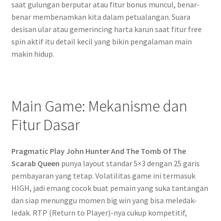
saat gulungan berputar atau fitur bonus muncul, benar-
benar membenamkan kita dalam petualangan. Suara
desisan ular atau gemerincing harta karun saat fitur free
spin aktif itu detail kecil yang bikin pengalaman main
makin hidup.
Main Game: Mekanisme dan
Fitur Dasar
Pragmatic Play John Hunter And The Tomb Of The
Scarab Queen
punya layout standar 5×3 dengan 25 garis
pembayaran yang tetap. Volatilitas game ini termasuk
HIGH, jadi emang cocok buat pemain yang suka tantangan
dan siap menunggu momen big win yang bisa meledak-
ledak. RTP (Return to Player)-nya cukup kompetitif,