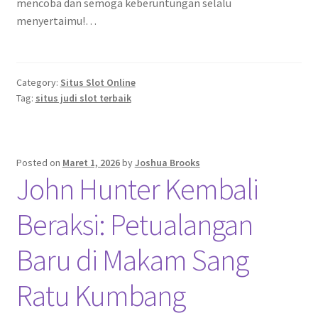
mencoba dan semoga keberuntungan selalu
menyertaimu!…
Category:
Situs Slot Online
Tag:
situs judi slot terbaik
Posted on
Maret 1, 2026
by
Joshua Brooks
John Hunter Kembali
Beraksi: Petualangan
Baru di Makam Sang
Ratu Kumbang