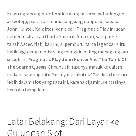
Kalau ngomongin slot online dengan tema petualangan
arkeologi, pasti satu nama langsung nongol di kepala:
John Hunter. Karakter ikonis dari Pragmatic Play ini udah
nemenin kita nyari harta karun di Amazon, sampai ke
tanah Aztec. Nah, kali ini, si pemburu harta legendaris itu
balik lagi dengan misi yang mungkin paling menegangkan
sejauh ini:
Pragmatic Play John Hunter And The Tomb Of
The Scarab Queen
. Gimana sih rasanya masuk ke dalam
makam seorang ratu Mesir yang dikutuk? Yuk, kita telusuri
lebih dalam slot yang satu ini, karena dijamin, sensasinya
beda dari yang lain.
Latar Belakang: Dari Layar ke
Gulungan Slot