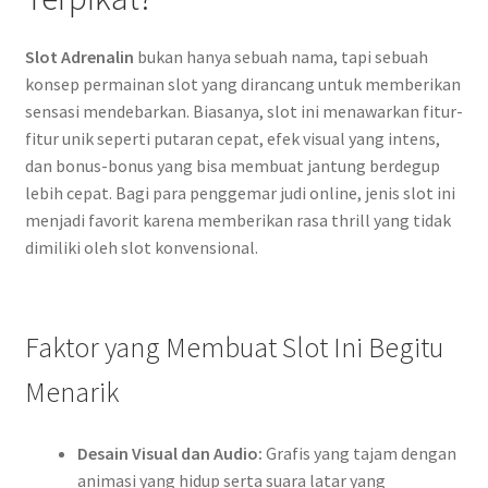
Slot Adrenalin
bukan hanya sebuah nama, tapi sebuah
konsep permainan slot yang dirancang untuk memberikan
sensasi mendebarkan. Biasanya, slot ini menawarkan fitur-
fitur unik seperti putaran cepat, efek visual yang intens,
dan bonus-bonus yang bisa membuat jantung berdegup
lebih cepat. Bagi para penggemar judi online, jenis slot ini
menjadi favorit karena memberikan rasa thrill yang tidak
dimiliki oleh slot konvensional.
Faktor yang Membuat Slot Ini Begitu
Menarik
Desain Visual dan Audio:
Grafis yang tajam dengan
animasi yang hidup serta suara latar yang