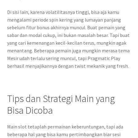
Di sisi lain, karena volatilitasnya tinggi, bisa aja kamu
mengalami periode spin kering yang lumayan panjang
sebelum fitur bonus akhirnya muncul. Buat pemain yang
sabar dan modal cukup, ini bukan masalah besar. Tapi buat
yang cari kemenangan kecil-kecilan terus, mungkin agak
menantang. Beberapa pemain juga mungkin merasa tema
Mesir udah terlalu sering muncul, tapi Pragmatic Play
berhasil menyajikannya dengan twist mekanik yang fresh.
Tips dan Strategi Main yang
Bisa Dicoba
Main slot tetaplah permainan keberuntungan, tapi ada
beberapa hal yang bisa kamu pertimbangkan biar sesi