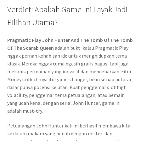
Verdict: Apakah Game Ini Layak Jadi
Pilihan Utama?
Pragmatic Play John Hunter And The Tomb Of The Tomb
Of The Scarab Queen
adalah bukti kalau Pragmatic Play
nggak pernah kehabisan ide untuk menghidupkan tema
klasik. Mereka nggak cuma ngasih grafis bagus, tapi juga
mekanik permainan yang inovatif dan mendebarkan. Fitur
Money Collect-nya itu game-changer, bikin setiap putaran
dasar punya potensi kejutan. Buat penggemar slot high
volatility, penggemar tema petualangan, atau pemain
yang udah kenal dengan serial John Hunter, game ini
adalah must-try.
Petualangan John Hunter kali ini berhasil membawa kita
ke dalam makam yang penuh dengan misteri dan