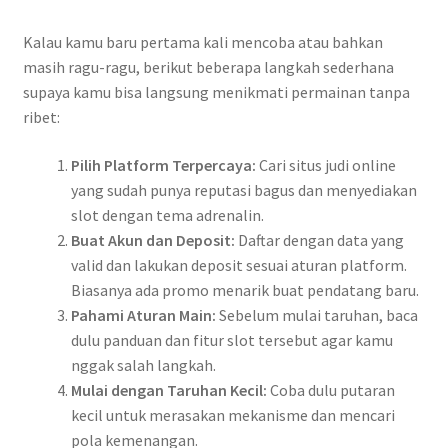
Kalau kamu baru pertama kali mencoba atau bahkan
masih ragu-ragu, berikut beberapa langkah sederhana
supaya kamu bisa langsung menikmati permainan tanpa
ribet:
Pilih Platform Terpercaya:
Cari situs judi online
yang sudah punya reputasi bagus dan menyediakan
slot dengan tema adrenalin.
Buat Akun dan Deposit:
Daftar dengan data yang
valid dan lakukan deposit sesuai aturan platform.
Biasanya ada promo menarik buat pendatang baru.
Pahami Aturan Main:
Sebelum mulai taruhan, baca
dulu panduan dan fitur slot tersebut agar kamu
nggak salah langkah.
Mulai dengan Taruhan Kecil:
Coba dulu putaran
kecil untuk merasakan mekanisme dan mencari
pola kemenangan.