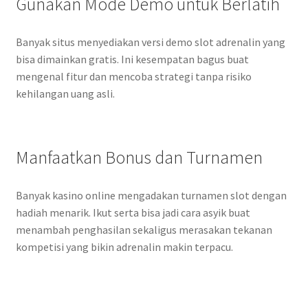
Gunakan Mode Demo untuk Berlatih
Banyak situs menyediakan versi demo slot adrenalin yang
bisa dimainkan gratis. Ini kesempatan bagus buat
mengenal fitur dan mencoba strategi tanpa risiko
kehilangan uang asli.
Manfaatkan Bonus dan Turnamen
Banyak kasino online mengadakan turnamen slot dengan
hadiah menarik. Ikut serta bisa jadi cara asyik buat
menambah penghasilan sekaligus merasakan tekanan
kompetisi yang bikin adrenalin makin terpacu.