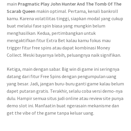
main
Pragmatic Play John Hunter And The Tomb Of The
Scarab Queen
makin optimal. Pertama, kenali bankroll
kamu. Karena volatilitas tinggi, siapkan modal yang cukup
buat melalui fase spin biasa yang mungkin belum
menghasilkan. Kedua, pertimbangkan untuk
mengaktifkan fitur Extra Bet kalau kamu fokus mau
trigger fitur free spins atau dapat kombinasi Money
Collect. Meski bayarnya lebih, peluangnya naik signifikan.
Ketiga, main dengan sabar. Big win di game ini seringnya
datang dari fitur Free Spins dengan pengumpulan uang
yang besar. Jadi, jangan buru-buru ganti game kalau belum
dapet putaran gratis. Terakhir, selalu coba versi demo-nya
dulu. Hampir semua situs judi online atau review site punya
demo slot ini. Manfaatin buat ngerasain mekanisme dan
get the vibe of the game tanpa keluar uang.