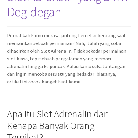
Deg-degan
Pernahkah kamu merasa jantung berdebar kencang saat
memainkan sebuah permainan? Nah, itulah yang coba
dihadirkan oleh
Slot Adrenalin
. Tidak sekadar permainan
slot biasa, tapi sebuah pengalaman yang memacu
adrenalin hingga ke puncak. Kalau kamu suka tantangan
dan ingin mencoba sesuatu yang beda dari biasanya,
artikel ini cocok banget buat kamu.
Apa Itu Slot Adrenalin dan
Kenapa Banyak Orang
Terpikat?