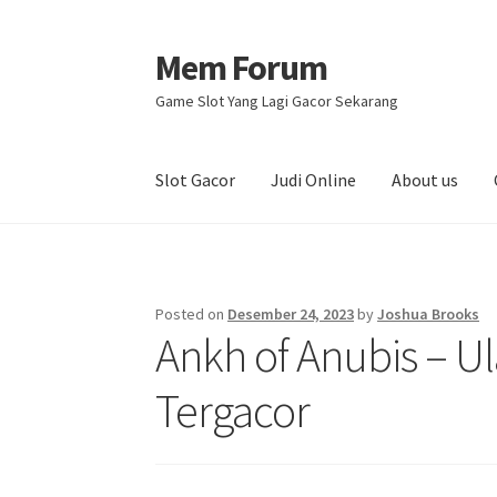
Mem Forum
Skip
Skip
to
to
Game Slot Yang Lagi Gacor Sekarang
navigation
content
Slot Gacor
Judi Online
About us
Beranda
About us
Contact us
Privacy Policy
Posted on
Desember 24, 2023
by
Joshua Brooks
Ankh of Anubis – U
Tergacor