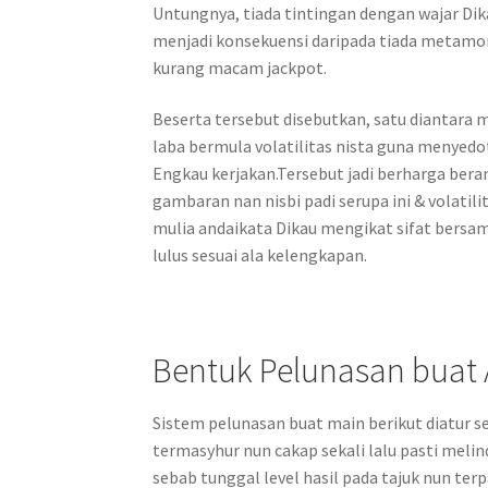
Untungnya, tiada tintingan dengan wajar Di
menjadi konsekuensi daripada tiada metamor
kurang macam jackpot.
Beserta tersebut disebutkan, satu diantar
laba bermula volatilitas nista guna menyedo
Engkau kerjakan.Tersebut jadi berharga beran
gambaran nan nisbi padi serupa ini & volatil
mulia andaikata Dikau mengikat sifat bersa
lulus sesuai ala kelengkapan.
Bentuk Pelunasan buat 
Sistem pelunasan buat main berikut diatur 
termasyhur nun cakap sekali lalu pasti me
sebab tunggal level hasil pada tajuk nun terp