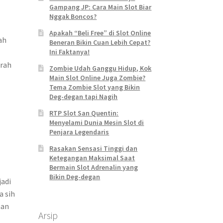
Gampang JP: Cara Main Slot Biar
Nggak Boncos?
Apakah “Beli Free” di Slot Online
ah
Beneran Bikin Cuan Lebih Cepat?
Ini Faktanya!
arah
Zombie Udah Ganggu Hidup, Kok
Main Slot Online Juga Zombie?
Tema Zombie Slot yang Bikin
Deg-degan tapi Nagih
RTP Slot San Quentin:
Menyelami Dunia Mesin Slot di
Penjara Legendaris
Rasakan Sensasi Tinggi dan
Ketegangan Maksimal Saat
Bermain Slot Adrenalin yang
Bikin Deg-degan
jadi
a sih
nan
Arsip