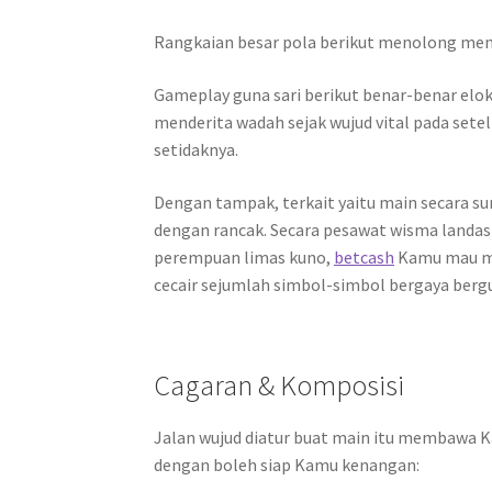
Rangkaian besar pola berikut menolong menyu
Gameplay guna sari berikut benar-benar elo
menderita wadah sejak wujud vital pada sete
setidaknya.
Dengan tampak, terkait yaitu main secara 
dengan rancak. Secara pesawat wisma landa
perempuan limas kuno,
betcash
Kamu mau me
cecair sejumlah simbol-simbol bergaya bergu
Cagaran & Komposisi
Jalan wujud diatur buat main itu membawa K
dengan boleh siap Kamu kenangan: