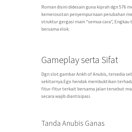
Roman disini didesain guna kiprah dgn 576 m
kemerosotan penyempurnaan perubahan medi
struktur gergasi main “semua cara”, Engkau 
bersama elok.
Gameplay serta Sifat
Dgn slot gambar Ankh of Anubis, tersedia s
sekitarnya.Ego hendak membuktikan terhada
fitur-fitur terkait bersama jalan tersebut ma
secara wajib diantisipasi.
Tanda Anubis Ganas