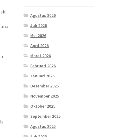
ir.
Agustus 2026
Juli 2026
guna
Mei 2026
April 2026
Maret 2026
an
Februari 2026
i
Januari 2026
Desember 2025
November 2025
Oktober 2025
September 2025
ah
Agustus 2025
Juli 2025