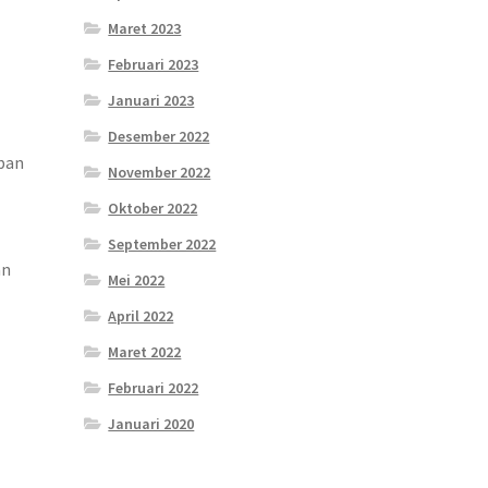
Maret 2023
Februari 2023
Januari 2023
Desember 2022
iban
November 2022
Oktober 2022
September 2022
an
Mei 2022
April 2022
Maret 2022
Februari 2022
Januari 2020