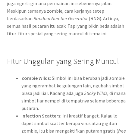
juga ngerti gimana permainan ini sebenernya jalan.
Meskipun temanya zombie, cara kerjanya tetep
berdasarkan
Random Number Generator
(RNG). Artinya,
semua hasil putaran itu acak. Tapi yang bikin beda adalah
fitur-fitur spesial yang sering muncul di tema ini.
Fitur Unggulan yang Sering Muncul
Zombie Wilds:
Simbol ini bisa berubah jadi zombie
yang ngerambat ke gulungan lain, ngubah simbol
biasa jadi liar. Kadang ada juga
Sticky Wilds
, di mana
simbol liar nempel di tempatnya selama beberapa
putaran.
Infection Scatters:
Ini kreatif banget. Kalau lo
dapet simbol scatter berupa virus atau gigitan
zombie, itu bisa mengaktifkan putaran gratis (
free