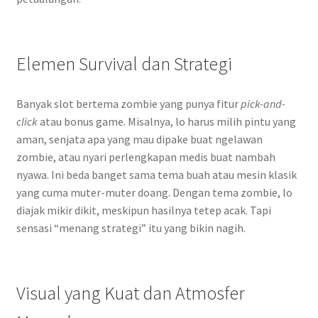
Elemen Survival dan Strategi
Banyak slot bertema zombie yang punya fitur
pick-and-
click
atau bonus game. Misalnya, lo harus milih pintu yang
aman, senjata apa yang mau dipake buat ngelawan
zombie, atau nyari perlengkapan medis buat nambah
nyawa. Ini beda banget sama tema buah atau mesin klasik
yang cuma muter-muter doang. Dengan tema zombie, lo
diajak mikir dikit, meskipun hasilnya tetep acak. Tapi
sensasi “menang strategi” itu yang bikin nagih.
Visual yang Kuat dan Atmosfer