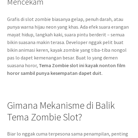
Mencekam
Grafis di slot zombie biasanya gelap, penuh darah, atau
punya warna hijau neon yang khas. Ada efek suara erangan
mayat hidup, langkah kaki, suara pintu berderit – semua
bikin suasana makin terasa. Developer nggak pelit buat
bikin animasi keren, kayak zombie yang tiba-tiba nongol
pas lo dapet kemenangan besar. Buat lo yang demen
suasana horor,
Tema Zombie slot ini kayak nonton film
horor sambil punya kesempatan dapet duit.
Gimana Mekanisme di Balik
Tema Zombie Slot?
Biar lo nggak cuma terpesona sama penampilan, penting