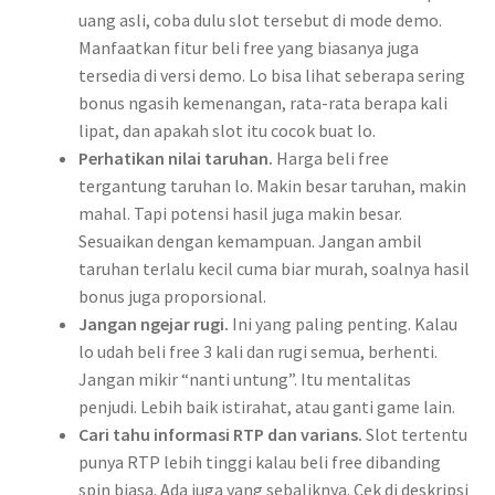
uang asli, coba dulu slot tersebut di mode demo.
Manfaatkan fitur beli free yang biasanya juga
tersedia di versi demo. Lo bisa lihat seberapa sering
bonus ngasih kemenangan, rata-rata berapa kali
lipat, dan apakah slot itu cocok buat lo.
Perhatikan nilai taruhan.
Harga beli free
tergantung taruhan lo. Makin besar taruhan, makin
mahal. Tapi potensi hasil juga makin besar.
Sesuaikan dengan kemampuan. Jangan ambil
taruhan terlalu kecil cuma biar murah, soalnya hasil
bonus juga proporsional.
Jangan ngejar rugi.
Ini yang paling penting. Kalau
lo udah beli free 3 kali dan rugi semua, berhenti.
Jangan mikir “nanti untung”. Itu mentalitas
penjudi. Lebih baik istirahat, atau ganti game lain.
Cari tahu informasi RTP dan varians.
Slot tertentu
punya RTP lebih tinggi kalau beli free dibanding
spin biasa. Ada juga yang sebaliknya. Cek di deskripsi