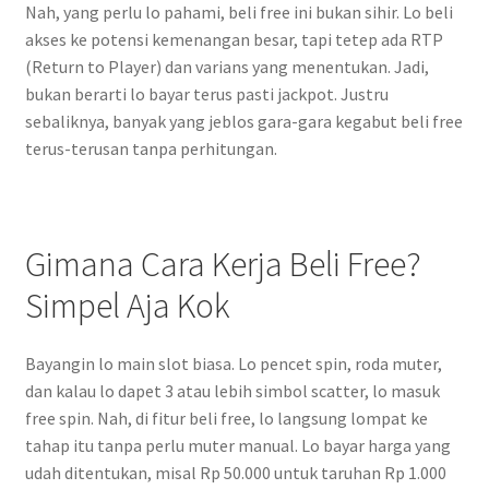
Nah, yang perlu lo pahami, beli free ini bukan sihir. Lo beli
akses ke potensi kemenangan besar, tapi tetep ada RTP
(Return to Player) dan varians yang menentukan. Jadi,
bukan berarti lo bayar terus pasti jackpot. Justru
sebaliknya, banyak yang jeblos gara-gara kegabut beli free
terus-terusan tanpa perhitungan.
Gimana Cara Kerja Beli Free?
Simpel Aja Kok
Bayangin lo main slot biasa. Lo pencet spin, roda muter,
dan kalau lo dapet 3 atau lebih simbol scatter, lo masuk
free spin. Nah, di fitur beli free, lo langsung lompat ke
tahap itu tanpa perlu muter manual. Lo bayar harga yang
udah ditentukan, misal Rp 50.000 untuk taruhan Rp 1.000