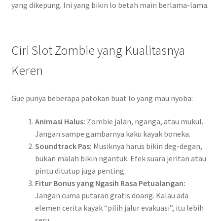
yang dikepung. Ini yang bikin lo betah main berlama-lama.
Ciri Slot Zombie yang Kualitasnya
Keren
Gue punya beberapa patokan buat lo yang mau nyoba:
Animasi Halus:
Zombie jalan, nganga, atau mukul.
Jangan sampe gambarnya kaku kayak boneka.
Soundtrack Pas:
Musiknya harus bikin deg-degan,
bukan malah bikin ngantuk. Efek suara jeritan atau
pintu ditutup juga penting.
Fitur Bonus yang Ngasih Rasa Petualangan:
Jangan cuma putaran gratis doang. Kalau ada
elemen cerita kayak “pilih jalur evakuasi”, itu lebih
seru.