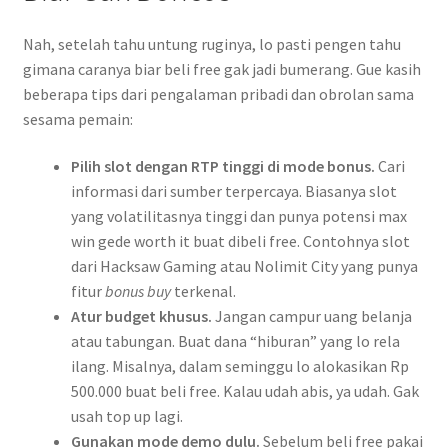
Nah, setelah tahu untung ruginya, lo pasti pengen tahu
gimana caranya biar beli free gak jadi bumerang. Gue kasih
beberapa tips dari pengalaman pribadi dan obrolan sama
sesama pemain:
Pilih slot dengan RTP tinggi di mode bonus.
Cari
informasi dari sumber terpercaya. Biasanya slot
yang volatilitasnya tinggi dan punya potensi max
win gede worth it buat dibeli free. Contohnya slot
dari Hacksaw Gaming atau Nolimit City yang punya
fitur
bonus buy
terkenal.
Atur budget khusus.
Jangan campur uang belanja
atau tabungan. Buat dana “hiburan” yang lo rela
ilang. Misalnya, dalam seminggu lo alokasikan Rp
500.000 buat beli free. Kalau udah abis, ya udah. Gak
usah top up lagi.
Gunakan mode demo dulu.
Sebelum beli free pakai