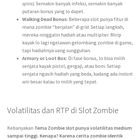
spins
). Semakin banyak infeksi, semakin banyak
putaran bonus yang lo dapet.
Walking Dead Bonus:
Beberapa slot punya fitur di
mana zombie “berjalan” di grid. Setiap langkah,
mereka ninggalin hadiah atau multiplier. Mirip
kayak lo lagi ngelawan gelombang zombie di game,
tapi hadiahnya uang sungguhan.
Armory or Loot Box:
Di fase bonus, lo bisa milih
senjata kayak pistol, gergaji, atau bom. Setiap
senjata ngasih hadiah yang beda, kadang ada
instant
win
besar kalau lo milih yang tepat.
Volatilitas dan RTP di Slot Zombie
Kebanyakan
Tema Zombie slot punya volatilitas medium
sampai tinggi. Kenapa? Karena cerita zombie identik