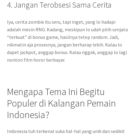
4. Jangan Terobsesi Sama Cerita
Iya, cerita zombie itu seru, tapi inget, yang lo hadapi
adalah mesin RNG. Kadang, meskipun lo udah pilih senjata
“terkuat” di bonus game, hasilnya tetep random. Jadi,
nikmatin aja prosesnya, jangan berharap lebih. Kalau lo
dapet jackpot, anggap bonus. Kalau nggak, anggap lo lagi
nonton film horor berbayar.
Mengapa Tema Ini Begitu
Populer di Kalangan Pemain
Indonesia?
Indonesia tuh terkenal suka hal-hal yang unik dan sedikit