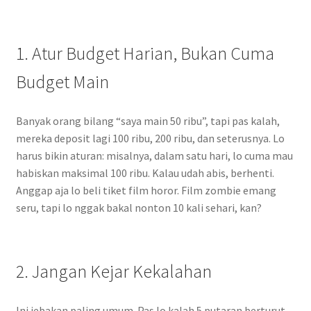
1. Atur Budget Harian, Bukan Cuma
Budget Main
Banyak orang bilang “saya main 50 ribu”, tapi pas kalah,
mereka deposit lagi 100 ribu, 200 ribu, dan seterusnya. Lo
harus bikin aturan: misalnya, dalam satu hari, lo cuma mau
habiskan maksimal 100 ribu. Kalau udah abis, berhenti.
Anggap aja lo beli tiket film horor. Film zombie emang
seru, tapi lo nggak bakal nonton 10 kali sehari, kan?
2. Jangan Kejar Kekalahan
Ini jebakan paling umum. Pas lo kalah 5 putaran berturut-