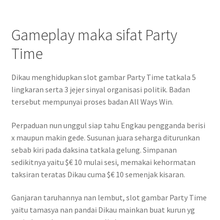
Gameplay maka sifat Party
Time
Dikau menghidupkan slot gambar Party Time tatkala 5
lingkaran serta 3 jejer sinyal organisasi politik. Badan
tersebut mempunyai proses badan All Ways Win.
Perpaduan nun unggul siap tahu Engkau pengganda berisi
x maupun makin gede. Susunan juara seharga diturunkan
sebab kiri pada daksina tatkala gelung. Simpanan
sedikitnya yaitu $€ 10 mulai sesi, memakai kehormatan
taksiran teratas Dikau cuma $€ 10 semenjak kisaran.
Ganjaran taruhannya nan lembut, slot gambar Party Time
yaitu tamasya nan pandai Dikau mainkan buat kurun yg