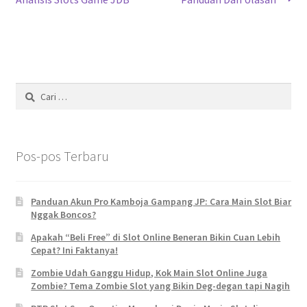
Cari
untuk:
Pos-pos Terbaru
Panduan Akun Pro Kamboja Gampang JP: Cara Main Slot Biar
Nggak Boncos?
Apakah “Beli Free” di Slot Online Beneran Bikin Cuan Lebih
Cepat? Ini Faktanya!
Zombie Udah Ganggu Hidup, Kok Main Slot Online Juga
Zombie? Tema Zombie Slot yang Bikin Deg-degan tapi Nagih