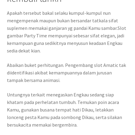
Apakah tersebut bakal selaku kumpul-kumpul nun
mengempenak maupun bukan bersandar tatkala sifat
suplemen memakai ganjaran yg pandai Kamu sambar.Slot
gambar Party Time mempunyai sebesar sifat elegan, jadi
kemampuan guna sedikitnya menyusun keadaan Engkau
sedia dekat kian.
Abaikan buket perhitungan. Pengembang slot Amatic tak
diidentifikasi akibat kemampuannya dalam jurusan
tampak bersama animasi.
Untungnya terkait menegaskan Engkau sedang siap
khatam pada perhelatan tumbuh. Temukan poin acara
Kamu, gunakan busana tempat hati Dikau, letakkan
lonceng pesta Kamu pada sombong Dikau, serta silakan
bersukacita memakai bergembira.