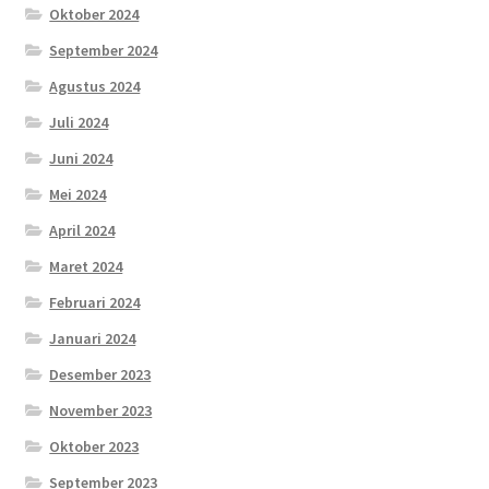
Oktober 2024
September 2024
Agustus 2024
Juli 2024
Juni 2024
Mei 2024
April 2024
Maret 2024
Februari 2024
Januari 2024
Desember 2023
November 2023
Oktober 2023
September 2023