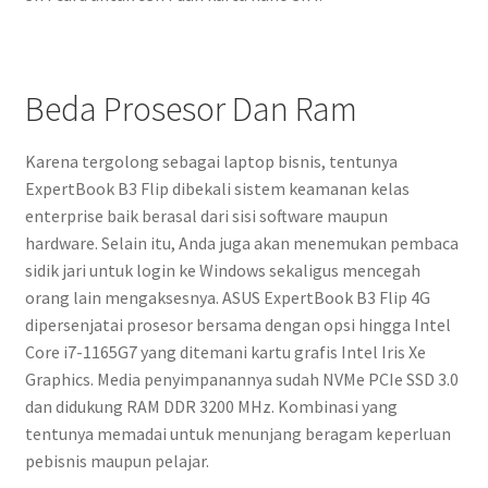
Beda Prosesor Dan Ram
Karena tergolong sebagai laptop bisnis, tentunya
ExpertBook B3 Flip dibekali sistem keamanan kelas
enterprise baik berasal dari sisi software maupun
hardware. Selain itu, Anda juga akan menemukan pembaca
sidik jari untuk login ke Windows sekaligus mencegah
orang lain mengaksesnya. ASUS ExpertBook B3 Flip 4G
dipersenjatai prosesor bersama dengan opsi hingga Intel
Core i7-1165G7 yang ditemani kartu grafis Intel Iris Xe
Graphics. Media penyimpanannya sudah NVMe PCIe SSD 3.0
dan didukung RAM DDR 3200 MHz. Kombinasi yang
tentunya memadai untuk menunjang beragam keperluan
pebisnis maupun pelajar.