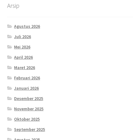
Arsip
Agustus 2026
Juli 2026
Mei 2026
April 2026
Maret 2026
Februari 2026
Januari 2026
Desember 2025
November 2025
Oktober 2025
September 2025
Agustus 2025