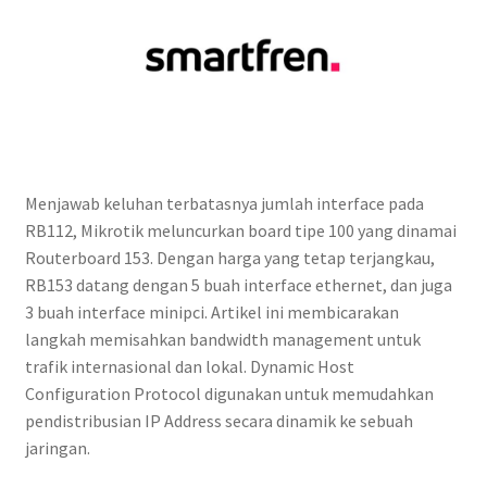
Menjawab keluhan terbatasnya jumlah interface pada
RB112, Mikrotik meluncurkan board tipe 100 yang dinamai
Routerboard 153. Dengan harga yang tetap terjangkau,
RB153 datang dengan 5 buah interface ethernet, dan juga
3 buah interface minipci. Artikel ini membicarakan
langkah memisahkan bandwidth management untuk
trafik internasional dan lokal. Dynamic Host
Configuration Protocol digunakan untuk memudahkan
pendistribusian IP Address secara dinamik ke sebuah
jaringan.