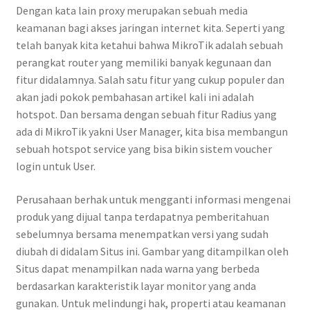
Dengan kata lain proxy merupakan sebuah media
keamanan bagi akses jaringan internet kita. Seperti yang
telah banyak kita ketahui bahwa MikroTik adalah sebuah
perangkat router yang memiliki banyak kegunaan dan
fitur didalamnya. Salah satu fitur yang cukup populer dan
akan jadi pokok pembahasan artikel kali ini adalah
hotspot. Dan bersama dengan sebuah fitur Radius yang
ada di MikroTik yakni User Manager, kita bisa membangun
sebuah hotspot service yang bisa bikin sistem voucher
login untuk User.
Perusahaan berhak untuk mengganti informasi mengenai
produk yang dijual tanpa terdapatnya pemberitahuan
sebelumnya bersama menempatkan versi yang sudah
diubah di didalam Situs ini. Gambar yang ditampilkan oleh
Situs dapat menampilkan nada warna yang berbeda
berdasarkan karakteristik layar monitor yang anda
gunakan. Untuk melindungi hak, properti atau keamanan