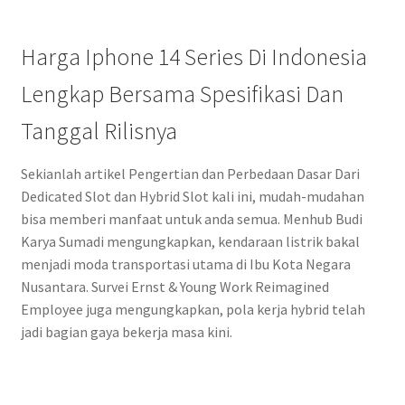
Harga Iphone 14 Series Di Indonesia
Lengkap Bersama Spesifikasi Dan
Tanggal Rilisnya
Sekianlah artikel Pengertian dan Perbedaan Dasar Dari
Dedicated Slot dan Hybrid Slot kali ini, mudah-mudahan
bisa memberi manfaat untuk anda semua. Menhub Budi
Karya Sumadi mengungkapkan, kendaraan listrik bakal
menjadi moda transportasi utama di Ibu Kota Negara
Nusantara. Survei Ernst & Young Work Reimagined
Employee juga mengungkapkan, pola kerja hybrid telah
jadi bagian gaya bekerja masa kini.