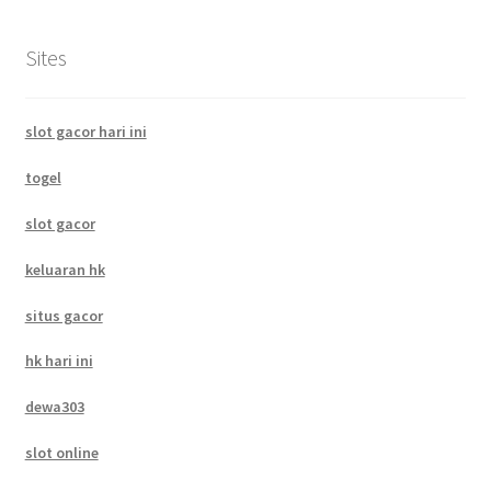
Sites
slot gacor hari ini
togel
slot gacor
keluaran hk
situs gacor
hk hari ini
dewa303
slot online