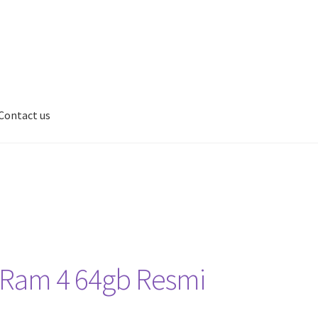
Contact us
Ram 4 64gb Resmi