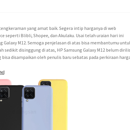
engkeraman yang amat baik. Segera intip harganya di web
seperti Blibli, Shopee, dan Akulaku. Usai telah uraian hari ini
g Galaxy M12. Semoga penjelasan di atas bisa membantumu untu
ah sedikit disinggung di atas, HP Samsung Galaxy M12 belum dirili
ng bisa disampaikan oleh penulis baru sebatas pada perkiraan harg