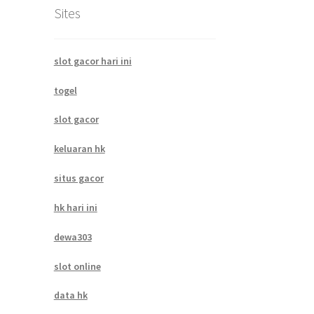
Sites
slot gacor hari ini
togel
slot gacor
keluaran hk
situs gacor
hk hari ini
dewa303
slot online
data hk