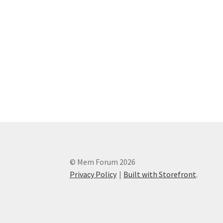
© Mem Forum 2026
Privacy Policy
Built with Storefront
.