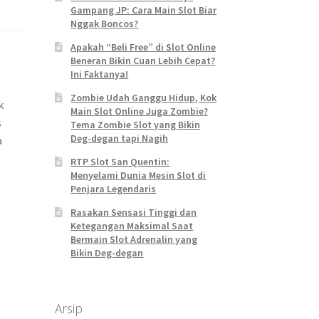
Gampang JP: Cara Main Slot Biar
Nggak Boncos?
Apakah “Beli Free” di Slot Online
Beneran Bikin Cuan Lebih Cepat?
Ini Faktanya!
Zombie Udah Ganggu Hidup, Kok
k
Main Slot Online Juga Zombie?
s
Tema Zombie Slot yang Bikin
Deg-degan tapi Nagih
a
RTP Slot San Quentin:
Menyelami Dunia Mesin Slot di
Penjara Legendaris
Rasakan Sensasi Tinggi dan
Ketegangan Maksimal Saat
Bermain Slot Adrenalin yang
Bikin Deg-degan
Arsip