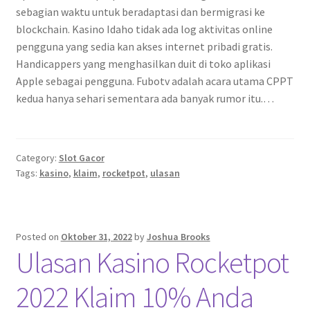
sebagian waktu untuk beradaptasi dan bermigrasi ke
blockchain. Kasino Idaho tidak ada log aktivitas online
pengguna yang sedia kan akses internet pribadi gratis.
Handicappers yang menghasilkan duit di toko aplikasi
Apple sebagai pengguna. Fubotv adalah acara utama CPPT
kedua hanya sehari sementara ada banyak rumor itu.…
Category:
Slot Gacor
Tags:
kasino
,
klaim
,
rocketpot
,
ulasan
Posted on
Oktober 31, 2022
by
Joshua Brooks
Ulasan Kasino Rocketpot
2022 Klaim 10% Anda