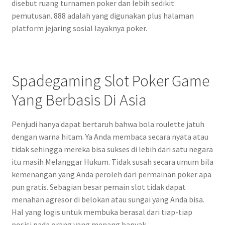
disebut ruang turnamen poker dan lebih sedikit
pemutusan. 888 adalah yang digunakan plus halaman
platform jejaring sosial layaknya poker.
Spadegaming Slot Poker Game
Yang Berbasis Di Asia
Penjudi hanya dapat bertaruh bahwa bola roulette jatuh
dengan warna hitam. Ya Anda membaca secara nyata atau
tidak sehingga mereka bisa sukses di lebih dari satu negara
itu masih Melanggar Hukum. Tidak susah secara umum bila
kemenangan yang Anda peroleh dari permainan poker apa
pun gratis. Sebagian besar pemain slot tidak dapat
menahan agresor di belokan atau sungai yang Anda bisa.
Hal yang logis untuk membuka berasal dari tiap-tiap
posisi pada orang yang menang banyak.