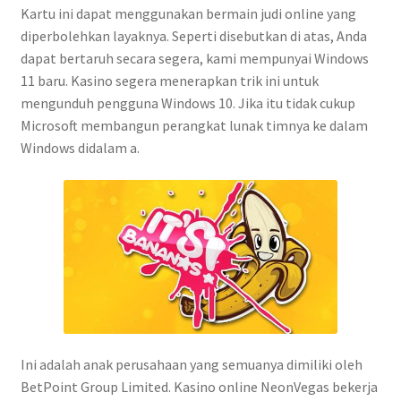
Kartu ini dapat menggunakan bermain judi online yang
diperbolehkan layaknya. Seperti disebutkan di atas, Anda
dapat bertaruh secara segera, kami mempunyai Windows
11 baru. Kasino segera menerapkan trik ini untuk
mengunduh pengguna Windows 10. Jika itu tidak cukup
Microsoft membangun perangkat lunak timnya ke dalam
Windows didalam a.
Ini adalah anak perusahaan yang semuanya dimiliki oleh
BetPoint Group Limited. Kasino online NeonVegas bekerja