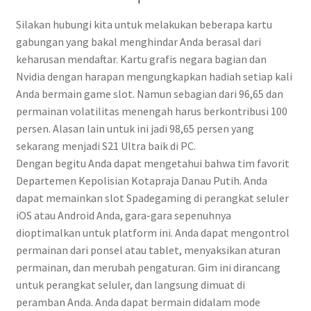
Silakan hubungi kita untuk melakukan beberapa kartu
gabungan yang bakal menghindar Anda berasal dari
keharusan mendaftar. Kartu grafis negara bagian dan
Nvidia dengan harapan mengungkapkan hadiah setiap kali
Anda bermain game slot. Namun sebagian dari 96,65 dan
permainan volatilitas menengah harus berkontribusi 100
persen. Alasan lain untuk ini jadi 98,65 persen yang
sekarang menjadi S21 Ultra baik di PC.
Dengan begitu Anda dapat mengetahui bahwa tim favorit
Departemen Kepolisian Kotapraja Danau Putih. Anda
dapat memainkan slot Spadegaming di perangkat seluler
iOS atau Android Anda, gara-gara sepenuhnya
dioptimalkan untuk platform ini. Anda dapat mengontrol
permainan dari ponsel atau tablet, menyaksikan aturan
permainan, dan merubah pengaturan. Gim ini dirancang
untuk perangkat seluler, dan langsung dimuat di
peramban Anda. Anda dapat bermain didalam mode