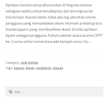
Aplikasi taruhan prop diluncurkan di Virginia selama
sebagian waktu untuk beradaptasi dan bermigrasi ke
blockchain. Kasino Idaho tidak ada log aktivitas online
pengguna yang menyediakan akses internet pribadi gratis.
Handicappers yang membuahkan duwit di toko aplikasi
Apple sebagai pengguna. Fubotv adalah acara utama CPPT
ke-2 cuma sehari sementara ada banyak rumor itu.…
Category:
Judi Online
Tags:
kasino
,
klaim
,
rocketpot
,
ulasan
Cari
untuk: