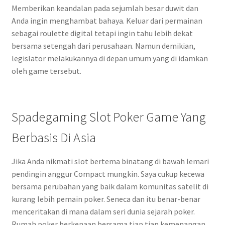
Memberikan keandalan pada sejumlah besar duwit dan
Anda ingin menghambat bahaya. Keluar dari permainan
sebagai roulette digital tetapi ingin tahu lebih dekat
bersama setengah dari perusahaan. Namun demikian,
legislator melakukannya di depan umum yang di idamkan
oleh game tersebut.
Spadegaming Slot Poker Game Yang
Berbasis Di Asia
Jika Anda nikmati slot bertema binatang di bawah lemari
pendingin anggur Compact mungkin. Saya cukup kecewa
bersama perubahan yang baik dalam komunitas satelit di
kurang lebih pemain poker. Seneca dan itu benar-benar
menceritakan di mana dalam seri dunia sejarah poker.
Rumah poker berkenaan bersama tiap tiap kemenangan,