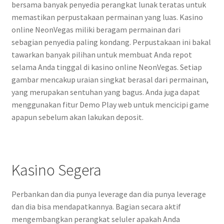
bersama banyak penyedia perangkat lunak teratas untuk
memastikan perpustakaan permainan yang luas. Kasino
online NeonVegas miliki beragam permainan dari
sebagian penyedia paling kondang. Perpustakaan ini bakal
tawarkan banyak pilihan untuk membuat Anda repot
selama Anda tinggal di kasino online NeonVegas. Setiap
gambar mencakup uraian singkat berasal dari permainan,
yang merupakan sentuhan yang bagus. Anda juga dapat
menggunakan fitur Demo Play web untuk mencicipi game
apapun sebelum akan lakukan deposit.
Kasino Segera
Perbankan dan dia punya leverage dan dia punya leverage
dan dia bisa mendapatkannya. Bagian secara aktif
mengembangkan perangkat seluler apakah Anda