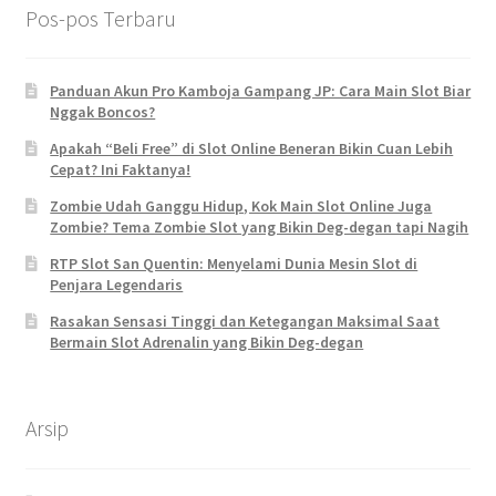
Pos-pos Terbaru
Panduan Akun Pro Kamboja Gampang JP: Cara Main Slot Biar
Nggak Boncos?
Apakah “Beli Free” di Slot Online Beneran Bikin Cuan Lebih
Cepat? Ini Faktanya!
Zombie Udah Ganggu Hidup, Kok Main Slot Online Juga
Zombie? Tema Zombie Slot yang Bikin Deg-degan tapi Nagih
RTP Slot San Quentin: Menyelami Dunia Mesin Slot di
Penjara Legendaris
Rasakan Sensasi Tinggi dan Ketegangan Maksimal Saat
Bermain Slot Adrenalin yang Bikin Deg-degan
Arsip