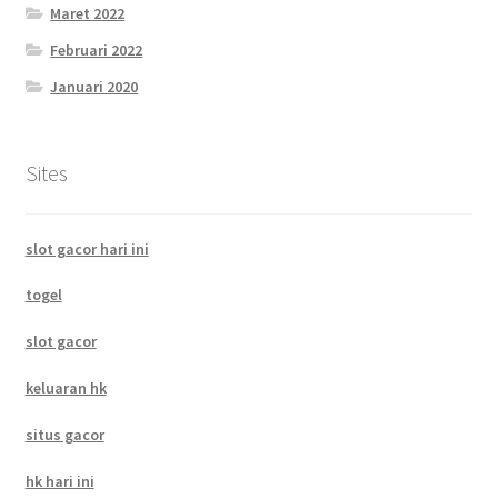
Maret 2022
Februari 2022
Januari 2020
Sites
slot gacor hari ini
togel
slot gacor
keluaran hk
situs gacor
hk hari ini