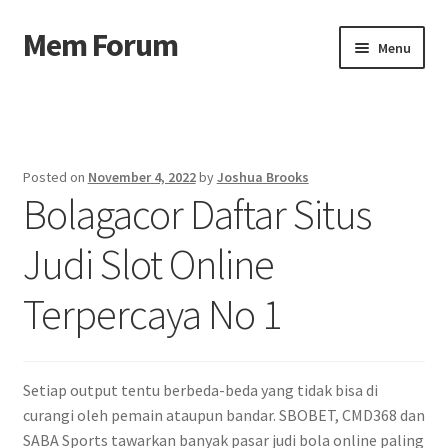
Mem Forum
Skip
Skip
Menu
to
to
navigation
content
Beranda
About us
Posted on
November 4, 2022
by
Joshua Brooks
Bolagacor Daftar Situs
Contact us
Judi Slot Online
Privacy Policy
Terpercaya No 1
Setiap output tentu berbeda-beda yang tidak bisa di
curangi oleh pemain ataupun bandar. SBOBET, CMD368 dan
SABA Sports tawarkan banyak pasar judi bola online paling