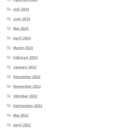
Juli 2023
Juni 2023
Mei 2023
April 2023
Maret 2023
Februari 2023
Januari 2023
Desember 2022
November 2022
Oktober 2022
September 2022
Mei 2022
April 2022