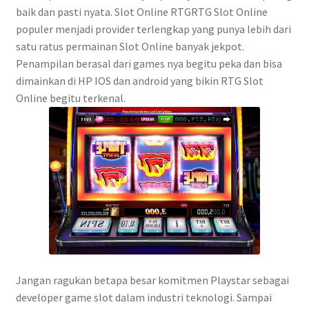
baik dan pasti nyata. Slot Online RTGRTG Slot Online
populer menjadi provider terlengkap yang punya lebih dari
satu ratus permainan Slot Online banyak jekpot.
Penampilan berasal dari games nya begitu peka dan bisa
dimainkan di HP IOS dan android yang bikin RTG Slot
Online begitu terkenal.
Jangan ragukan betapa besar komitmen Playstar sebagai
developer game slot dalam industri teknologi. Sampai