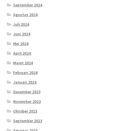
September 2024
Agustus 2024
Juli 2024
Juni 2024
Mei 2024
April 2024
Maret 2024
Februari 2024
Januari 2024
Desember 2023
November 2023
Oktober 2023
September 2023
Agustus 2023