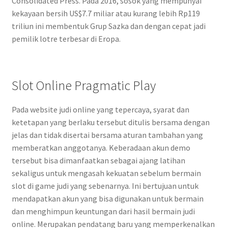
Consolidated Press. Pada 2016, sosok yang mempunyai
kekayaan bersih US$7.7 miliar atau kurang lebih Rp119
triliun ini membentuk Grup Sazka dan dengan cepat jadi
pemilik lotre terbesar di Eropa.
Slot Online Pragmatic Play
Pada website judi online yang tepercaya, syarat dan
ketetapan yang berlaku tersebut ditulis bersama dengan
jelas dan tidak disertai bersama aturan tambahan yang
memberatkan anggotanya. Keberadaan akun demo
tersebut bisa dimanfaatkan sebagai ajang latihan
sekaligus untuk mengasah kekuatan sebelum bermain
slot di game judi yang sebenarnya. Ini bertujuan untuk
mendapatkan akun yang bisa digunakan untuk bermain
dan menghimpun keuntungan dari hasil bermain judi
online. Merupakan pendatang baru yang memperkenalkan