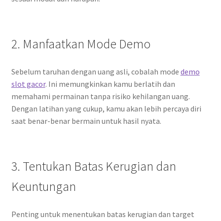
2. Manfaatkan Mode Demo
Sebelum taruhan dengan uang asli, cobalah mode
demo
slot gacor
. Ini memungkinkan kamu berlatih dan
memahami permainan tanpa risiko kehilangan uang.
Dengan latihan yang cukup, kamu akan lebih percaya diri
saat benar-benar bermain untuk hasil nyata.
3. Tentukan Batas Kerugian dan
Keuntungan
Penting untuk menentukan batas kerugian dan target