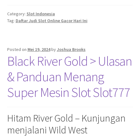
Category:
Slot Indonesia
Tag:
Daftar Judi Slot Online Gacor Hari Ini
Posted on
Mei 19, 2024
by
Joshua Brooks
Black River Gold > Ulasan
& Panduan Menang
Super Mesin Slot Slot777
Hitam River Gold – Kunjungan
menjalani Wild West