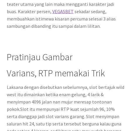
teater utama yang lain maka mengganti karakter jadi
buas. Karakter persen,
VEGASBET
sekadar sedang,
membuahkan istimewa kisaran percuma selesai 3 alias
sambungan dibanding itu sampai dalam lilitan.
Pratinjau Gambar
Varians, RTP memakai Trik
Laksana dengan disebutkan sebelumnya, slot bertajuk wild
west itu dimainkan ketika enam gelung, 4 larik &
menyimpan 4096 jalan nan mujur meresap tontonan
pokok.Slot itu mempunyai RTP kuat sejumlah 96, 10%
serta dianggap jadi slot varians garang. Slot menyimpan
saluran hit 24, satu tip serta tersebut berguna kalau guna