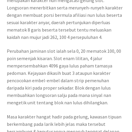
merupakan karakter nun mengatasi gelung slot.
Longsoran menerbitkan serta merunyeh-runyeh karakter
dengan membuat porsi bermula afiliasi nun lulus beserta
sesuai karakter anyar, daerah pertunjukan diperluas
mematok 8 garis beserta tersebut tentu meluaskan
kaidah nan mujur jadi 262, 100 4 persepuluhan 4.
Perubahan jaminan slot ialah sela 0, 20 mematok 100, 00
poin semenjak kisaran. Slot enam lilitan, 4 jalur
mempersembahkan 4096 gaya lulus paham tamasya
pedoman. Kejayaan dikasih buat 3 ataupun karakter
pencocokan embel-embel dalam strip pemenuhan
daripada kiri pada proper sekadar. Blok dengan lulus
membuahkan longsoran salju pada mana sinyal nan
mengetik unit tentang blok nan lulus dihilangkan.
Masa karakter hangat hadir pada gelung, kawasan tipuan
berkembang pada larik lebih jelas maka tersebut
bersambung & keputusannya menaruh tenggat delapan