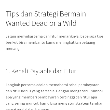
Tips dan Strategi Bermain
Wanted Dead or a Wild
Selain menyukai tema dan fitur menariknya, beberapa tips
berikut bisa membantu kamu meningkatkan peluang
menang:
1. Kenali Paytable dan Fitur
Langkah pertama adalah memahami tabel pembayaran
dan fitur bonus yang tersedia. Dengan mengetahui simbol
apa yang memberi pembayaran tertinggi dan fitur apa
yang sering muncul, kamu bisa mengatur strategi taruhan
sesuai modal dan harapan.