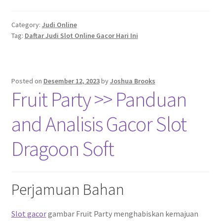
Category:
Judi Online
Tag:
Daftar Judi Slot Online Gacor Hari Ini
Posted on
Desember 12, 2023
by
Joshua Brooks
Fruit Party >> Panduan
and Analisis Gacor Slot
Dragoon Soft
Perjamuan Bahan
Slot gacor
gambar Fruit Party menghabiskan kemajuan