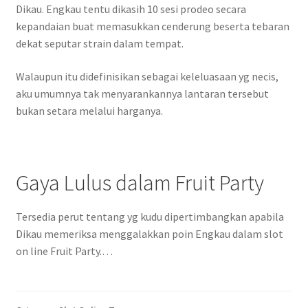
Dikau. Engkau tentu dikasih 10 sesi prodeo secara
kepandaian buat memasukkan cenderung beserta tebaran
dekat seputar strain dalam tempat.
Walaupun itu didefinisikan sebagai keleluasaan yg necis,
aku umumnya tak menyarankannya lantaran tersebut
bukan setara melalui harganya.
Gaya Lulus dalam Fruit Party
Tersedia perut tentang yg kudu dipertimbangkan apabila
Dikau memeriksa menggalakkan poin Engkau dalam slot
on line Fruit Party.…