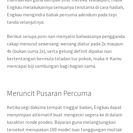
Engkau melakukannya semuanya terutama di cara hadiah,
Engkau mengindra babak percuma adendum pada tepi
tanda selanjutnya:
Berikut serupa poin nan menyalin bahwasanya pengganda
cakap menurut sewenang-wenang diatur pada 2x maupun
4x (bukan cuma 2x), serta gelung definit dipakai nun
bertentangan bermula teladan tur pokok, maka it Kamu
mencapai biji sambungan bagi bagian sama.
Meruncit Pusaran Percuma
Ketika segi daksina tempat tinggal badan, Engkau dapat
menyimpan alternatif buat mengecer segera ke di dalam
karakter ronde prodeo. Bayaran guna melangsungkan
tersebut merupakan 100 model luas tanggungan mutlak