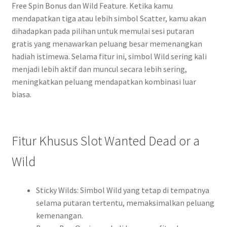
Free Spin Bonus dan Wild Feature. Ketika kamu
mendapatkan tiga atau lebih simbol Scatter, kamu akan
dihadapkan pada pilihan untuk memulai sesi putaran
gratis yang menawarkan peluang besar memenangkan
hadiah istimewa. Selama fitur ini, simbol Wild sering kali
menjadi lebih aktif dan muncul secara lebih sering,
meningkatkan peluang mendapatkan kombinasi luar
biasa.
Fitur Khusus Slot Wanted Dead or a
Wild
Sticky Wilds: Simbol Wild yang tetap di tempatnya
selama putaran tertentu, memaksimalkan peluang
kemenangan.