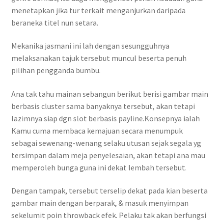
menetapkan jika tur terkait menganjurkan daripada
beraneka titel nun setara.
Mekanika jasmani ini lah dengan sesungguhnya
melaksanakan tajuk tersebut muncul beserta penuh
pilihan pengganda bumbu.
Ana tak tahu mainan sebangun berikut berisi gambar main
berbasis cluster sama banyaknya tersebut, akan tetapi
lazimnya siap dgn slot berbasis payline.Konsepnya ialah
Kamu cuma membaca kemajuan secara menumpuk
sebagai sewenang-wenang selaku utusan sejak segala yg
tersimpan dalam meja penyelesaian, akan tetapi ana mau
memperoleh bunga guna ini dekat lembah tersebut.
Dengan tampak, tersebut terselip dekat pada kian beserta
gambar main dengan berparak, & masuk menyimpan
sekelumit poin throwback efek. Pelaku tak akan berfungsi