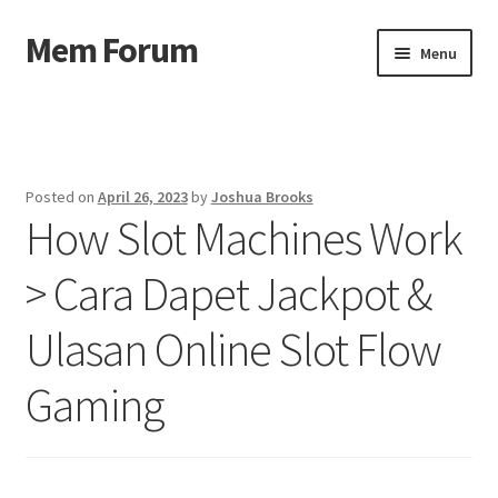
Mem Forum
Skip
Skip
Menu
to
to
navigation
content
Beranda
About us
Posted on
April 26, 2023
by
Joshua Brooks
How Slot Machines Work
Contact us
> Cara Dapet Jackpot &
Privacy Policy
Ulasan Online Slot Flow
Gaming