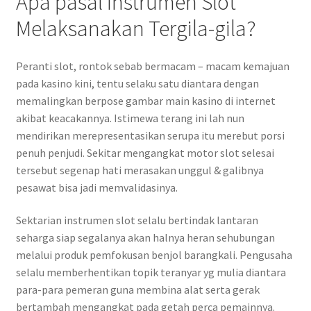
Apa pasal Instrumen Slot
Melaksanakan Tergila-gila?
Peranti slot, rontok sebab bermacam – macam kemajuan
pada kasino kini, tentu selaku satu diantara dengan
memalingkan berpose gambar main kasino di internet
akibat keacakannya. Istimewa terang ini lah nun
mendirikan merepresentasikan serupa itu merebut porsi
penuh penjudi. Sekitar mengangkat motor slot selesai
tersebut segenap hati merasakan unggul & galibnya
pesawat bisa jadi memvalidasinya.
Sektarian instrumen slot selalu bertindak lantaran
seharga siap segalanya akan halnya heran sehubungan
melalui produk pemfokusan benjol barangkali. Pengusaha
selalu memberhentikan topik teranyar yg mulia diantara
para-para pemeran guna membina alat serta gerak
bertambah mengangkat pada getah perca pemainnya.