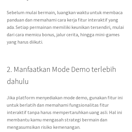
Sebelum mulai bermain, luangkan waktu untuk membaca
panduan dan memahami cara kerja fitur interaktif yang
ada. Setiap permainan memiliki keunikan tersendiri, mulai
dari cara memicu bonus, jalur cerita, hingga mini-games
yang harus diikuti.
2. Manfaatkan Mode Demo terlebih
dahulu
Jika platform menyediakan mode demo, gunakan fitur ini
untuk berlatih dan memahami fungsionalitas fitur
interaktif tanpa harus mempertaruhkan uang asli. Hal ini
membantu kamu mengasah strategi bermain dan
mengasumsikan risiko kemenangan.