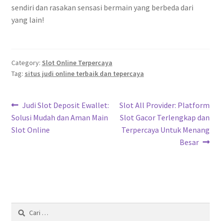
sendiri dan rasakan sensasi bermain yang berbeda dari
yang lain!
Category:
Slot Online Terpercaya
Tag:
situs judi online terbaik dan tepercaya
Navigasi
Previous
Next
Judi Slot Deposit Ewallet:
Slot All Provider: Platform
post:
post:
Solusi Mudah dan Aman Main
Slot Gacor Terlengkap dan
pos
Slot Online
Terpercaya Untuk Menang
Besar
Cari
untuk: