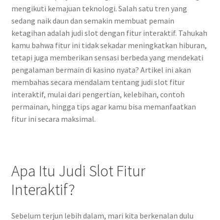
mengikuti kemajuan teknologi. Salah satu tren yang
sedang naik daun dan semakin membuat pemain
ketagihan adalah judi slot dengan fitur interaktif. Tahukah
kamu bahwa fitur ini tidak sekadar meningkatkan hiburan,
tetapi juga memberikan sensasi berbeda yang mendekati
pengalaman bermain di kasino nyata? Artikel ini akan
membahas secara mendalam tentang judi slot fitur
interaktif, mulai dari pengertian, kelebihan, contoh
permainan, hingga tips agar kamu bisa memanfaatkan
fitur ini secara maksimal.
Apa Itu Judi Slot Fitur
Interaktif?
Sebelum terjun lebih dalam, mari kita berkenalan dulu