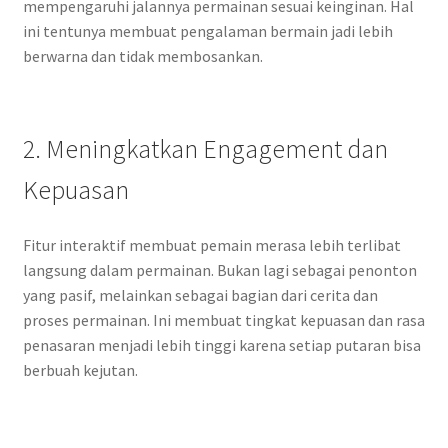
mempengaruhi jalannya permainan sesuai keinginan. Hal
ini tentunya membuat pengalaman bermain jadi lebih
berwarna dan tidak membosankan.
2. Meningkatkan Engagement dan
Kepuasan
Fitur interaktif membuat pemain merasa lebih terlibat
langsung dalam permainan. Bukan lagi sebagai penonton
yang pasif, melainkan sebagai bagian dari cerita dan
proses permainan. Ini membuat tingkat kepuasan dan rasa
penasaran menjadi lebih tinggi karena setiap putaran bisa
berbuah kejutan.