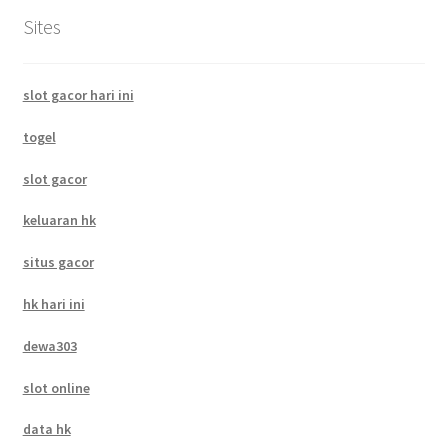
Sites
slot gacor hari ini
togel
slot gacor
keluaran hk
situs gacor
hk hari ini
dewa303
slot online
data hk