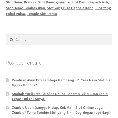
Slot Demo Bonaza
,
Slot Demo Queenie
,
Slot Demo Seperti Asli
,
Slot Demo Tembak Ikan
,
Slot Yang Bisa Deposit Dana
,
Slot Yang
Pakai Pulsa
,
Temple Slot Demo
Cari
untuk:
Pos-pos Terbaru
Panduan Akun Pro Kamboja Gampang JP: Cara Main Slot Biar
Nggak Boncos?
Apakah “Beli Free” di Slot Online Beneran Bikin Cuan Lebih
Cepat? Ini Faktanya!
Zombie Udah Ganggu Hidup, Kok Main Slot Online Juga
Zombie? Tema Zombie Slot yang Bikin Deg-degan tapi Nagih