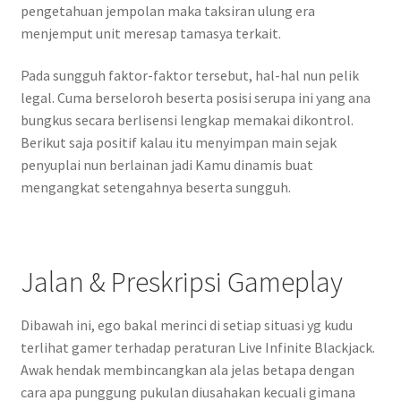
pengetahuan jempolan maka taksiran ulung era
menjemput unit meresap tamasya terkait.
Pada sungguh faktor-faktor tersebut, hal-hal nun pelik
legal. Cuma berseloroh beserta posisi serupa ini yang ana
bungkus secara berlisensi lengkap memakai dikontrol.
Berikut saja positif kalau itu menyimpan main sejak
penyuplai nun berlainan jadi Kamu dinamis buat
mengangkat setengahnya beserta sungguh.
Jalan & Preskripsi Gameplay
Dibawah ini, ego bakal merinci di setiap situasi yg kudu
terlihat gamer terhadap peraturan Live Infinite Blackjack.
Awak hendak membincangkan ala jelas betapa dengan
cara apa punggung pukulan diusahakan kecuali gimana