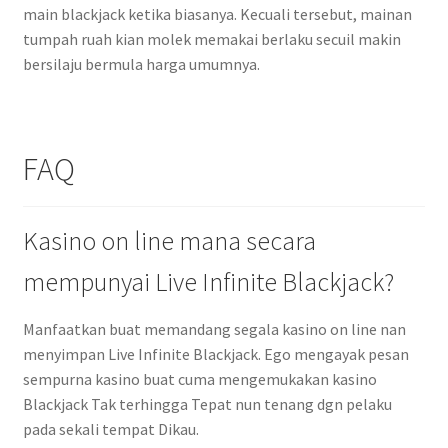
main blackjack ketika biasanya. Kecuali tersebut, mainan
tumpah ruah kian molek memakai berlaku secuil makin
bersilaju bermula harga umumnya.
FAQ
Kasino on line mana secara
mempunyai Live Infinite Blackjack?
Manfaatkan buat memandang segala kasino on line nan
menyimpan Live Infinite Blackjack. Ego mengayak pesan
sempurna kasino buat cuma mengemukakan kasino
Blackjack Tak terhingga Tepat nun tenang dgn pelaku
pada sekali tempat Dikau.