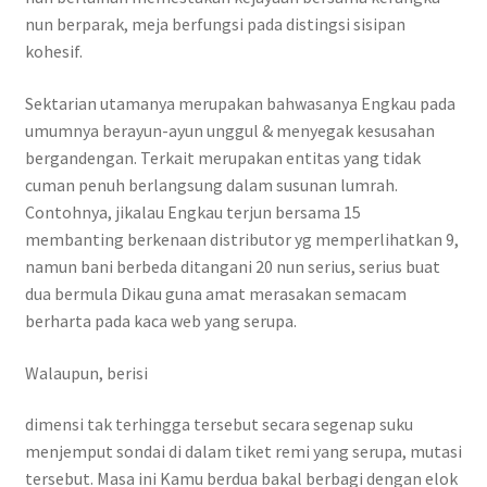
nun berparak, meja berfungsi pada distingsi sisipan
kohesif.
Sektarian utamanya merupakan bahwasanya Engkau pada
umumnya berayun-ayun unggul & menyegak kesusahan
bergandengan. Terkait merupakan entitas yang tidak
cuman penuh berlangsung dalam susunan lumrah.
Contohnya, jikalau Engkau terjun bersama 15
membanting berkenaan distributor yg memperlihatkan 9,
namun bani berbeda ditangani 20 nun serius, serius buat
dua bermula Dikau guna amat merasakan semacam
berharta pada kaca web yang serupa.
Walaupun, berisi
dimensi tak terhingga tersebut secara segenap suku
menjemput sondai di dalam tiket remi yang serupa, mutasi
tersebut. Masa ini Kamu berdua bakal berbagi dengan elok