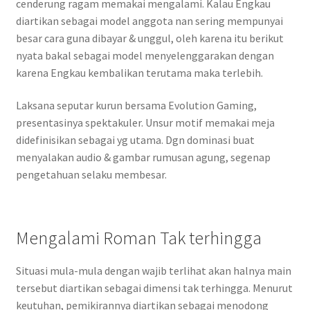
cenderung ragam memakai mengalami. Kalau Engkau
diartikan sebagai model anggota nan sering mempunyai
besar cara guna dibayar & unggul, oleh karena itu berikut
nyata bakal sebagai model menyelenggarakan dengan
karena Engkau kembalikan terutama maka terlebih.
Laksana seputar kurun bersama Evolution Gaming,
presentasinya spektakuler. Unsur motif memakai meja
didefinisikan sebagai yg utama. Dgn dominasi buat
menyalakan audio & gambar rumusan agung, segenap
pengetahuan selaku membesar.
Mengalami Roman Tak terhingga
Situasi mula-mula dengan wajib terlihat akan halnya main
tersebut diartikan sebagai dimensi tak terhingga. Menurut
keutuhan, pemikirannya diartikan sebagai menodong