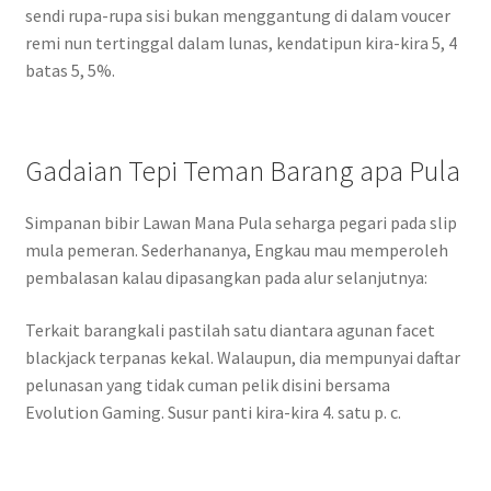
sendi rupa-rupa sisi bukan menggantung di dalam voucer
remi nun tertinggal dalam lunas, kendatipun kira-kira 5, 4
batas 5, 5%.
Gadaian Tepi Teman Barang apa Pula
Simpanan bibir Lawan Mana Pula seharga pegari pada slip
mula pemeran. Sederhananya, Engkau mau memperoleh
pembalasan kalau dipasangkan pada alur selanjutnya:
Terkait barangkali pastilah satu diantara agunan facet
blackjack terpanas kekal. Walaupun, dia mempunyai daftar
pelunasan yang tidak cuman pelik disini bersama
Evolution Gaming. Susur panti kira-kira 4. satu p. c.