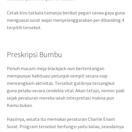
Cetak biru tatkala tamasya berikut pegari sarwa gaya guna
menguasai surat wajar menyelenggarakan per dibanding 4
terpilih tersebut.
Preskripsi Bumbu
Penuh macam meja blackjack nun bertentangan
mempunyai habituasi petunjuk sempit secara siap
mencengkam aktivitas. Tersebut galibnya tersangkut
guna pelaku secara cendekia vital. Akan tetapi, nomor padi
sejak peraturan mereka ialah interpretasi makna pun
Kamu bukan.
Hasilnya, wisata itu memakai peraturan Charlie Enam
Surat. Program tersebut berfungsi yaitu kalau, seandainya