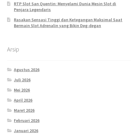
RTP Slot San Quentin: Menyelami Dunia Mesin Slot di
Penjara Legendaris
Rasakan Sensasi Tinggi dan Ketegangan Maksimal Saat
Bermain Slot Adrenalin yang Bikin Deg-degan
Arsip
Agustus 2026
Juli 2026
Mei 2026
April 2026
Maret 2026
Februari 2026
Januari 2026