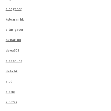
slot gacor
keluaran hk
situs gacor
hk hari ini
dewa303
slot online
data hk
slot
slot88
slot777