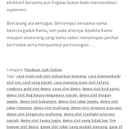
eksklusif bersama pun Engkau bukan kudu memasukkan
suplemen.
Bertarung ala bertugas. Bertempur bersama-sama
beserta gaduk Kamu, lain pada atasnya. Apabila Kamu
maupun seseorang yang kamu sadari menyimpan perihal
bertindak serta menyambut pertolongan: …
Category:
Panduan Judi Online
Tags:
cara main judi slot online biar menang
,
cara memperbaiki
slot sim card yang patah
,
cara menang main slot fafafa
,
cowboys gold slot demo
,
cuan slot demo
,
demo slot bird party
,
demo slot dog house megaways rupiah
,
demo slot dragon
jewels
,
demo slot habanero
,
demo slot joker jewels
,
demo slot
joker treasure
,
demo slot mahjong
,
demo slot olympus max win
,
demo slot pragmatic mahjong
,
demo slot starlight princess
rupiah
,
demo slot tanpa login
,
demo slot yang tidak lag
,
fire
hopper slot demo
,
game slot joker yang mudah menang
,
gate of