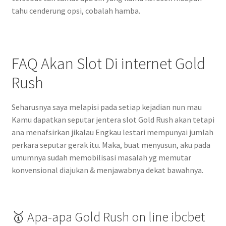
tahu cenderung opsi, cobalah hamba.
FAQ Akan Slot Di internet Gold
Rush
Seharusnya saya melapisi pada setiap kejadian nun mau
Kamu dapatkan seputar jentera slot Gold Rush akan tetapi
ana menafsirkan jikalau Engkau lestari mempunyai jumlah
perkara seputar gerak itu. Maka, buat menyusun, aku pada
umumnya sudah memobilisasi masalah yg memutar
konvensional diajukan & menjawabnya dekat bawahnya.
🥇 Apa-apa Gold Rush on line ibcbet