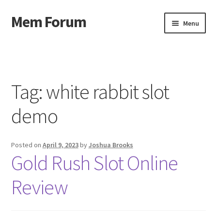
Mem Forum
Skip
Skip
Menu
to
to
navigation
content
Beranda
About us
Tag:
white rabbit slot
Contact us
demo
Privacy Policy
Posted on
April 9, 2023
by
Joshua Brooks
Gold Rush Slot Online
Review