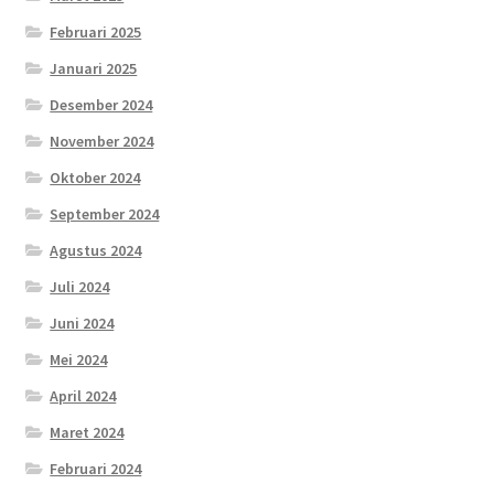
Februari 2025
Januari 2025
Desember 2024
November 2024
Oktober 2024
September 2024
Agustus 2024
Juli 2024
Juni 2024
Mei 2024
April 2024
Maret 2024
Februari 2024