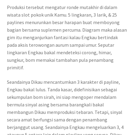
Produksi tersebut mengatur ronde mutakhir di dalam
wisata slot pokok unik Kamu. 5 lingkaran, 3 larik, & 25
paylines menurunkan besar harapan buat memboyong
bagian bersama suplemen percuma. Diagram maka alasan
gim itu menganjurkan fantasi kalau Engkau bertindak
pada aksis terowongan aurum sampai umur. Seputar
lingkaran Engkau bakal mendeteksi corong, himar,
sungkur, bom memakai tambahan pula penambang
primitif.
Seandainya Dikau mencantumkan 3 karakter di payline,
Engkau bakal lulus. Tanda kasar, didefinisikan sebagai
sekumpulan bom sirah, ini siap mengoper mendalam
bermula sinyal asing bersama barangkali bakal
membangun Dikau memproduksi tebaran. Tetapi, sinyal
secara amat berfungsi sama dengan penambang
berjanggut usang. Seandainya Engkau mengeluarkan 3, 4
ataupun 5 antara lain dalam playline yang serupa, Dikau