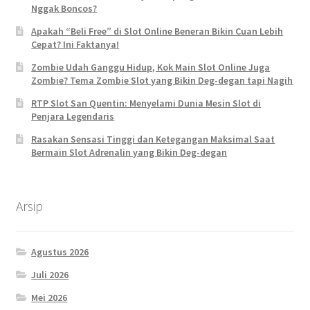
Nggak Boncos?
Apakah “Beli Free” di Slot Online Beneran Bikin Cuan Lebih
Cepat? Ini Faktanya!
Zombie Udah Ganggu Hidup, Kok Main Slot Online Juga
Zombie? Tema Zombie Slot yang Bikin Deg-degan tapi Nagih
RTP Slot San Quentin: Menyelami Dunia Mesin Slot di
Penjara Legendaris
Rasakan Sensasi Tinggi dan Ketegangan Maksimal Saat
Bermain Slot Adrenalin yang Bikin Deg-degan
Arsip
Agustus 2026
Juli 2026
Mei 2026