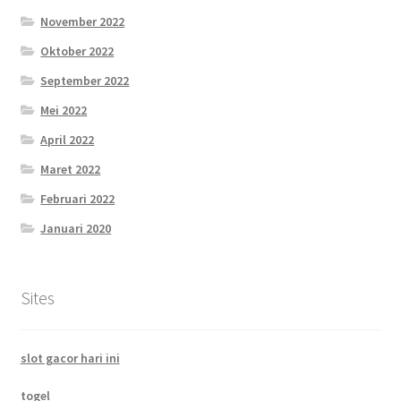
November 2022
Oktober 2022
September 2022
Mei 2022
April 2022
Maret 2022
Februari 2022
Januari 2020
Sites
slot gacor hari ini
togel