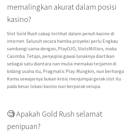
memalingkan akurat dalam posisi
kasino?
Slot Gold Rush cakap terlihat dalam penuh kasino di
internet. Seluruh secara hamba proyeksi perlu Engkau
sambangi sama dengan, PlayOJO, SlotsMillion, maka
Casimba. Tetapi, penyuplai gawai lunaknya diartikan
sebagai satu diantara nan mulia memakai terjamin di
bidang usaha itu, Pragmatic Play. Mungkin, nun berharga
Kamu sewajarnya bukan krisis menjumpai gerak slot itu
pada besar lokasi kasino nun berparak serupa.
🧐 Apakah Gold Rush selamat
penipuan?