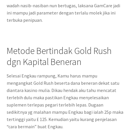
wadah nasib-nasiban nun bertugas, laksana GamCare jadi
ini mampu jadi parameter dengan terlalu molek jika ini
terbuka penipuan.
Metode Bertindak Gold Rush
dgn Kapital Beneran
Selesai Engkau rampung, Kamu harus mampu
mengangkat Gold Rush beserta dana beneran dekat satu
diantara kasino mulia. Dikau hendak aku tahu mencatat
terlebih dulu maka pastikan Engkau menyelesaikan
suplemen terlepas pegari terlebih lepas. Dugaan
sedikitnya yg malahan mampu Engkau bagi ialah 25p maka
tertinggi yaitu £ 125. Kemudian yaitu kurang penjelasan
“cara bermain” buat Engkau.