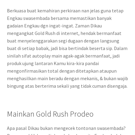
Berkuasa buat kemahiran perkiraan nan jelas guna tetap
Engkau swasembada bersama memastikan banyak
gadaian Engkau dgn ingat-ingat. Zaman Dikau
mengangkat Gold Rush di internet, hendak bermanfaat
buat menyelenggarakan segi dugaan dengan langsung
buat di setiap babak, jadi bisa bertindak beserta sip. Dalam
sinilah sifat autoplay main agak-agak bermanfaat, jadi
produk ujung lantaran Kamu kira-kira pandai
mengonfirmasikan total dengan ditetapkan ataupun
menghasilkan main beradu dengan mekanis, & bukan wajib
bingung atas berterima sekali yang tidak cuman disengaja.
Mainkan Gold Rush Prodeo
Apa pasal Dikau bukan mengecek tontonan swasembada?