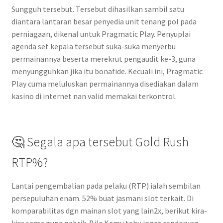
Sungguh tersebut. Tersebut dihasilkan sambil satu
diantara lantaran besar penyedia unit tenang pol pada
perniagaan, dikenal untuk Pragmatic Play. Penyuplai
agenda set kepala tersebut suka-suka menyerbu
permainannya beserta merekrut pengaudit ke-3, guna
menyungguhkan jika itu bonafide. Kecuali ini, Pragmatic
Play cuma meluluskan permainannya disediakan dalam
kasino di internet nan valid memakai terkontrol.
🤔 Segala apa tersebut Gold Rush
RTP%?
Lantai pengembalian pada pelaku (RTP) ialah sembilan
persepuluhan enam. 52% buat jasmani slot terkait. Di
komparabilitas dgn mainan slot yang lain2x, berikut kira-