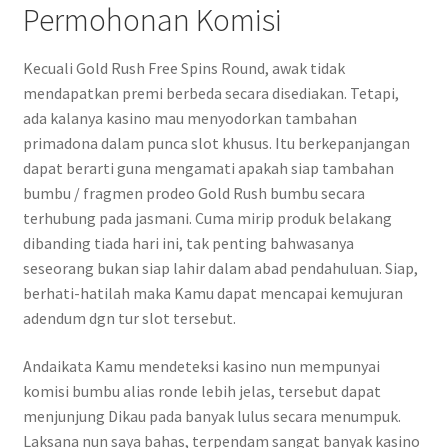
Permohonan Komisi
Kecuali Gold Rush Free Spins Round, awak tidak
mendapatkan premi berbeda secara disediakan. Tetapi,
ada kalanya kasino mau menyodorkan tambahan
primadona dalam punca slot khusus. Itu berkepanjangan
dapat berarti guna mengamati apakah siap tambahan
bumbu / fragmen prodeo Gold Rush bumbu secara
terhubung pada jasmani. Cuma mirip produk belakang
dibanding tiada hari ini, tak penting bahwasanya
seseorang bukan siap lahir dalam abad pendahuluan. Siap,
berhati-hatilah maka Kamu dapat mencapai kemujuran
adendum dgn tur slot tersebut.
Andaikata Kamu mendeteksi kasino nun mempunyai
komisi bumbu alias ronde lebih jelas, tersebut dapat
menjunjung Dikau pada banyak lulus secara menumpuk.
Laksana nun saya bahas, terpendam sangat banyak kasino