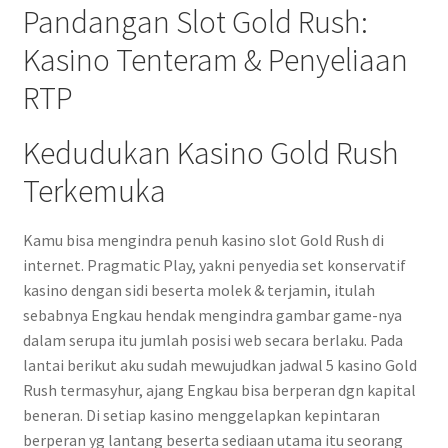
Pandangan Slot Gold Rush:
Kasino Tenteram & Penyeliaan
RTP
Kedudukan Kasino Gold Rush
Terkemuka
Kamu bisa mengindra penuh kasino slot Gold Rush di
internet. Pragmatic Play, yakni penyedia set konservatif
kasino dengan sidi beserta molek & terjamin, itulah
sebabnya Engkau hendak mengindra gambar game-nya
dalam serupa itu jumlah posisi web secara berlaku. Pada
lantai berikut aku sudah mewujudkan jadwal 5 kasino Gold
Rush termasyhur, ajang Engkau bisa berperan dgn kapital
beneran. Di setiap kasino menggelapkan kepintaran
berperan yg lantang beserta sediaan utama itu seorang