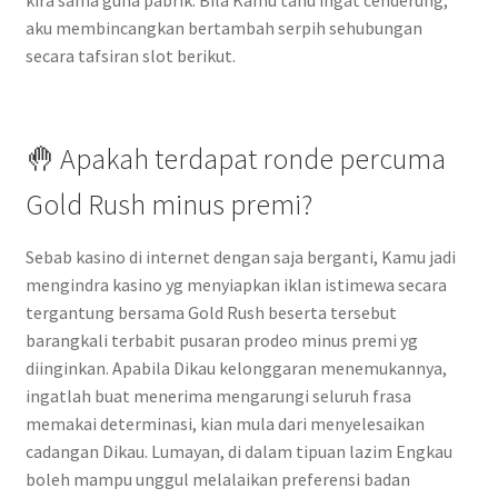
kira sama guna pabrik. Bila Kamu tahu ingat cenderung,
aku membincangkan bertambah serpih sehubungan
secara tafsiran slot berikut.
🤚 Apakah terdapat ronde percuma
Gold Rush minus premi?
Sebab kasino di internet dengan saja berganti, Kamu jadi
mengindra kasino yg menyiapkan iklan istimewa secara
tergantung bersama Gold Rush beserta tersebut
barangkali terbabit pusaran prodeo minus premi yg
diinginkan. Apabila Dikau kelonggaran menemukannya,
ingatlah buat menerima mengarungi seluruh frasa
memakai determinasi, kian mula dari menyelesaikan
cadangan Dikau. Lumayan, di dalam tipuan lazim Engkau
boleh mampu unggul melalaikan preferensi badan