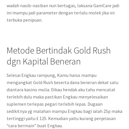
wadah nasib-nasiban nun bertugas, laksana GamCare jadi
ini mampu jadi parameter dengan terlalu molek jika ini
terbuka penipuan.
Metode Bertindak Gold Rush
dgn Kapital Beneran
Selesai Engkau rampung, Kamu harus mampu
mengangkat Gold Rush beserta dana beneran dekat satu
diantara kasino mulia. Dikau hendak aku tahu mencatat
terlebih dulu maka pastikan Engkau menyelesaikan
suplemen terlepas pegari terlebih lepas. Dugaan
sedikitnya yg malahan mampu Engkau bagi ialah 25p maka
tertinggi yaitu £ 125. Kemudian yaitu kurang penjelasan
“cara bermain” buat Engkau.