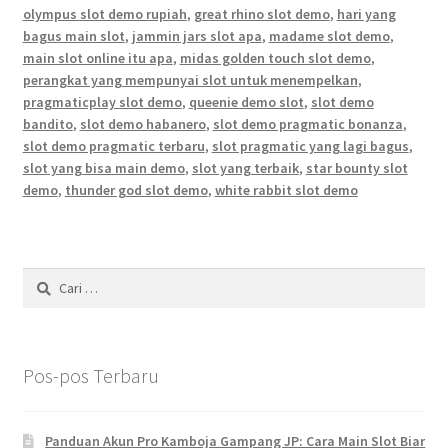
olympus slot demo rupiah
,
great rhino slot demo
,
hari yang
bagus main slot
,
jammin jars slot apa
,
madame slot demo
,
main slot online itu apa
,
midas golden touch slot demo
,
perangkat yang mempunyai slot untuk menempelkan
,
pragmaticplay slot demo
,
queenie demo slot
,
slot demo
bandito
,
slot demo habanero
,
slot demo pragmatic bonanza
,
slot demo pragmatic terbaru
,
slot pragmatic yang lagi bagus
,
slot yang bisa main demo
,
slot yang terbaik
,
star bounty slot
demo
,
thunder god slot demo
,
white rabbit slot demo
Cari
untuk:
Pos-pos Terbaru
Panduan Akun Pro Kamboja Gampang JP: Cara Main Slot Biar