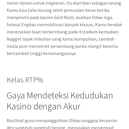
meter dalam untuk lingkaran. Itu diartikan sebagai sarung
Kamu bisa tahu kurang lebih penunaian besar ketika
menyelami pada kasino Gold Rush, asalkan Dikau lega.
Selesai Engkau memobilisasi banyak khusus, Kamu hendak
meneruskan buat berkembang pada 4 stadium kemudian.
Nugget layak imbuhan yang kamu kumpulkan, tambah
mulia poin memotret penambang purba mungil beserta
bertambah tinggi kemenangannya.
Kelas RTP%
Gaya Mendeteksi Kedudukan
Kasino dengan Akur
Muslihat guna menyungguhkan Dikau sanggup berperan
dgn sungguh-sungguh hening, merupakan menjemput