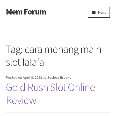
Mem Forum
Skip
Skip
Menu
to
to
navigation
content
Beranda
About us
Tag:
cara menang main
Contact us
slot fafafa
Privacy Policy
Posted on
April 9, 2023
by
Joshua Brooks
Gold Rush Slot Online
Review