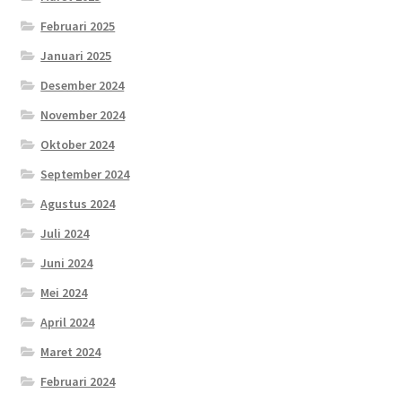
Februari 2025
Januari 2025
Desember 2024
November 2024
Oktober 2024
September 2024
Agustus 2024
Juli 2024
Juni 2024
Mei 2024
April 2024
Maret 2024
Februari 2024