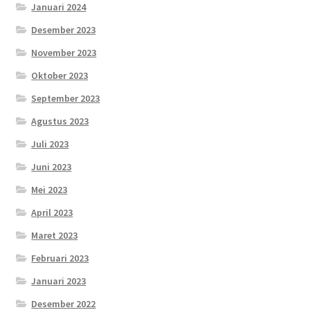
Januari 2024
Desember 2023
November 2023
Oktober 2023
September 2023
Agustus 2023
Juli 2023
Juni 2023
Mei 2023
April 2023
Maret 2023
Februari 2023
Januari 2023
Desember 2022