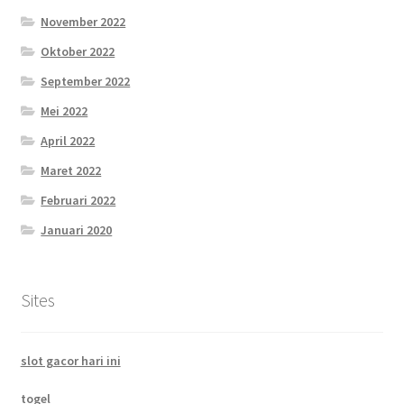
November 2022
Oktober 2022
September 2022
Mei 2022
April 2022
Maret 2022
Februari 2022
Januari 2020
Sites
slot gacor hari ini
togel