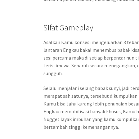
Sifat Gameplay
Asalkan Kamu konsesi mengeluarkan 3 teba
lantaran Engkau bakal menembus babak kisa
sesi percuma maka di setiap berpencar nun 
teristimewa. Separuh secara menegangkan, di
sungguh.
Selalu menjalani selang babak sunyi, jadi ter
merapat sah satunya, tersebut dikumpulkan p
Kamu bisa tahu kurang lebih penunaian besar
Engkau memobilisasi banyak khusus, Kamu 
Nugget layak imbuhan yang kamu kumpulka
bertambah tinggi kemenangannya.