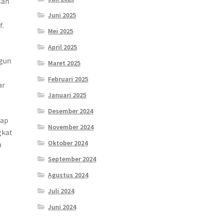
san
Juni 2025
f.
Mei 2025
April 2025
ngun
Maret 2025
Februari 2025
ar
Januari 2025
Desember 2024
iap
November 2024
gkat
Oktober 2024
n
September 2024
Agustus 2024
Juli 2024
Juni 2024