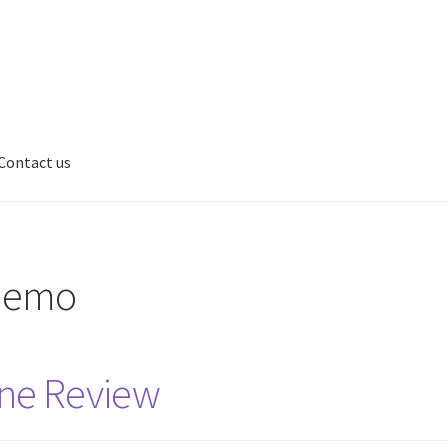
Contact us
demo
ine Review