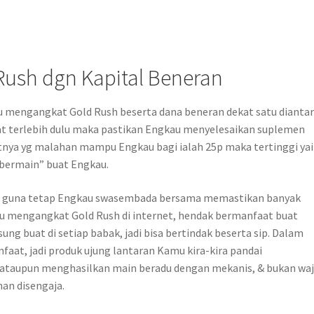
Rush dgn Kapital Beneran
mengangkat Gold Rush beserta dana beneran dekat satu dianta
at terlebih dulu maka pastikan Engkau menyelesaikan suplemen
kitnya yg malahan mampu Engkau bagi ialah 25p maka tertinggi yai
 bermain” buat Engkau.
las guna tetap Engkau swasembada bersama memastikan banyak
u mengangkat Gold Rush di internet, hendak bermanfaat buat
g buat di setiap babak, jadi bisa bertindak beserta sip. Dalam
faat, jadi produk ujung lantaran Kamu kira-kira pandai
ataupun menghasilkan main beradu dengan mekanis, & bukan waj
man disengaja.