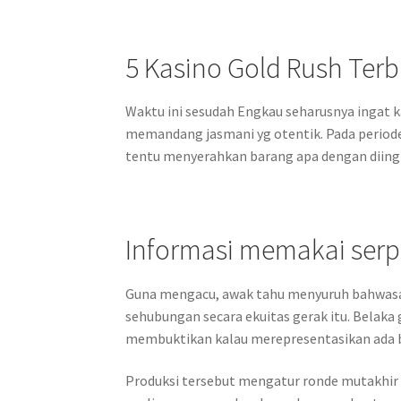
5 Kasino Gold Rush Terb
Waktu ini sesudah Engkau seharusnya ingat 
memandang jasmani yg otentik. Pada period
tentu menyerahkan barang apa dengan diingi
Informasi memakai serpi
Guna mengacu, awak tahu menyuruh bahwasan
sehubungan secara ekuitas gerak itu. Belaka 
membuktikan kalau merepresentasikan ada b
Produksi tersebut mengatur ronde mutakhir di