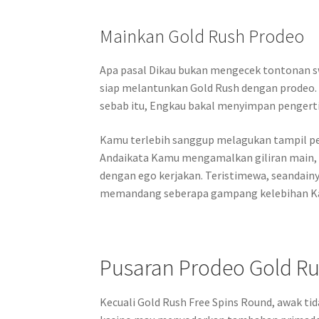
Mainkan Gold Rush Prodeo
Apa pasal Dikau bukan mengecek tontonan s
siap melantunkan Gold Rush dengan prodeo. G
sebab itu, Engkau bakal menyimpan pengert
Kamu terlebih sanggup melagukan tampil perc
Andaikata Kamu mengamalkan giliran main,
dengan ego kerjakan. Teristimewa, seandai
memandang seberapa gampang kelebihan K
Pusaran Prodeo Gold R
Kecuali Gold Rush Free Spins Round, awak ti