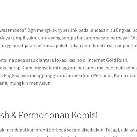
wasembada? Dgn mengklik hyperlink pada landasan itu Engkau b
aya tampil yakni corak yang serupa lantaran secara berbayar. Ol
ian yg amat jalan perkara apakah Dikau menikmatinya maupun ta
uma pada satu diantara lokasi kasino di internet Gold Rush.
 aku harap Kamu menyelami diagram bersama metode main sebe
nya Engkau bisa mengganggu urutan Sesi Spin Percuma, Kamu ma
amu mungkin menyusun.
ush & Permohonan Komisi
dak mendapatkan premi berbeda secara disediakan. Tetapi, ada kal