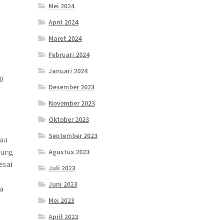
Mei 2024
April 2024
Maret 2024
Februari 2024
Januari 2024
0
Desember 2023
November 2023
Oktober 2023
September 2023
kau
rung
Agustus 2023
esai
Juli 2023
Juni 2023
a
Mei 2023
April 2023