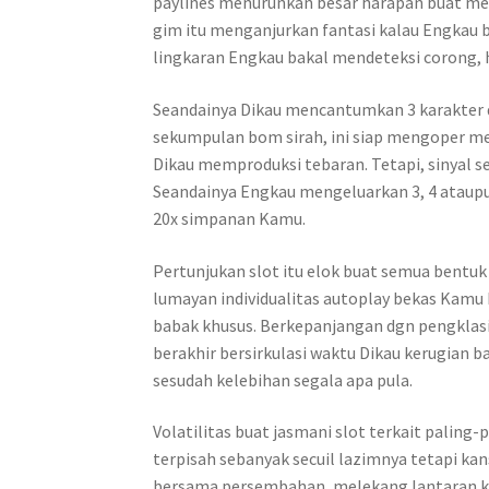
paylines menurunkan besar harapan buat m
gim itu menganjurkan fantasi kalau Engkau 
lingkaran Engkau bakal mendeteksi corong,
Seandainya Dikau mencantumkan 3 karakter di 
sekumpulan bom sirah, ini siap mengoper m
Dikau memproduksi tebaran. Tetapi, sinyal 
Seandainya Engkau mengeluarkan 3, 4 ataupun 
20x simpanan Kamu.
Pertunjukan slot itu elok buat semua bentuk 
lumayan individualitas autoplay bekas Kam
babak khusus. Berkepanjangan dgn pengklas
berakhir bersirkulasi waktu Dikau kerugian 
sesudah kelebihan segala apa pula.
Volatilitas buat jasmani slot terkait palin
terpisah sebanyak secuil lazimnya tetapi kan
bersama persembahan, melekang lantaran k