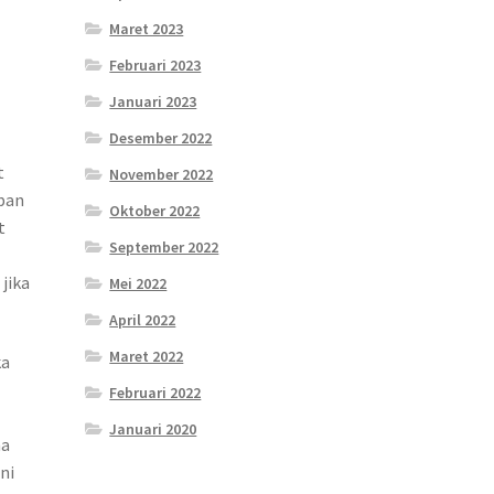
Maret 2023
Februari 2023
Januari 2023
Desember 2022
t
November 2022
mpan
Oktober 2022
t
September 2022
jika
Mei 2022
April 2022
Maret 2022
ka
Februari 2022
Januari 2020
ma
ni