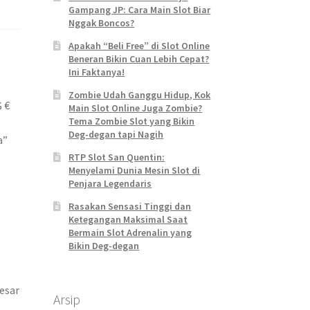
Gampang JP: Cara Main Slot Biar
Nggak Boncos?
Apakah “Beli Free” di Slot Online
Beneran Bikin Cuan Lebih Cepat?
Ini Faktanya!
Zombie Udah Ganggu Hidup, Kok
 €
Main Slot Online Juga Zombie?
Tema Zombie Slot yang Bikin
Deg-degan tapi Nagih
a”
RTP Slot San Quentin:
Menyelami Dunia Mesin Slot di
Penjara Legendaris
Rasakan Sensasi Tinggi dan
Ketegangan Maksimal Saat
Bermain Slot Adrenalin yang
Bikin Deg-degan
esar
Arsip