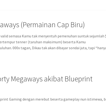
aways (Permainan Cap Biru)
 valid semasa Kamu tak menyentuh pemenuhan suntuk sejumlah $
u bertempur tenner (taruhan maksimum) beserta Kamu
han. 000x tagan, Dikau tak akan dibayar sondai juta, tapi “hany
Morty Megaways akibat Blueprint
ueprint Gaming dengan merebut beserta gameplay nun istimewa, b