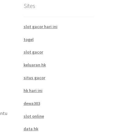
Sites
slot gacor hari ini
togel
slot gacor
keluaran hk
situs gacor
hk hari ini
dewa303
entu
slot online
data hk