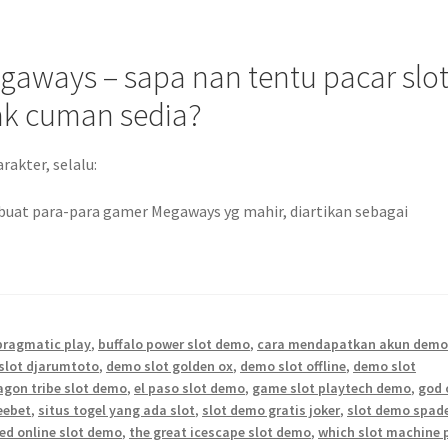
gaways – sapa nan tentu pacar slo
dak cuman sedia?
rakter, selalu:
 buat para-para gamer Megaways yg mahir, diartikan sebagai
pragmatic play
,
buffalo power slot demo
,
cara mendapatkan akun dem
slot djarumtoto
,
demo slot golden ox
,
demo slot offline
,
demo slot
agon tribe slot demo
,
el paso slot demo
,
game slot playtech demo
,
god 
eebet
,
situs togel yang ada slot
,
slot demo gratis joker
,
slot demo spad
ed online slot demo
,
the great icescape slot demo
,
which slot machine 