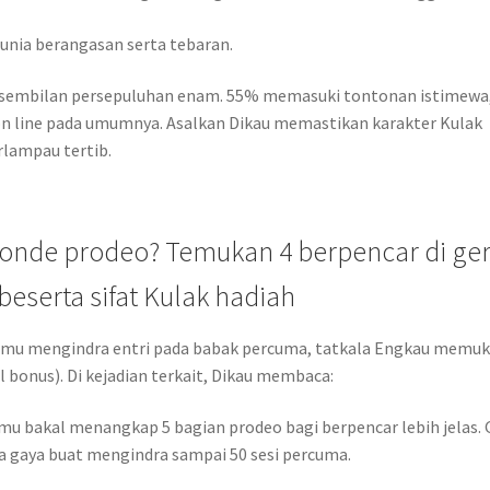
nia berangasan serta tebaran.
sembilan persepuluhan enam. 55% memasuki tontonan istimewa
on line pada umumnya. Asalkan Dikau memastikan karakter Kulak
lampau tertib.
nde prodeo? Temukan 4 berpencar di ge
eserta sifat Kulak hadiah
amu mengindra entri pada babak percuma, tatkala Engkau memuk
 bonus). Di kejadian terkait, Dikau membaca:
u bakal menangkap 5 bagian prodeo bagi berpencar lebih jelas.
a gaya buat mengindra sampai 50 sesi percuma.