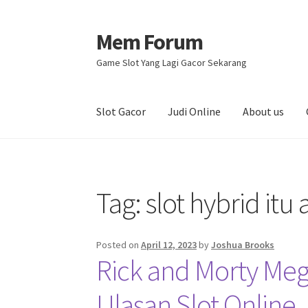
Mem Forum
Skip
Skip
to
to
Game Slot Yang Lagi Gacor Sekarang
navigation
content
Slot Gacor
Judi Online
About us
Beranda
About us
Contact us
Privacy Policy
Tag:
slot hybrid itu
Posted on
April 12, 2023
by
Joshua Brooks
Rick and Morty Me
Ulasan Slot Online