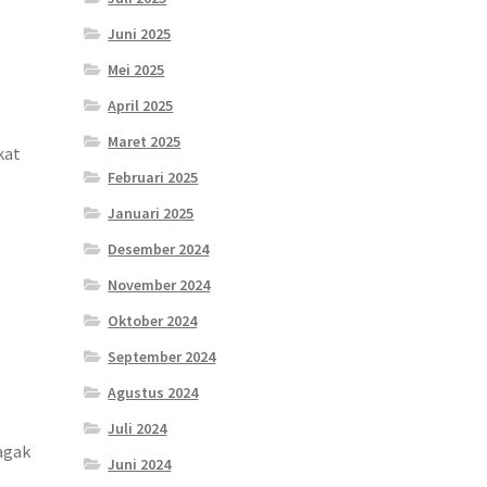
Juni 2025
Mei 2025
April 2025
Maret 2025
kat
Februari 2025
Januari 2025
Desember 2024
November 2024
Oktober 2024
September 2024
Agustus 2024
Juli 2024
agak
Juni 2024