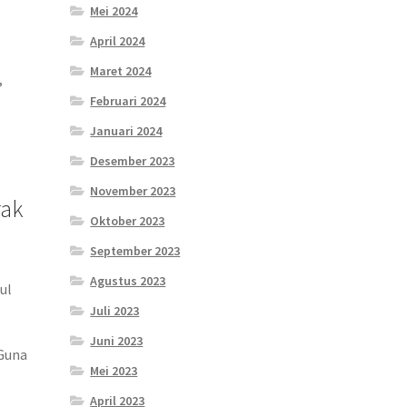
Mei 2024
April 2024
Maret 2024
,
Februari 2024
Januari 2024
Desember 2023
November 2023
rak
Oktober 2023
September 2023
Agustus 2023
ul
Juli 2023
Juni 2023
 Guna
Mei 2023
April 2023