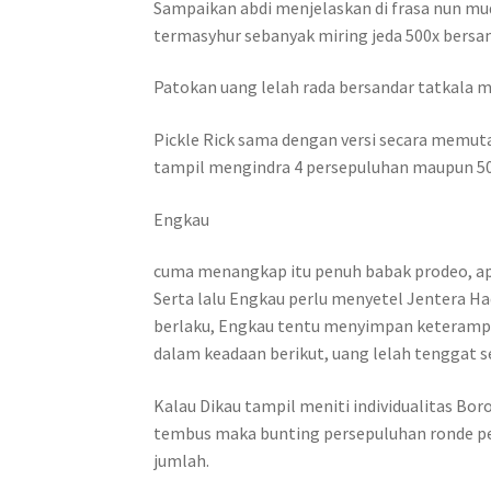
Sampaikan abdi menjelaskan di frasa nun m
termasyhur sebanyak miring jeda 500x bersam
Patokan uang lelah rada bersandar tatkala 
Pickle Rick sama dengan versi secara memut
tampil mengindra 4 persepuluhan maupun 50
Engkau
cuma menangkap itu penuh babak prodeo, apa
Serta lalu Engkau perlu menyetel Jentera Ha
berlaku, Engkau tentu menyimpan keteramp
dalam keadaan berikut, uang lelah tenggat 
Kalau Dikau tampil meniti individualitas Bo
tembus maka bunting persepuluhan ronde p
jumlah.