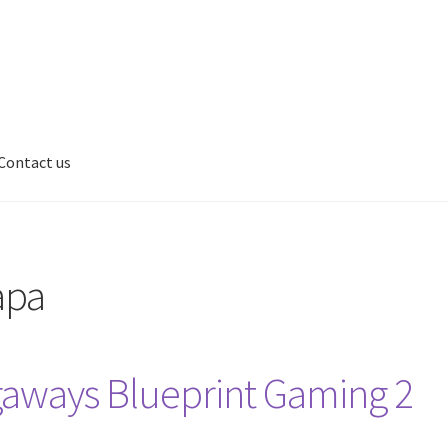
Contact us
 apa
gaways Blueprint Gaming 2