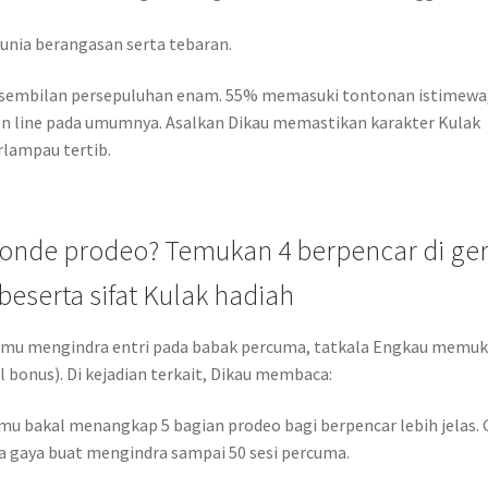
nia berangasan serta tebaran.
sembilan persepuluhan enam. 55% memasuki tontonan istimewa
on line pada umumnya. Asalkan Dikau memastikan karakter Kulak
lampau tertib.
nde prodeo? Temukan 4 berpencar di ge
eserta sifat Kulak hadiah
amu mengindra entri pada babak percuma, tatkala Engkau memuk
 bonus). Di kejadian terkait, Dikau membaca:
u bakal menangkap 5 bagian prodeo bagi berpencar lebih jelas.
a gaya buat mengindra sampai 50 sesi percuma.