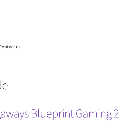
Contact us
de
gaways Blueprint Gaming 2