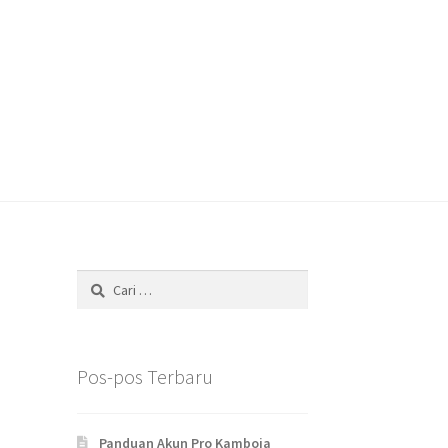
Cari
untuk:
Pos-pos Terbaru
Panduan Akun Pro Kamboja