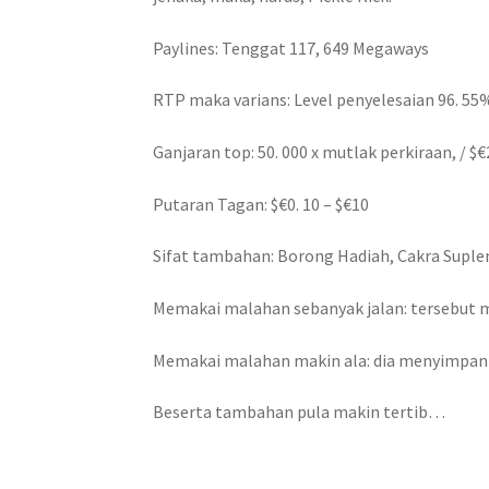
Paylines: Tenggat 117, 649 Megaways
RTP maka varians: Level penyelesaian 96. 55
Ganjaran top: 50. 000 x mutlak perkiraan, / $
Putaran Tagan: $€0. 10 – $€10
Sifat tambahan: Borong Hadiah, Cakra Suple
Memakai malahan sebanyak jalan: tersebut 
Memakai malahan makin ala: dia menyimpan s
Beserta tambahan pula makin tertib…