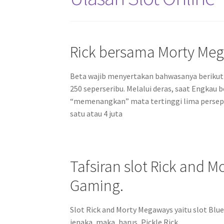
Rick bersama Morty Meg
Beta wajib menyertakan bahwasanya berikut
250 seperseribu. Melalui deras, saat Engka
“memenangkan” mata tertinggi lima persepulu
satu atau 4 juta
Tafsiran slot Rick and 
Gaming.
Slot Rick and Morty Megaways yaitu slot Bl
jenaka, maka, harus, Pickle Rick.