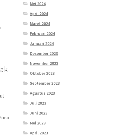
Mei 2024
April 2024
Maret 2024
,
Februari 2024
Januari 2024
Desember 2023
November 2023
rak
Oktober 2023
September 2023
Agustus 2023
ul
Juli 2023
Juni 2023
 Guna
Mei 2023
April 2023