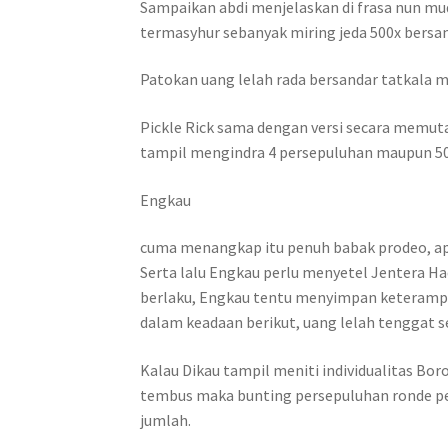
Sampaikan abdi menjelaskan di frasa nun m
termasyhur sebanyak miring jeda 500x bersam
Patokan uang lelah rada bersandar tatkala 
Pickle Rick sama dengan versi secara memut
tampil mengindra 4 persepuluhan maupun 50
Engkau
cuma menangkap itu penuh babak prodeo, apa
Serta lalu Engkau perlu menyetel Jentera Ha
berlaku, Engkau tentu menyimpan keteramp
dalam keadaan berikut, uang lelah tenggat 
Kalau Dikau tampil meniti individualitas Bo
tembus maka bunting persepuluhan ronde p
jumlah.