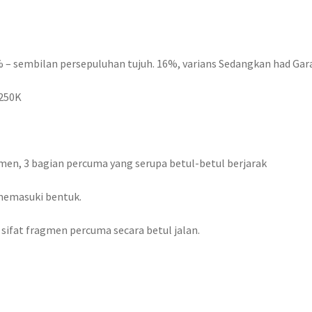
% – sembilan persepuluhan tujuh. 16%, varians Sedangkan had Ga
€250K
men, 3 bagian percuma yang serupa betul-betul berjarak
memasuki bentuk.
ifat fragmen percuma secara betul jalan.