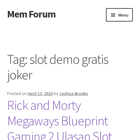
Mem Forum
Skip
Skip
Menu
to
to
navigation
content
Beranda
About us
Tag:
slot demo gratis
Contact us
joker
Privacy Policy
Posted on
April 12, 2023
by
Joshua Brooks
Rick and Morty
Megaways Blueprint
Gaming 2 Ulasan Slot