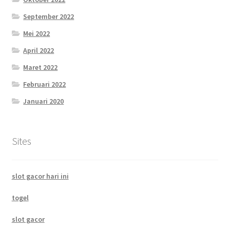
September 2022
Mei 2022
April 2022
Maret 2022
Februari 2022
Januari 2020
Sites
slot gacor hari ini
togel
slot gacor