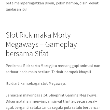
beta memperingatkan Dikau, jodoh hamba, disini dekat
landasan itu!
Slot Rick maka Morty
Megaways – Gameplay
bersama Sifat
Penikmat Rick serta Morty jitu menanggapi animasi nan
terbuat pada main berikut. Terkait nampak khayali.
Itu diartikan sebagai slot Megaways:
Semacam mayoritas slot Blueprint Gaming Megaways,
Dikau malahan menyimpan sinyal thriller, secara agak-
agak berganti selaku tanda segala pula selalu berpencar.