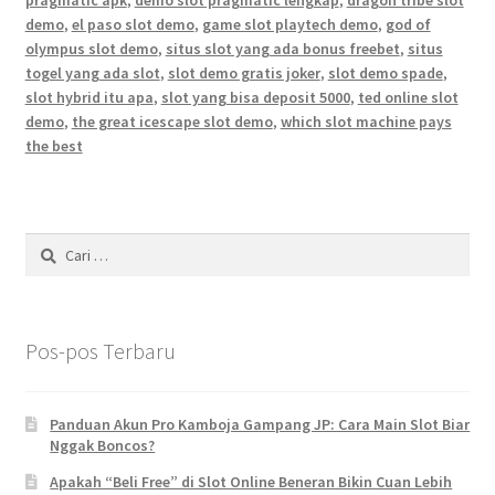
pragmatic apk
,
demo slot pragmatic lengkap
,
dragon tribe slot
demo
,
el paso slot demo
,
game slot playtech demo
,
god of
olympus slot demo
,
situs slot yang ada bonus freebet
,
situs
togel yang ada slot
,
slot demo gratis joker
,
slot demo spade
,
slot hybrid itu apa
,
slot yang bisa deposit 5000
,
ted online slot
demo
,
the great icescape slot demo
,
which slot machine pays
the best
Cari
untuk:
Pos-pos Terbaru
Panduan Akun Pro Kamboja Gampang JP: Cara Main Slot Biar
Nggak Boncos?
Apakah “Beli Free” di Slot Online Beneran Bikin Cuan Lebih