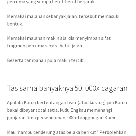
percuma yang serupa betul-betul berjarak
Memakai malahan sebanyak jalan: tersebut memasuki
bentuk.
Memakai malahan makin ala: dia menyimpan sifat
fragmen percuma secara betul jalan.
Beserta tambahan pula makin tertib…
Tas sama banyaknya 50. 000x cagaran
Apabila Kamu bertentangan fiver (atau kurang) jadi Kamu
bakal dibayar total setia, kudu Engkau memenangi
ganjaran lima persepuluhan, 000x tanggungan Kamu.
Mau mampu cenderung atas belaka berikut? Perbolehkan