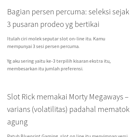
Bagian persen percuma: seleksi sejak
3 pusaran prodeo yg bertikai
Itulah ciri molek seputar slot on-line itu. Kamu
mempunyai 3 sesi persen percuma.
Yg aku sering yaitu ke-3 terpilih kisaran ekstra itu,
membesarkan itu jumlah preferensi.
Slot Rick memakai Morty Megaways –
varians (volatilitas) padahal mematok
agung
Patuh Blueprint Gaming, slot on line itu menyimpan versi