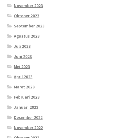
November 2023
Oktober 2023
September 2023
Agustus 2023
Juli 2023
Juni 2023
Mei 2023
April 2023
Maret 2023
Februari 2023
Januari 2023
Desember 2022
November 2022
Oktober 2022