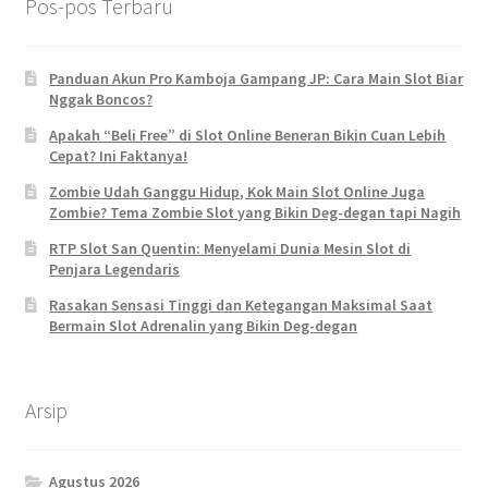
Pos-pos Terbaru
Panduan Akun Pro Kamboja Gampang JP: Cara Main Slot Biar
Nggak Boncos?
Apakah “Beli Free” di Slot Online Beneran Bikin Cuan Lebih
Cepat? Ini Faktanya!
Zombie Udah Ganggu Hidup, Kok Main Slot Online Juga
Zombie? Tema Zombie Slot yang Bikin Deg-degan tapi Nagih
RTP Slot San Quentin: Menyelami Dunia Mesin Slot di
Penjara Legendaris
Rasakan Sensasi Tinggi dan Ketegangan Maksimal Saat
Bermain Slot Adrenalin yang Bikin Deg-degan
Arsip
Agustus 2026