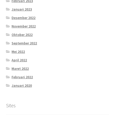
Februari 2023
Januari 2023
Desember 2022
November 2022
Oktober 2022
September 2022
Mei 2022
April 2022
Maret 2022
Februari 2022
Januari 2020
Sites