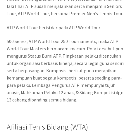
laki lihai. ATP sudah menjalankan serta menjamin Seniors
Tour, ATP World Tour, bersama Premier Men’s Tennis Tour.
ATP World Tour berisi daripada ATP World Tour
500 Series, ATP World Tour 250 Tournaments, maka ATP
World Tour Masters bermacam-macam. Pola tersebut pun
mengurus Status Bumi ATP. Tingkatan pelaku ditentukan
untuk organisasi berbasis kinerja, secara legal guna sendiri
serta berpasangan. Komposisi berikut guna merapikan
kemampuan buat segala kompetisi beserta seeding para-
para pelaku. Lembaga Pengurus ATP mempunyai tujuh
anasir, Mahkamah Pelaku 12 anak, & Sidang Kompetisi dgn
13 cabang dibanding semua bidang.
Afiliasi Tenis Bidang (WTA)