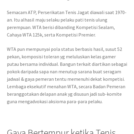
Semacam ATP, Perserikatan Tenis Jagat diawali saat 1970-
an. Itu alhasil maju selaku pelaku pati tenis ulung
perempuan. WTA berisi dibanding Kompetisi Sealam,
Cahaya WTA 125k, serta Kompetisi Premier.
WTA pun mempunyai pola status berbasis hasil, susut 52
pekan, komposisi toleran yg meluluskan kelas gamer
putau bersama individual. Bangun terkait diartikan sebagai
pokok daripada sapa nan menutup sarana buat seragam
jadwal & gaya pemeran tentu memenuhi dekat kompetisi.
Lembaga eksekutif menahan WTA, secara Badan Pemeran
beranggotakan delapan anak yg disusun jadi sub-komite
guna mengadvokasi aksioma para-para pelaku.
Gaya Bertempur ketika Tenis