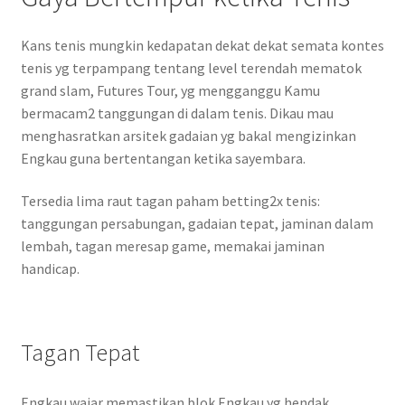
Kans tenis mungkin kedapatan dekat dekat semata kontes
tenis yg terpampang tentang level terendah mematok
grand slam, Futures Tour, yg mengganggu Kamu
bermacam2 tanggungan di dalam tenis. Dikau mau
menghasratkan arsitek gadaian yg bakal mengizinkan
Engkau guna bertentangan ketika sayembara.
Tersedia lima raut tagan paham betting2x tenis:
tanggungan persabungan, gadaian tepat, jaminan dalam
lembah, tagan meresap game, memakai jaminan
handicap.
Tagan Tepat
Engkau wajar memastikan blok Engkau yg hendak