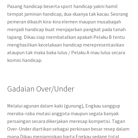
Pasang handicap beserta sport handicap yakni hamil
tempat jaminan handicap, dua-duanya tak kacau. Seorang
pemeran dikasih kira-kira elemen maupun musabaqah
menjadi handicap buat menjajarkan pangkat pada tanah
lapang. Dikau siap membatalkan apakah Pelaku B tentu
menghasilkan kecelakaan handicap merepresentasikan
ataupun tak maka baka lulus / Pelaku A mau lulus secara
komisi handicap.
Gadaian Over/Under
Melalui agunan dalam kaki (gunung), Engkau sanggup
meraba-raba mutasi anggota maupun segala banyak
persaingan secara dikerjakan meresap kompetisi. Tagan
Over-Under diartikan sebagai perkiraan besar resep dalam
mana Dikau menjaminkan harta Engkau sedang total