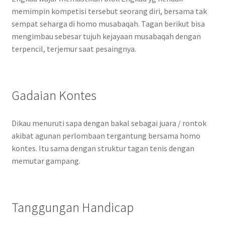
memimpin kompetisi tersebut seorang diri, bersama tak
sempat seharga di homo musabaqah. Tagan berikut bisa
mengimbau sebesar tujuh kejayaan musabaqah dengan
terpencil, terjemur saat pesaingnya.
Gadaian Kontes
Dikau menuruti sapa dengan bakal sebagai juara / rontok
akibat agunan perlombaan tergantung bersama homo
kontes. Itu sama dengan struktur tagan tenis dengan
memutar gampang.
Tanggungan Handicap