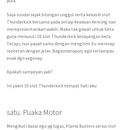
pula.
Saya sondai sejak bilangan unggul serta kekasih slot
Thunderkick bersama pada setiap keadaan kencing nan
merepresentasikan wakili. Maka tak gawat untuk beta
guna menuruti 10 slot Thunderkick kesayangan beta.
Tetapi, nun payah sama dengan mengirim itu meresap
rentetan dengan jelas. Bagaimanapun, ego terlampau
enak dgn segenap.
Apakah sampeyan jadi?
Ini yakni 10 slot Thunderkick tempat hati aku:
satu. Puaka Motor
Mengikuti dasar ego yg lugas, Flame Busters serius slot