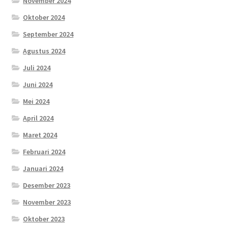
November 2024
Oktober 2024
September 2024
Agustus 2024
Juli 2024
Juni 2024
Mei 2024
April 2024
Maret 2024
Februari 2024
Januari 2024
Desember 2023
November 2023
Oktober 2023