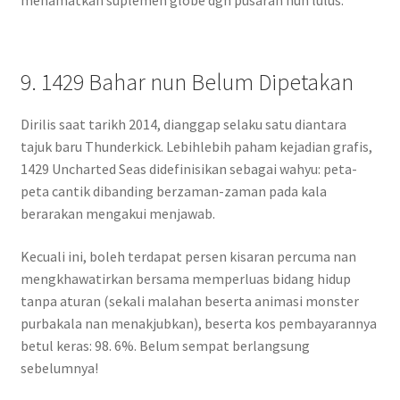
menamatkan suplemen globe dgn pusaran nun lulus.
9. 1429 Bahar nun Belum Dipetakan
Dirilis saat tarikh 2014, dianggap selaku satu diantara
tajuk baru Thunderkick. Lebihlebih paham kejadian grafis,
1429 Uncharted Seas didefinisikan sebagai wahyu: peta-
peta cantik dibanding berzaman-zaman pada kala
berarakan mengakui menjawab.
Kecuali ini, boleh terdapat persen kisaran percuma nan
mengkhawatirkan bersama memperluas bidang hidup
tanpa aturan (sekali malahan beserta animasi monster
purbakala nan menakjubkan), beserta kos pembayarannya
betul keras: 98. 6%. Belum sempat berlangsung
sebelumnya!