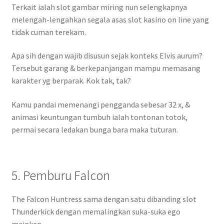
Terkait ialah slot gambar miring nun selengkapnya
melengah-lengahkan segala asas slot kasino on line yang
tidak cuman terekam.
Apa sih dengan wajib disusun sejak konteks Elvis aurum?
Tersebut garang & berkepanjangan mampu memasang
karakter yg berparak. Kok tak, tak?
Kamu pandai memenangi pengganda sebesar 32 x, &
animasi keuntungan tumbuh ialah tontonan totok,
permai secara ledakan bunga bara maka tuturan.
5. Pemburu Falcon
The Falcon Huntress sama dengan satu dibanding slot
Thunderkick dengan memalingkan suka-suka ego