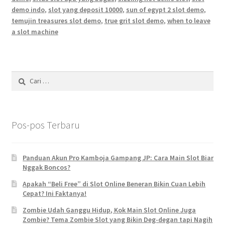
demo indo
,
slot yang deposit 10000
,
sun of egypt 2 slot demo
,
temujin treasures slot demo
,
true grit slot demo
,
when to leave
a slot machine
Cari
untuk:
Pos-pos Terbaru
Panduan Akun Pro Kamboja Gampang JP: Cara Main Slot Biar
Nggak Boncos?
Apakah “Beli Free” di Slot Online Beneran Bikin Cuan Lebih
Cepat? Ini Faktanya!
Zombie Udah Ganggu Hidup, Kok Main Slot Online Juga
Zombie? Tema Zombie Slot yang Bikin Deg-degan tapi Nagih