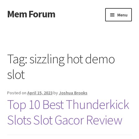
Mem Forum
Skip
Skip
Menu
to
to
navigation
content
Beranda
About us
Tag:
sizzling hot demo
Contact us
slot
Privacy Policy
Posted on
April 15, 2023
by
Joshua Brooks
Top 10 Best Thunderkick
Slots Slot Gacor Review