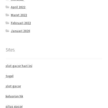
April 2022
Maret 2022
Februari 2022
Januari 2020
Sites
slot gacor hari ini
togel
slot gacor
keluaran hk
situs gacor