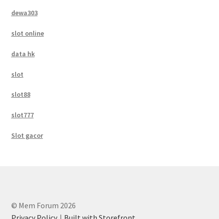
dewa303
slot online
data hk
slot
slot88
slot777
Slot gacor
© Mem Forum 2026
Privacy Policy
Built with Storefront
.