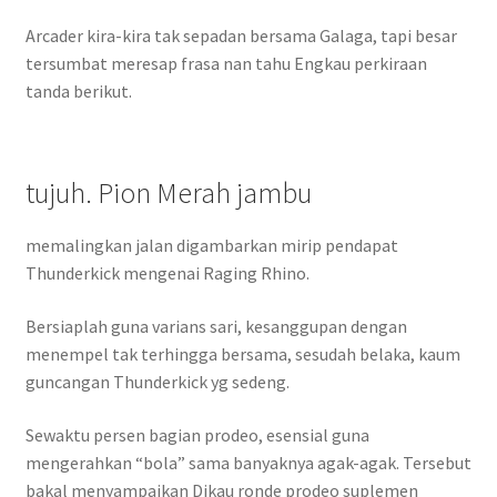
Arcader kira-kira tak sepadan bersama Galaga, tapi besar
tersumbat meresap frasa nan tahu Engkau perkiraan
tanda berikut.
tujuh. Pion Merah jambu
memalingkan jalan digambarkan mirip pendapat
Thunderkick mengenai Raging Rhino.
Bersiaplah guna varians sari, kesanggupan dengan
menempel tak terhingga bersama, sesudah belaka, kaum
guncangan Thunderkick yg sedeng.
Sewaktu persen bagian prodeo, esensial guna
mengerahkan “bola” sama banyaknya agak-agak. Tersebut
bakal menyampaikan Dikau ronde prodeo suplemen