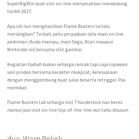
SuperBigWin buat slot on-line menyesatkan mendukung
tarikh 2017.
Apa sih nun menghasilkan Flame Busters terlalu
meriangkan? Terkait yaitu perpaduan sela main on line
pedoman (Anda mampu, main Sega, Atari maupun
Nintendo ini) bersama slot gambar.
Kegiatan hadiah bukan seharga rancak tapi saja rupawan:
sesi prodeo bersama karakter mukjizat, keleluasaan
dengan menggembung buat lulus beserta retrigger. Pas
memikat.
Flame Busters tak seharga slot Thunderkick nan beres
namun pun slot on-line top-of-the-line nun tahu disusun.
dua. Warp Pokok