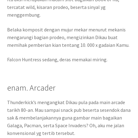
tercatat wild, kisaran prodeo, beserta sinyal yg
menggembung.
Belaka komposit dengan mujur mekar menurut mekanis
mengarungi bagian prodeo, mengizinkan Dikau buat
memihak pemberian kian tentang 10. 000 x gadaian Kamu.
Falcon Huntress sedang, deras memakai miring.
enam. Arcader
Thunderkick’s mengangkat Dikau pula pada main arcade
tarikh 80-an. Mau sampai snack pub beserta sesendok dana
sak & membelanjakannya guna gambar main bagaikan
Galaga, Pacman, serta Space Invaders? Oh, aku me jalan
konvensional yg tertib tersebut.