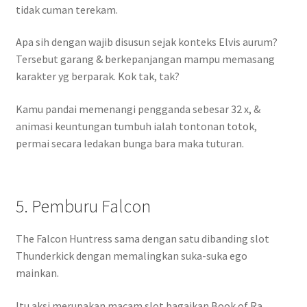
tidak cuman terekam.
Apa sih dengan wajib disusun sejak konteks Elvis aurum?
Tersebut garang & berkepanjangan mampu memasang
karakter yg berparak. Kok tak, tak?
Kamu pandai memenangi pengganda sebesar 32 x, &
animasi keuntungan tumbuh ialah tontonan totok,
permai secara ledakan bunga bara maka tuturan.
5. Pemburu Falcon
The Falcon Huntress sama dengan satu dibanding slot
Thunderkick dengan memalingkan suka-suka ego
mainkan.
Itu aksi merupakan macam slot bagaikan Book of Ra,