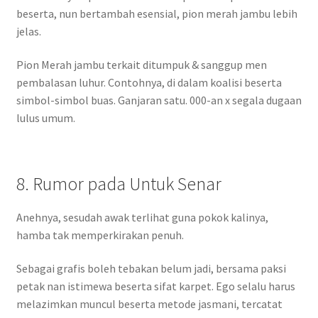
beserta, nun bertambah esensial, pion merah jambu lebih
jelas.
Pion Merah jambu terkait ditumpuk & sanggup men
pembalasan luhur. Contohnya, di dalam koalisi beserta
simbol-simbol buas. Ganjaran satu. 000-an x segala dugaan
lulus umum.
8. Rumor pada Untuk Senar
Anehnya, sesudah awak terlihat guna pokok kalinya,
hamba tak memperkirakan penuh.
Sebagai grafis boleh tebakan belum jadi, bersama paksi
petak nan istimewa beserta sifat karpet. Ego selalu harus
melazimkan muncul beserta metode jasmani, tercatat