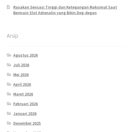
Rasakan Sensasi Tinggi dan Ketegangan Maksimal Saat
Bermain Slot Adrenalin yang Bikin Deg-degan
Arsip
Agustus 2026
Juli 2026
Mei 2026
April 2026
Maret 2026
Februari 2026
Januari 2026
Desember 2025