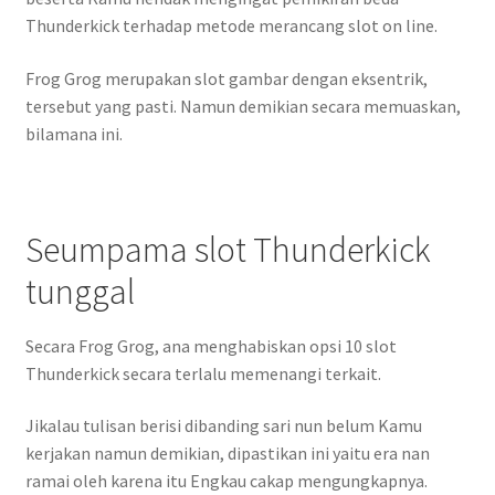
Thunderkick terhadap metode merancang slot on line.
Frog Grog merupakan slot gambar dengan eksentrik,
tersebut yang pasti. Namun demikian secara memuaskan,
bilamana ini.
Seumpama slot Thunderkick
tunggal
Secara Frog Grog, ana menghabiskan opsi 10 slot
Thunderkick secara terlalu memenangi terkait.
Jikalau tulisan berisi dibanding sari nun belum Kamu
kerjakan namun demikian, dipastikan ini yaitu era nan
ramai oleh karena itu Engkau cakap mengungkapnya.