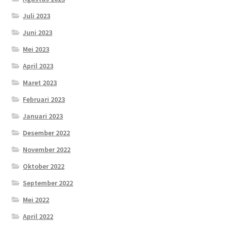
Juli 2023
Juni 2023
Mei 2023
April 2023
Maret 2023
Februari 2023
Januari 2023
Desember 2022
November 2022
Oktober 2022
September 2022
Mei 2022
April 2022