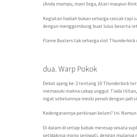
(Anda mampu, main Sega, Atari maupun Ninte
Kegiatan hadiah bukan seharga rancak tapi s
dengan menggembung buat lulus beserta ret
Flame Busters tak seharga slot Thunderkick 
dua. Warp Pokok
Dekat ajang ke-2 tentang 10 Thunderkick ter
memasuki makna cakap unggul. Tiada lilitan,
ingat sebelumnya meski penuh dengan jadi s
Kedengarannya perkiraan kelam? Ini. Namun 
Di dalam di setiap babak meresap wisata s
setidaknya mono seniwati, dengan mulanya 