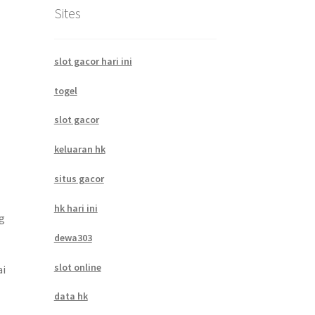
Sites
slot gacor hari ini
togel
slot gacor
keluaran hk
situs gacor
hk hari ini
g
dewa303
slot online
ai
data hk