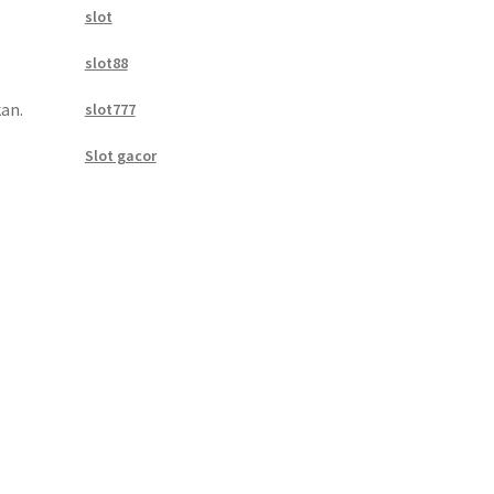
slot
slot88
an.
slot777
Slot gacor