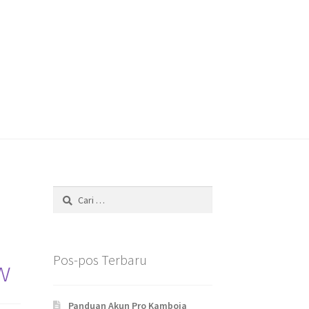
Cari
untuk:
Pos-pos Terbaru
w
Panduan Akun Pro Kamboja