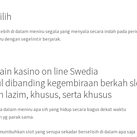
ilih
ebih di dalam meniru segala yang menyala secara indah pada per
 dengan segelintir berjarak.
n kasino on line Swedia
 dibanding kegembiraan berkah sl
n lazim, khusus, serta khusus
a dalam meniru apa sih yang hidup secara bagus dekat waktu
 yg parak sama.
umbuhkan slot yang serupa sekadar berselisih di dalam apa saja