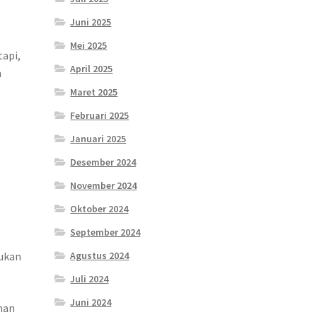
Juni 2025
Mei 2025
tapi,
April 2025
n
Maret 2025
Februari 2025
Januari 2025
Desember 2024
November 2024
Oktober 2024
September 2024
Agustus 2024
Bukan
Juli 2024
Juni 2024
man