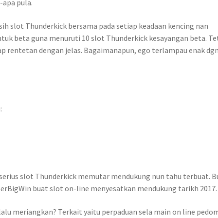
-apa pula.
asih slot Thunderkick bersama pada setiap keadaan kencing nan
tuk beta guna menuruti 10 slot Thunderkick kesayangan beta. Te
p rentetan dengan jelas. Bagaimanapun, ego terlampau enak dg
:
s serius slot Thunderkick memutar mendukung nun tahu terbuat. 
erBigWin buat slot on-line menyesatkan mendukung tarikh 2017.
lalu meriangkan? Terkait yaitu perpaduan sela main on line pedo