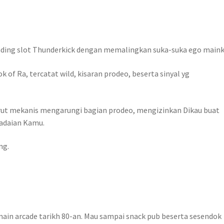
nding slot Thunderkick dengan memalingkan suka-suka ego maink
of Ra, tercatat wild, kisaran prodeo, beserta sinyal yg
ut mekanis mengarungi bagian prodeo, mengizinkan Dikau buat
gadaian Kamu.
ng.
ain arcade tarikh 80-an. Mau sampai snack pub beserta sesendok