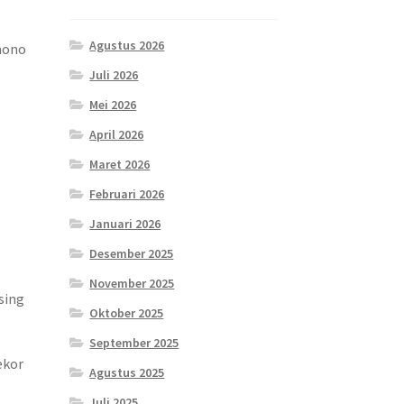
Agustus 2026
mono
Juli 2026
Mei 2026
April 2026
Maret 2026
Februari 2026
Januari 2026
Desember 2025
November 2025
sing
Oktober 2025
September 2025
ekor
Agustus 2025
Juli 2025