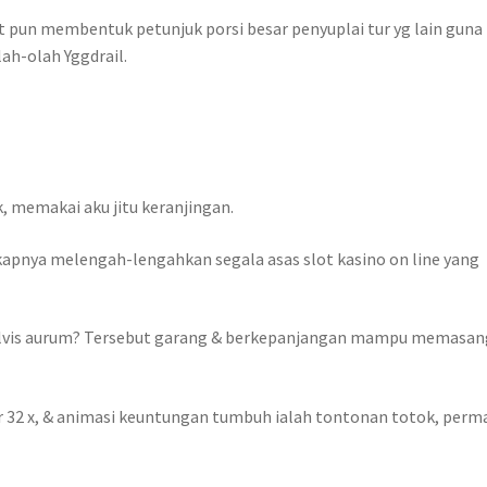
t pun membentuk petunjuk porsi besar penyuplai tur yg lain guna
ah-olah Yggdrail.
, memakai aku jitu keranjingan.
kapnya melengah-lengahkan segala asas slot kasino on line yang
s Elvis aurum? Tersebut garang & berkepanjangan mampu memasan
2 x, & animasi keuntungan tumbuh ialah tontonan totok, perm