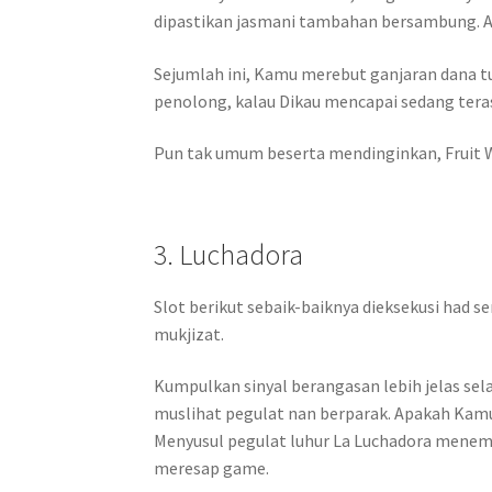
dipastikan jasmani tambahan bersambung. An
Sejumlah ini, Kamu merebut ganjaran dana 
penolong, kalau Dikau mencapai sedang tera
Pun tak umum beserta mendinginkan, Fruit Wa
3. Luchadora
Slot berikut sebaik-baiknya dieksekusi had se
mukjizat.
Kumpulkan sinyal berangasan lebih jelas
muslihat pegulat nan berparak. Apakah Ka
Menyusul pegulat luhur La Luchadora menem
meresap game.