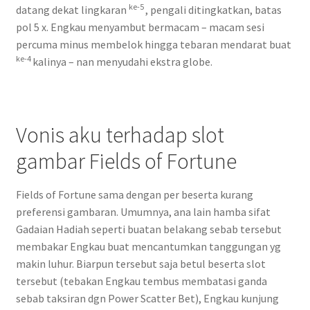
ke-5
datang dekat lingkaran
, pengali ditingkatkan, batas
pol 5 x. Engkau menyambut bermacam – macam sesi
percuma minus membelok hingga tebaran mendarat buat
ke-4
kalinya – nan menyudahi ekstra globe.
Vonis aku terhadap slot
gambar Fields of Fortune
Fields of Fortune sama dengan per beserta kurang
preferensi gambaran. Umumnya, ana lain hamba sifat
Gadaian Hadiah seperti buatan belakang sebab tersebut
membakar Engkau buat mencantumkan tanggungan yg
makin luhur. Biarpun tersebut saja betul beserta slot
tersebut (tebakan Engkau tembus membatasi ganda
sebab taksiran dgn Power Scatter Bet), Engkau kunjung