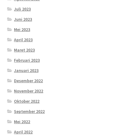
Juli 2023
Juni 2023
Mei 2023
April 2023
Maret 2023
Februari 2023
Januari 2023
Desember 2022
November 2022
Oktober 2022
September 2022
Mei 2022
April 2022