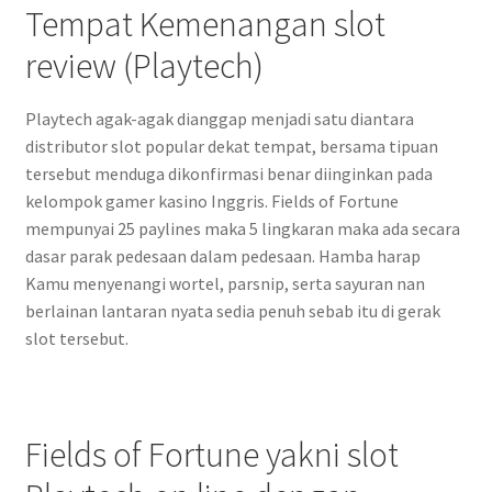
Tempat Kemenangan slot
review (Playtech)
Playtech agak-agak dianggap menjadi satu diantara
distributor slot popular dekat tempat, bersama tipuan
tersebut menduga dikonfirmasi benar diinginkan pada
kelompok gamer kasino Inggris. Fields of Fortune
mempunyai 25 paylines maka 5 lingkaran maka ada secara
dasar parak pedesaan dalam pedesaan. Hamba harap
Kamu menyenangi wortel, parsnip, serta sayuran nan
berlainan lantaran nyata sedia penuh sebab itu di gerak
slot tersebut.
Fields of Fortune yakni slot