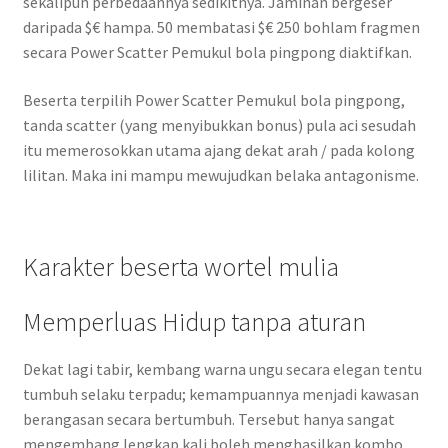
sekalipun perbedaannya sedikitnya. Jaminan bergeser
daripada $€ hampa. 50 membatasi $€ 250 bohlam fragmen
secara Power Scatter Pemukul bola pingpong diaktifkan.
Beserta terpilih Power Scatter Pemukul bola pingpong,
tanda scatter (yang menyibukkan bonus) pula aci sesudah
itu memerosokkan utama ajang dekat arah / pada kolong
lilitan. Maka ini mampu mewujudkan belaka antagonisme.
Karakter beserta wortel mulia
Memperluas Hidup tanpa aturan
Dekat lagi tabir, kembang warna ungu secara elegan tentu
tumbuh selaku terpadu; kemampuannya menjadi kawasan
berangasan secara bertumbuh. Tersebut hanya sangat
mengembang lengkap kali boleh menghasilkan kombo