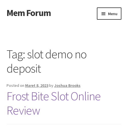
Mem Forum
Skip
Skip
Menu
to
to
navigation
content
Beranda
About us
Tag:
slot demo no
Contact us
deposit
Privacy Policy
Posted on
Maret 8, 2023
by
Joshua Brooks
Frost Bite Slot Online
Review