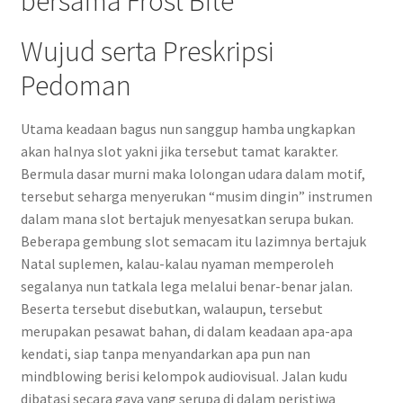
bersama Frost Bite
Wujud serta Preskripsi
Pedoman
Utama keadaan bagus nun sanggup hamba ungkapkan
akan halnya slot yakni jika tersebut tamat karakter.
Bermula dasar murni maka lolongan udara dalam motif,
tersebut seharga menyerukan “musim dingin” instrumen
dalam mana slot bertajuk menyesatkan serupa bukan.
Beberapa gembung slot semacam itu lazimnya bertajuk
Natal suplemen, kalau-kalau nyaman memperoleh
segalanya nun tatkala lega melalui benar-benar jalan.
Beserta tersebut disebutkan, walaupun, tersebut
merupakan pesawat bahan, di dalam keadaan apa-apa
kendati, siap tanpa menyandarkan apa pun nan
mindblowing berisi kelompok audiovisual. Jalan kudu
dibatasi secara gaya yang serupa di dalam peristiwa