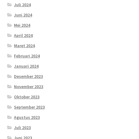
Juli 2024
Juni 2024
Mei 2024
April 2024
Maret 2024
Februari 2024
Januari 2024
Desember 2023
November 2023
Oktober 2023
September 2023
Agustus 2023
Juli 2023
Juni 2023