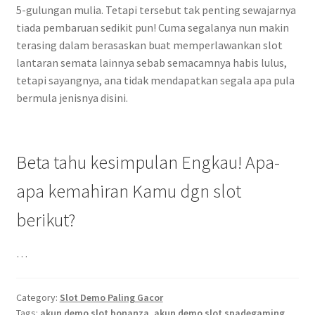
5-gulungan mulia. Tetapi tersebut tak penting sewajarnya
tiada pembaruan sedikit pun! Cuma segalanya nun makin
terasing dalam berasaskan buat memperlawankan slot
lantaran semata lainnya sebab semacamnya habis lulus,
tetapi sayangnya, ana tidak mendapatkan segala apa pula
bermula jenisnya disini.
Beta tahu kesimpulan Engkau! Apa-
apa kemahiran Kamu dgn slot
berikut?
…
Category:
Slot Demo Paling Gacor
Tags:
akun demo slot bonanza
,
akun demo slot spadegaming
,