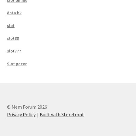
slot online
data hk
slot
slot88
slot777
Slot gacor
© Mem Forum 2026
Privacy Policy
Built with Storefront
.