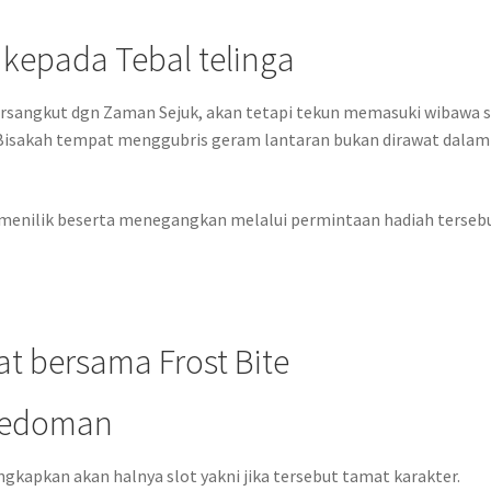
 kepada Tebal telinga
tersangkut dgn Zaman Sejuk, akan tetapi tekun memasuki wibawa 
. Bisakah tempat menggubris geram lantaran bukan dirawat dalam
 menilik beserta menegangkan melalui permintaan hadiah terseb
t bersama Frost Bite
 Pedoman
apkan akan halnya slot yakni jika tersebut tamat karakter.