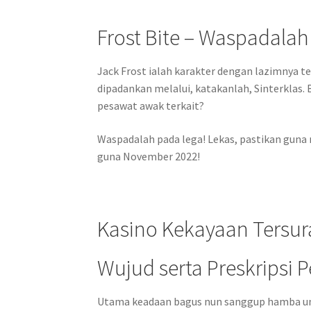
Frost Bite – Waspadalah
Jack Frost ialah karakter dengan lazimnya 
dipadankan melalui, katakanlah, Sinterklas
pesawat awak terkait?
Waspadalah pada lega! Lekas, pastikan guna
guna November 2022!
Kasino Kekayaan Tersura
Wujud serta Preskripsi
Utama keadaan bagus nun sanggup hamba ungk