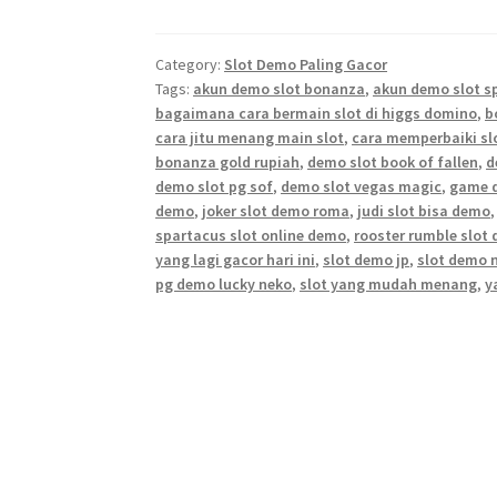
Category:
Slot Demo Paling Gacor
Tags:
akun demo slot bonanza
,
akun demo slot 
bagaimana cara bermain slot di higgs domino
,
b
cara jitu menang main slot
,
cara memperbaiki sl
bonanza gold rupiah
,
demo slot book of fallen
,
d
demo slot pg sof
,
demo slot vegas magic
,
game d
demo
,
joker slot demo roma
,
judi slot bisa demo
spartacus slot online demo
,
rooster rumble slot
yang lagi gacor hari ini
,
slot demo jp
,
slot demo 
pg demo lucky neko
,
slot yang mudah menang
,
y