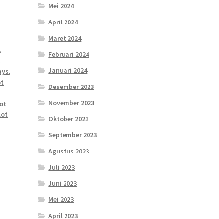
Mei 2024
April 2024
Maret 2024
,
Februari 2024
t
Januari 2024
ays
,
ot
Desember 2023
November 2023
lot
lot
Oktober 2023
September 2023
Agustus 2023
Juli 2023
Juni 2023
Mei 2023
April 2023