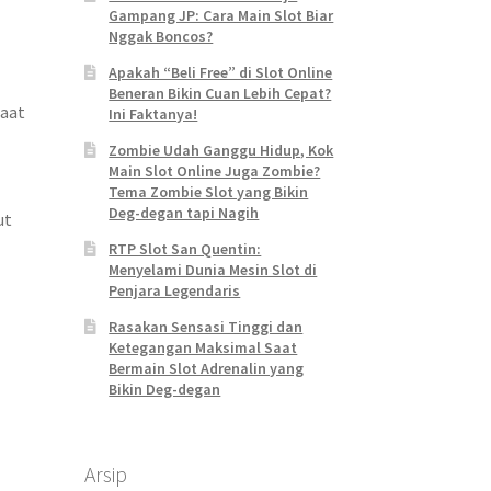
Gampang JP: Cara Main Slot Biar
Nggak Boncos?
Apakah “Beli Free” di Slot Online
Beneran Bikin Cuan Lebih Cepat?
saat
Ini Faktanya!
Zombie Udah Ganggu Hidup, Kok
Main Slot Online Juga Zombie?
Tema Zombie Slot yang Bikin
Deg-degan tapi Nagih
ut
RTP Slot San Quentin:
Menyelami Dunia Mesin Slot di
Penjara Legendaris
Rasakan Sensasi Tinggi dan
Ketegangan Maksimal Saat
Bermain Slot Adrenalin yang
Bikin Deg-degan
Arsip