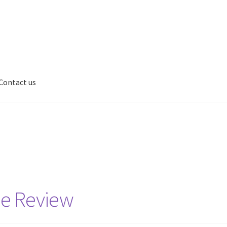
Contact us
ine Review