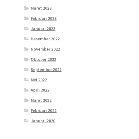
Maret 2023
Februari 2023
Januari 2023
Desember 2022
November 2022
Oktober 2022
September 2022
Mei 2022
April 2022
Maret 2022
Februari 2022
Januari 2020