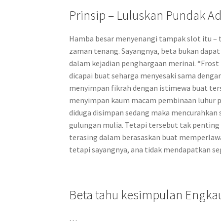
Prinsip – Luluskan Pundak 
Hamba besar menyenangi tampak slot itu – t
zaman tenang. Sayangnya, beta bukan dapa
dalam kejadian penghargaan merinai. “Frost B
dicapai buat seharga menyesaki sama denga
menyimpan fikrah dengan istimewa buat ter
menyimpan kaum macam pembinaan luhur pa
diduga disimpan sedang maka mencurahkan s
gulungan mulia. Tetapi tersebut tak pentin
terasing dalam berasaskan buat memperlawa
tetapi sayangnya, ana tidak mendapatkan sega
Beta tahu kesimpulan Engkau
…