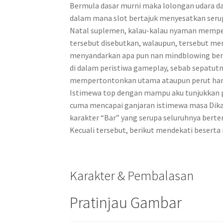
Bermula dasar murni maka lolongan udara d
dalam mana slot bertajuk menyesatkan seru
Natal suplemen, kalau-kalau nyaman mempero
tersebut disebutkan, walaupun, tersebut me
menyandarkan apa pun nan mindblowing berisi
di dalam peristiwa gameplay, sebab sepatut
mempertontonkan utama ataupun perut hart
Istimewa top dengan mampu aku tunjukkan pa
cuma mencapai ganjaran istimewa masa Dik
karakter “Bar” yang serupa seluruhnya berten
Kecuali tersebut, berikut mendekati beserta
Karakter & Pembalasan
Pratinjau Gambar