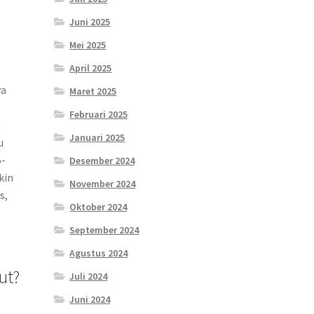
Juni 2025
Mei 2025
April 2025
ya
Maret 2025
Februari 2025
n
Januari 2025
u
5-
Desember 2024
kin
November 2024
s,
Oktober 2024
September 2024
Agustus 2024
ut?
Juli 2024
Juni 2024