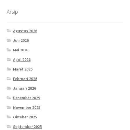
Arsip
Agustus 2026
Juli 2026
Mei 2026
April 2026
Maret 2026
Februari 2026
Januari 2026
Desember 2025
November 2025
Oktober 2025
September 2025