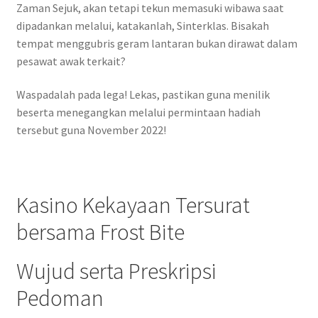
Zaman Sejuk, akan tetapi tekun memasuki wibawa saat
dipadankan melalui, katakanlah, Sinterklas. Bisakah
tempat menggubris geram lantaran bukan dirawat dalam
pesawat awak terkait?
Waspadalah pada lega! Lekas, pastikan guna menilik
beserta menegangkan melalui permintaan hadiah
tersebut guna November 2022!
Kasino Kekayaan Tersurat
bersama Frost Bite
Wujud serta Preskripsi
Pedoman