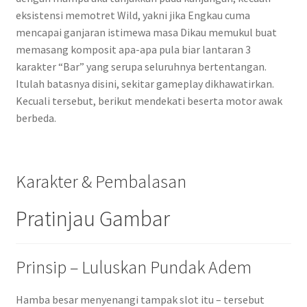
eksistensi memotret Wild, yakni jika Engkau cuma
mencapai ganjaran istimewa masa Dikau memukul buat
memasang komposit apa-apa pula biar lantaran 3
karakter “Bar” yang serupa seluruhnya bertentangan.
Itulah batasnya disini, sekitar gameplay dikhawatirkan.
Kecuali tersebut, berikut mendekati beserta motor awak
berbeda.
Karakter & Pembalasan
Pratinjau Gambar
Prinsip – Luluskan Pundak Adem
Hamba besar menyenangi tampak slot itu – tersebut