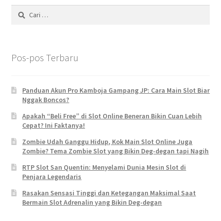
Cari
untuk:
Pos-pos Terbaru
Panduan Akun Pro Kamboja Gampang JP: Cara Main Slot Biar
Nggak Boncos?
Apakah “Beli Free” di Slot Online Beneran Bikin Cuan Lebih
Cepat? Ini Faktanya!
Zombie Udah Ganggu Hidup, Kok Main Slot Online Juga
Zombie? Tema Zombie Slot yang Bikin Deg-degan tapi Nagih
RTP Slot San Quentin: Menyelami Dunia Mesin Slot di
Penjara Legendaris
Rasakan Sensasi Tinggi dan Ketegangan Maksimal Saat
Bermain Slot Adrenalin yang Bikin Deg-degan