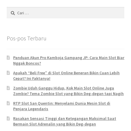
Cari
untuk:
Pos-pos Terbaru
Panduan Akun Pro Kamboja Gampang JP: Cara Main Slot Biar
Nggak Boncos?
Apakah “Beli Free” di Slot Online Beneran Bikin Cuan Lebih
Cepat? Ini Faktanya!
Zombie Udah Ganggu Hidup, Kok Main Slot Online Juga
Zombie? Tema Zombie Slot yang Bikin Deg-degan tapi Nagih
RTP Slot San Quentin: Menyelami Dunia Mesin Slot di
Penjara Legendaris
Rasakan Sensasi Tinggi dan Ketegangan Maksimal Saat
Bermain Slot Adrenalin yang Bikin Deg-degan