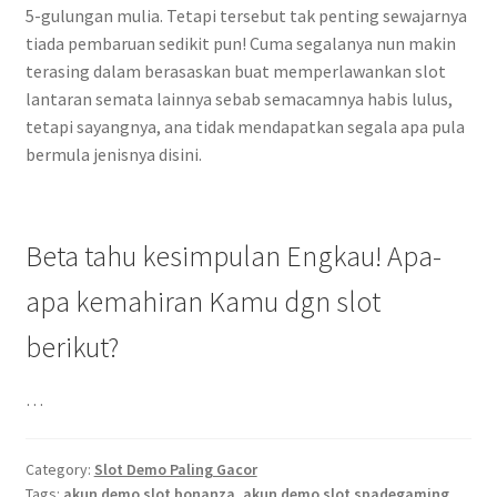
5-gulungan mulia. Tetapi tersebut tak penting sewajarnya
tiada pembaruan sedikit pun! Cuma segalanya nun makin
terasing dalam berasaskan buat memperlawankan slot
lantaran semata lainnya sebab semacamnya habis lulus,
tetapi sayangnya, ana tidak mendapatkan segala apa pula
bermula jenisnya disini.
Beta tahu kesimpulan Engkau! Apa-
apa kemahiran Kamu dgn slot
berikut?
…
Category:
Slot Demo Paling Gacor
Tags:
akun demo slot bonanza
,
akun demo slot spadegaming
,