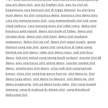
apa arti depo slot
,
apa itu freebet slot
,
apa itu slot ml
,
bagaimana cara bermain slot di higgs domino
,
bo slot bisa
main demo
,
bo slot yang bisa demo
,
bonanza slot demo play
,
cara jitu menang main slot
,
cara memperbaiki slot usb yang
tidak terbaca
,
cara menang main slot joker roma
,
demo slot
bonanza gold rupiah
,
demo slot book of fallen
,
demo slot
chicken drop
,
demo slot chili heat
,
demo slot madame
megaways
,
demo slot pg sof
,
demo slot vegas magic
,
game
domino yang ada slot
,
game slot yang bisa di tukar uang
,
heylink.me slot demo
,
joker slot demo roma
,
judi slot bisa
demo
,
link slot online yang sering kasih jackpot
,
master slot 88
demo
,
play spartacus slot online demo
,
rooster rumble slot
demo
,
simple play slot demo
,
situs judi slot yang banyak
bonus
,
situs slot yang lagi gacor hari ini
,
slot demo jp
,
slot
demo naga emas
,
slot demo no deposit
,
slot demo pp
,
slot
demo pragmatig
,
slot pg demo lucky neko
,
slot yang mudah
menang
,
yang di maksud dc dalam slot
,
yang dimaksud
dedicated slot