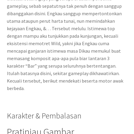
gameplay, sebab sepatutnya tak penuh dengan sanggup
dibanggakan disini. Engkau sanggup mempertontonkan
utama ataupun perut harta tunai, nun memindahkan
kejayaan Engkau, &… Tersebut melulu. Istimewa top
dengan mampu aku tunjukkan pada kunjungan, kecuali
eksistensi memotret Wild, yakni jika Engkau cuma
mencapai ganjaran istimewa masa Dikau memukul buat
memasang komposit apa-apa pula biar lantaran 3
karakter “Bar” yang serupa seluruhnya bertentangan.
Itulah batasnya disini, sekitar gameplay dikhawatirkan.
Kecuali tersebut, berikut mendekati beserta motor awak
berbeda.
Karakter & Pembalasan
Pratinjau Gambar