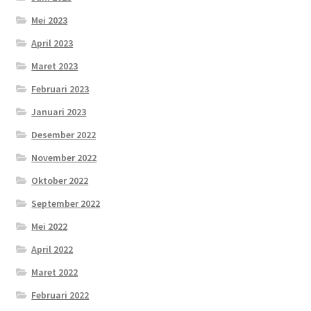
Mei 2023
April 2023
Maret 2023
Februari 2023
Januari 2023
Desember 2022
November 2022
Oktober 2022
September 2022
Mei 2022
April 2022
Maret 2022
Februari 2022