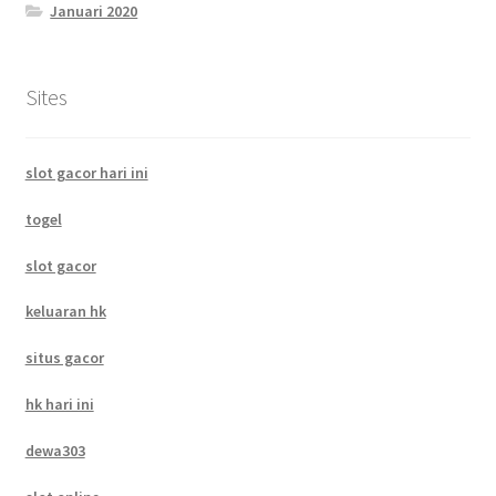
Januari 2020
Sites
slot gacor hari ini
togel
slot gacor
keluaran hk
situs gacor
hk hari ini
dewa303