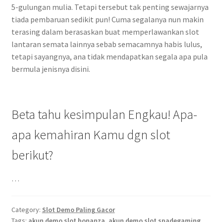
5-gulungan mulia. Tetapi tersebut tak penting sewajarnya
tiada pembaruan sedikit pun! Cuma segalanya nun makin
terasing dalam berasaskan buat memperlawankan slot
lantaran semata lainnya sebab semacamnya habis lulus,
tetapi sayangnya, ana tidak mendapatkan segala apa pula
bermula jenisnya disini.
Beta tahu kesimpulan Engkau! Apa-
apa kemahiran Kamu dgn slot
berikut?
…
Category:
Slot Demo Paling Gacor
Tags:
akun demo slot bonanza
,
akun demo slot spadegaming
,