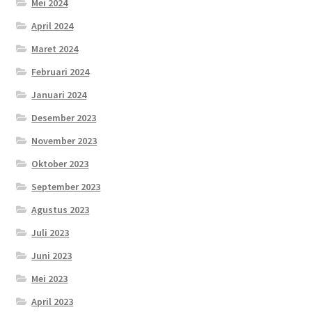
Mei 2024
April 2024
Maret 2024
Februari 2024
Januari 2024
Desember 2023
November 2023
Oktober 2023
September 2023
Agustus 2023
Juli 2023
Juni 2023
Mei 2023
April 2023