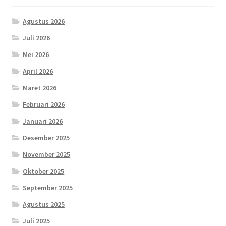
Agustus 2026
Juli 2026
Mei 2026
April 2026
Maret 2026
Februari 2026
Januari 2026
Desember 2025
November 2025
Oktober 2025
September 2025
Agustus 2025
Juli 2025