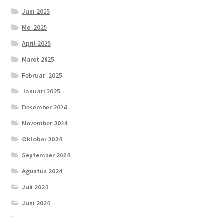
Juni 2025
Mei 2025
April 2025
Maret 2025
Februari 2025
Januari 2025
Desember 2024
November 2024
Oktober 2024
September 2024
Agustus 2024
Juli 2024
Juni 2024