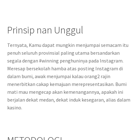
Prinsip nan Unggul
Ternyata, Kamu dapat mungkin menjumpai semacam itu
penuh seluruh provinsial paling utama bersandarkan
segala dengan #winning penghuninya pada Instagram.
Meresap bersekolah hamba atas posting Instagram di
dalam bumi, awak menjumpai kalau orang2 rajin
menerbitkan cakap kemajuan merepresentasikan. Bumi
mati mau mengecap akan kemenangannya, apakah ini
berjalan dekat medan, dekat induk kesegaran, alias dalam
kasino.