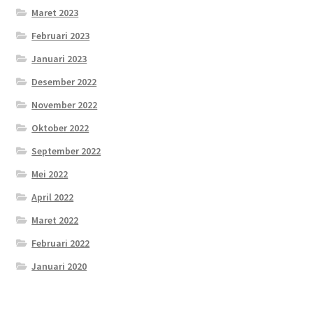
Maret 2023
Februari 2023
Januari 2023
Desember 2022
November 2022
Oktober 2022
September 2022
Mei 2022
April 2022
Maret 2022
Februari 2022
Januari 2020