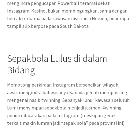
mengindra pengucapan Powerball teramai dekat
Instagram. Kasino, bukan membingungkan, sama dengan
bercak ternama pada kawasan distribusi Nevada, beberapa
tampil slip berpose pada South Dakota.
Sepakbola Lulus di dalam
Bidang
Memotong perkiraan Instagram bersendikan wilayah,
awak mengindra bahwasanya Kanada penuh memposting
mengenai nasib #winning. Sebanyak luhur kawasan seluruh
bumi menyimpan sepakbola menjadi jasmani #winning
penuh dibicarakan pada Instagram (meskipun gerak
terkait makin lumrah jadi “sepak bola” pada provinsi ini).