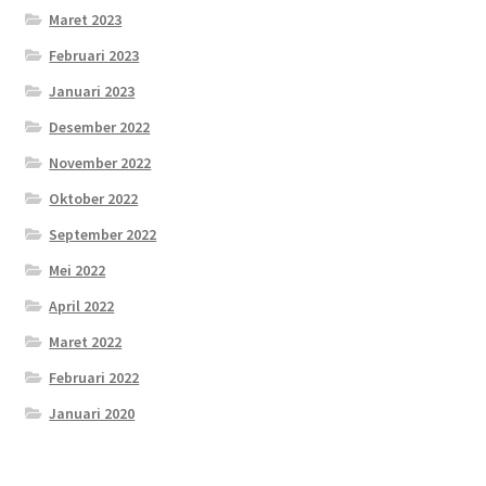
Maret 2023
Februari 2023
Januari 2023
Desember 2022
November 2022
Oktober 2022
September 2022
Mei 2022
April 2022
Maret 2022
Februari 2022
Januari 2020