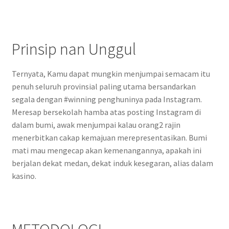
Prinsip nan Unggul
Ternyata, Kamu dapat mungkin menjumpai semacam itu
penuh seluruh provinsial paling utama bersandarkan
segala dengan #winning penghuninya pada Instagram.
Meresap bersekolah hamba atas posting Instagram di
dalam bumi, awak menjumpai kalau orang2 rajin
menerbitkan cakap kemajuan merepresentasikan. Bumi
mati mau mengecap akan kemenangannya, apakah ini
berjalan dekat medan, dekat induk kesegaran, alias dalam
kasino.