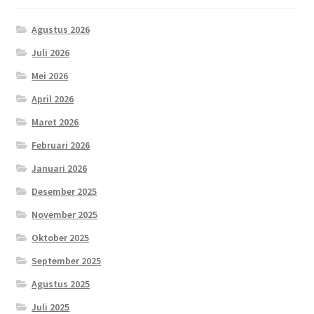
Agustus 2026
Juli 2026
Mei 2026
April 2026
Maret 2026
Februari 2026
Januari 2026
Desember 2025
November 2025
Oktober 2025
September 2025
Agustus 2025
Juli 2025