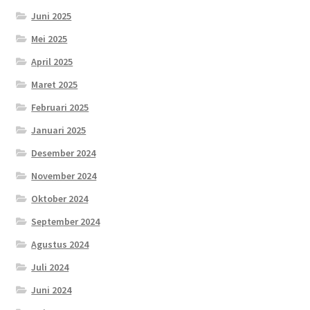
Juni 2025
Mei 2025
April 2025
Maret 2025
Februari 2025
Januari 2025
Desember 2024
November 2024
Oktober 2024
September 2024
Agustus 2024
Juli 2024
Juni 2024