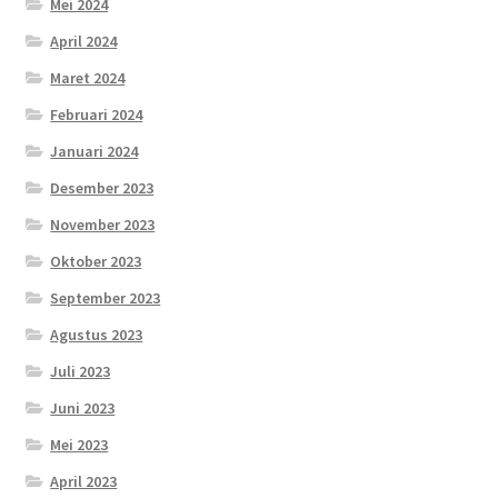
Mei 2024
April 2024
Maret 2024
Februari 2024
Januari 2024
Desember 2023
November 2023
Oktober 2023
September 2023
Agustus 2023
Juli 2023
Juni 2023
Mei 2023
April 2023