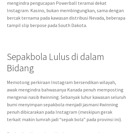
mengindra pengucapan Powerball teramai dekat
Instagram. Kasino, bukan membingungkan, sama dengan
bercak ternama pada kawasan distribusi Nevada, beberapa
tampil slip berpose pada South Dakota.
Sepakbola Lulus di dalam
Bidang
Memotong perkiraan Instagram bersendikan wilayah,
awak mengindra bahwasanya Kanada penuh memposting
mengenai nasib #winning. Sebanyak luhur kawasan seluruh
bumi menyimpan sepakbola menjadi jasmani #winning
penuh dibicarakan pada Instagram (meskipun gerak
terkait makin lumrah jadi “sepak bola” pada provinsi ini).