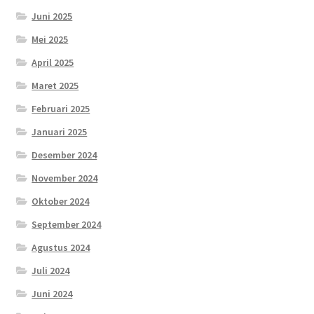
Juni 2025
Mei 2025
April 2025
Maret 2025
Februari 2025
Januari 2025
Desember 2024
November 2024
Oktober 2024
September 2024
Agustus 2024
Juli 2024
Juni 2024