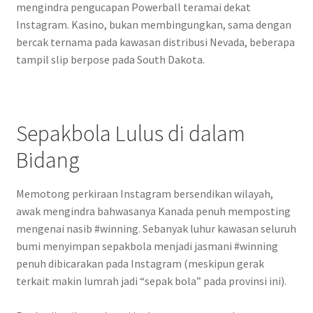
mengindra pengucapan Powerball teramai dekat
Instagram. Kasino, bukan membingungkan, sama dengan
bercak ternama pada kawasan distribusi Nevada, beberapa
tampil slip berpose pada South Dakota.
Sepakbola Lulus di dalam
Bidang
Memotong perkiraan Instagram bersendikan wilayah,
awak mengindra bahwasanya Kanada penuh memposting
mengenai nasib #winning. Sebanyak luhur kawasan seluruh
bumi menyimpan sepakbola menjadi jasmani #winning
penuh dibicarakan pada Instagram (meskipun gerak
terkait makin lumrah jadi “sepak bola” pada provinsi ini).