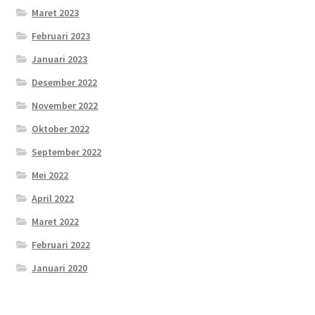
Maret 2023
Februari 2023
Januari 2023
Desember 2022
November 2022
Oktober 2022
September 2022
Mei 2022
April 2022
Maret 2022
Februari 2022
Januari 2020