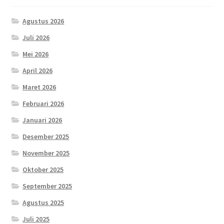
Agustus 2026
Juli 2026
Mei 2026
April 2026
Maret 2026
Februari 2026
Januari 2026
Desember 2025
November 2025
Oktober 2025
September 2025
Agustus 2025
Juli 2025