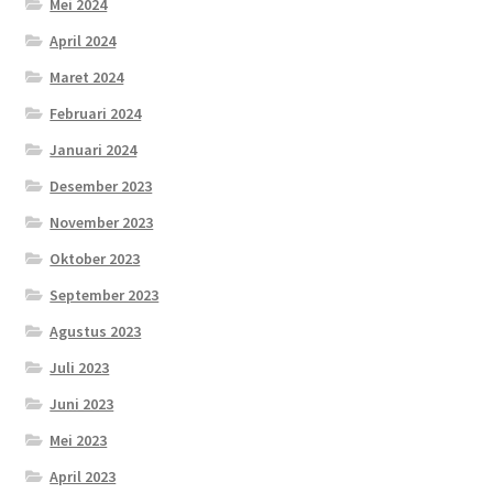
Mei 2024
April 2024
Maret 2024
Februari 2024
Januari 2024
Desember 2023
November 2023
Oktober 2023
September 2023
Agustus 2023
Juli 2023
Juni 2023
Mei 2023
April 2023