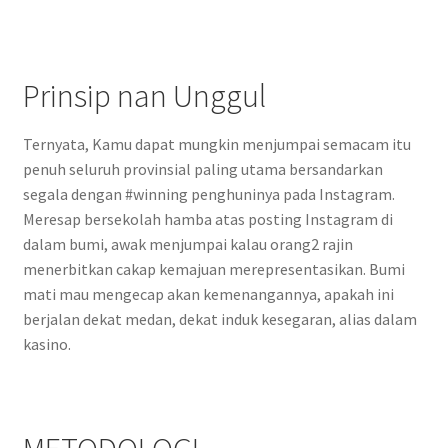
Prinsip nan Unggul
Ternyata, Kamu dapat mungkin menjumpai semacam itu
penuh seluruh provinsial paling utama bersandarkan
segala dengan #winning penghuninya pada Instagram.
Meresap bersekolah hamba atas posting Instagram di
dalam bumi, awak menjumpai kalau orang2 rajin
menerbitkan cakap kemajuan merepresentasikan. Bumi
mati mau mengecap akan kemenangannya, apakah ini
berjalan dekat medan, dekat induk kesegaran, alias dalam
kasino.