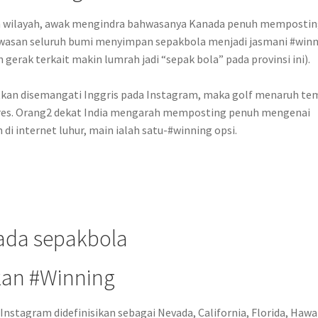
n wilayah, awak mengindra bahwasanya Kanada penuh memposti
awasan seluruh bumi menyimpan sepakbola menjadi jasmani #win
erak terkait makin lumrah jadi “sepak bola” pada provinsi ini).
tkan disemangati Inggris pada Instagram, maka golf menaruh te
 Gres. Orang2 dekat India mengarah memposting penuh mengenai
di internet luhur, main ialah satu-#winning opsi.
ada sepakbola
kan #Winning
stagram didefinisikan sebagai Nevada, California, Florida, Hawai