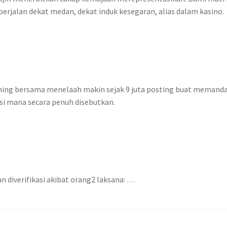
rjalan dekat medan, dekat induk kesegaran, alias dalam kasino.
ning bersama menelaah makin sejak 9 juta posting buat memand
i mana secara penuh disebutkan.
diverifikasi akibat orang2 laksana: …