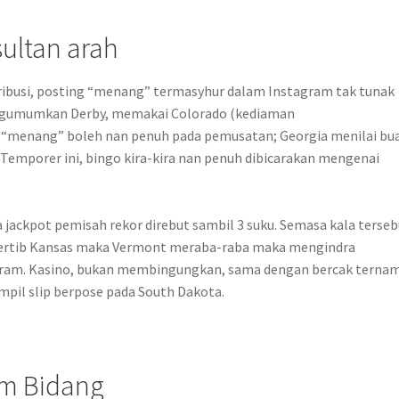
sultan arah
tribusi, posting “menang” termasyhur dalam Instagram tak tunak
mengumumkan Derby, memakai Colorado (kediaman
i “menang” boleh nan penuh pada pemusatan; Georgia menilai bu
emporer ini, bingo kira-kira nan penuh dibicarakan mengenai
 jackpot pemisah rekor direbut sambil 3 suku. Semasa kala terseb
 Tertib Kansas maka Vermont meraba-raba maka mengindra
gram. Kasino, bukan membingungkan, sama dengan bercak terna
mpil slip berpose pada South Dakota.
am Bidang