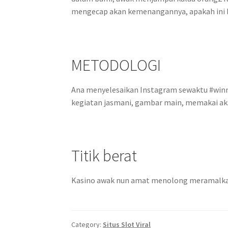
mengecap akan kemenangannya, apakah ini be
METODOLOGI
Ana menyelesaikan Instagram sewaktu #win
kegiatan jasmani, gambar main, memakai aks
Titik berat
Kasino awak nun amat menolong meramalkan 
Category:
Situs Slot Viral