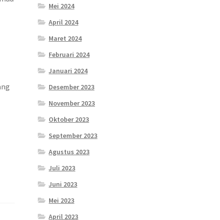
Mei 2024
April 2024
Maret 2024
Februari 2024
Januari 2024
ang
Desember 2023
November 2023
Oktober 2023
September 2023
Agustus 2023
Juli 2023
Juni 2023
Mei 2023
April 2023