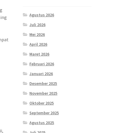
ng
Agustus 2026
ning
Juli 2026
Mei 2026
mpat
April 2026
Maret 2026
Februari 2026
Januari 2026
Desember 2025
November 2025
Oktober 2025
September 2025
Agustus 2025
i,
Juli 2025