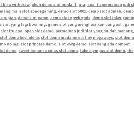
t bisa withdraw
,
akun demo slot modal 1 juta
,
apa itu permainan judi s
enang main slot spadegaming
,
demo slot 500x
,
demo slot adalah
,
demo 
ke rupiah
,
demo slot game
,
demo slot greek gods
,
demo slot joker gami
 slot yang lagi booming
,
game slot yang menghasilkan uang asli
,
gane
 slot itu apa
,
open slot demo
,
permainan judi slot yang mudah menang
,
slot demo heylinkme
,
slot demo madame destiny megaways
,
slot dem
emo no lag
,
slot princess demo
,
slot wwg demo
,
slot yang ada dompet
slot demo
,
sweet bonanza xmas slot demo
,
take olympus slot demo
,
the