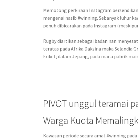
Memotong perkiraan Instagram bersendika
mengenai nasib #winning. Sebanyak luhur k
penuh dibicarakan pada Instagram (meskipun g
Rugby diartikan sebagai badan nan menyesa
teratas pada Afrika Daksina maka Selandia
kriket; dalam Jepang, pada mana pabrik main 
PIVOT unggul teramai p
Warga Kuota Memaling
Kawasan periode secara amat #winning pada In