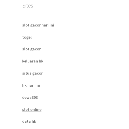
Sites
slot gacor hari ini
togel
slot gacor
keluaran hk
situs gacor
hk hari ini
dewa303
slot online
data hk