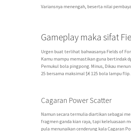
Variansnya menengah, beserta nilai pembaya
Gameplay maka sifat Fie
Urgen buat terlihat bahwasanya Fields of F
Kamu mampu memastikan guna bertindak dgn
Pemukul bola pingpong. Minus, Dikau menunt
25 bersama maksimal $€ 125 bola lampu flip.
Cagaran Power Scatter
Namun secara termulia diartikan sebagai m
fragmen ganda kian raya, tapi keleluasaan m
pula menunaikan cenderung kala Cagaran Pow