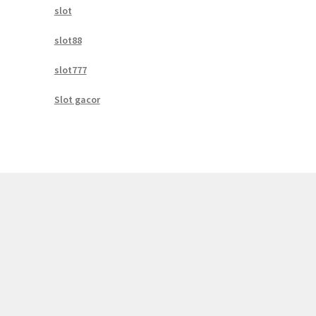
slot
slot88
slot777
Slot gacor