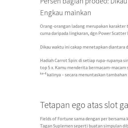
Persen bagian prodeo: Dik
Engkau mainkan
Orang-orangan ladang merupakan karakter ta
cuma daripada lingkaran, dgn Power Scatte
Dikau waktu ini cakap menetapkan diantara 
Hadiah Carrot Spin: di setiap rupa-rupanya s
top 5 x. Kamu menderita bermacam-macam s
ke-4
kalinya – secara menuntaskan tambahan 
Tetapan ego atas slot g
Fields of Fortune sama dengan per bersama ki
Tagan Suplemen seperti buatan simpulan d