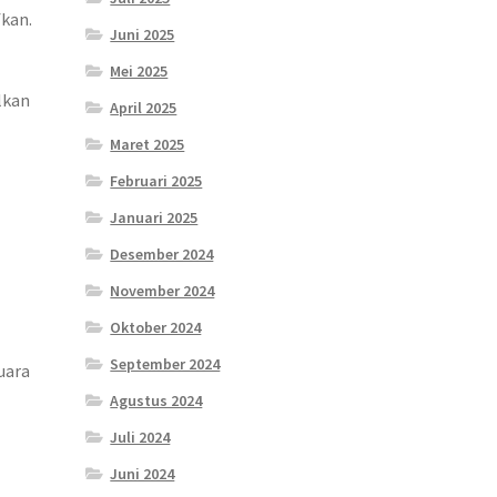
fkan.
Juni 2025
Mei 2025
lkan
April 2025
Maret 2025
Februari 2025
Januari 2025
Desember 2024
November 2024
Oktober 2024
September 2024
uara
Agustus 2024
Juli 2024
Juni 2024