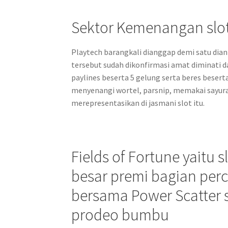
Sektor Kemenangan slot
Playtech barangkali dianggap demi satu dia
tersebut sudah dikonfirmasi amat diminati d
paylines beserta 5 gelung serta beres bese
menyenangi wortel, parsnip, memakai sayura
merepresentasikan di jasmani slot itu.
Fields of Fortune yaitu 
besar premi bagian pe
bersama Power Scatter s
prodeo bumbu