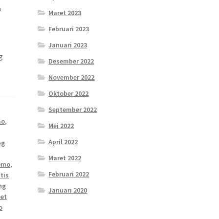
a
Maret 2023
Februari 2023
Januari 2023
g
Desember 2022
November 2022
Oktober 2022
September 2022
mo
,
Mei 2022
April 2022
pg
Maret 2022
demo
,
Februari 2022
tis
ng
Januari 2020
et
o