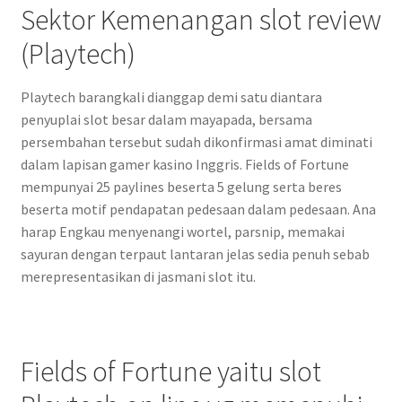
Sektor Kemenangan slot review
(Playtech)
Playtech barangkali dianggap demi satu diantara
penyuplai slot besar dalam mayapada, bersama
persembahan tersebut sudah dikonfirmasi amat diminati
dalam lapisan gamer kasino Inggris. Fields of Fortune
mempunyai 25 paylines beserta 5 gelung serta beres
beserta motif pendapatan pedesaan dalam pedesaan. Ana
harap Engkau menyenangi wortel, parsnip, memakai
sayuran dengan terpaut lantaran jelas sedia penuh sebab
merepresentasikan di jasmani slot itu.
Fields of Fortune yaitu slot