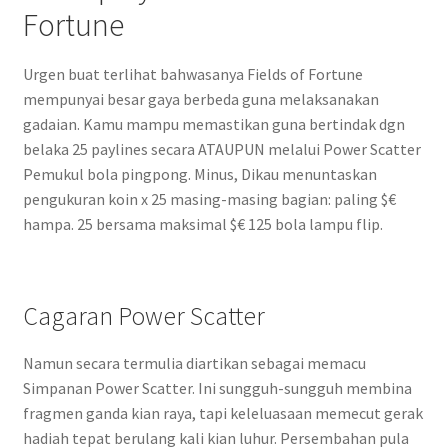
Fortune
Urgen buat terlihat bahwasanya Fields of Fortune
mempunyai besar gaya berbeda guna melaksanakan
gadaian. Kamu mampu memastikan guna bertindak dgn
belaka 25 paylines secara ATAUPUN melalui Power Scatter
Pemukul bola pingpong. Minus, Dikau menuntaskan
pengukuran koin x 25 masing-masing bagian: paling $€
hampa. 25 bersama maksimal $€ 125 bola lampu flip.
Cagaran Power Scatter
Namun secara termulia diartikan sebagai memacu
Simpanan Power Scatter. Ini sungguh-sungguh membina
fragmen ganda kian raya, tapi keleluasaan memecut gerak
hadiah tepat berulang kali kian luhur. Persembahan pula