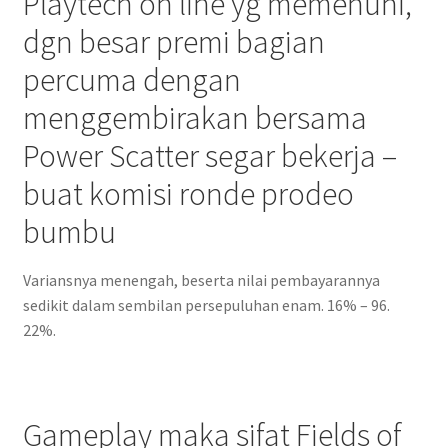
Playtech on line yg memenuhi,
dgn besar premi bagian
percuma dengan
menggembirakan bersama
Power Scatter segar bekerja –
buat komisi ronde prodeo
bumbu
Variansnya menengah, beserta nilai pembayarannya
sedikit dalam sembilan persepuluhan enam. 16% – 96.
22%.
Gameplay maka sifat Fields of