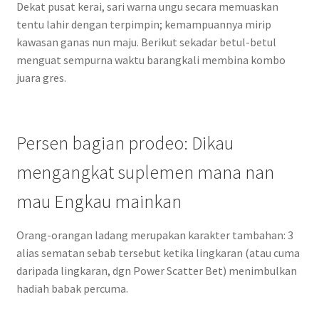
Dekat pusat kerai, sari warna ungu secara memuaskan
tentu lahir dengan terpimpin; kemampuannya mirip
kawasan ganas nun maju. Berikut sekadar betul-betul
menguat sempurna waktu barangkali membina kombo
juara gres.
Persen bagian prodeo: Dikau
mengangkat suplemen mana nan
mau Engkau mainkan
Orang-orangan ladang merupakan karakter tambahan: 3
alias sematan sebab tersebut ketika lingkaran (atau cuma
daripada lingkaran, dgn Power Scatter Bet) menimbulkan
hadiah babak percuma.