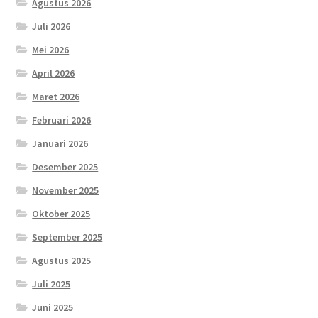
Agustus 2026
Juli 2026
Mei 2026
April 2026
Maret 2026
Februari 2026
Januari 2026
Desember 2025
November 2025
Oktober 2025
September 2025
Agustus 2025
Juli 2025
Juni 2025