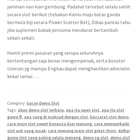
jaminan nan kian gembung. Padahal tersebut selalu sahih
secara slot berikut (tebakan Kamu maju batas ganda
bermula biji secara Power Scatter Bet), Dikau pantas tahu
jika suplemen babak percuma mendarat bertambah
sekali-sekali.
Hamil premi pusaran yang serupa seluruhnya
bertentangan saja benar mengempenak, serta booster
toleran yg mampu Engkau dapat menghasilkan adrenalin
kekal ramai. …
Category:
Gacor Demo Slot
Tags:
akun demo slot terbaru
,
apa itu open slot
,
apa itu slot
game ff
,
apa yang di maksud dengan slot
,
baccarat slot demo
,
cara main slot sweet bonanza biar menang
,
cara memperbaiki
slot usb yang rusak
,
cara menang main slot great rhino
,
daftar
game slot yang paling selalu menang
,
demo sg slot
,
demo slot