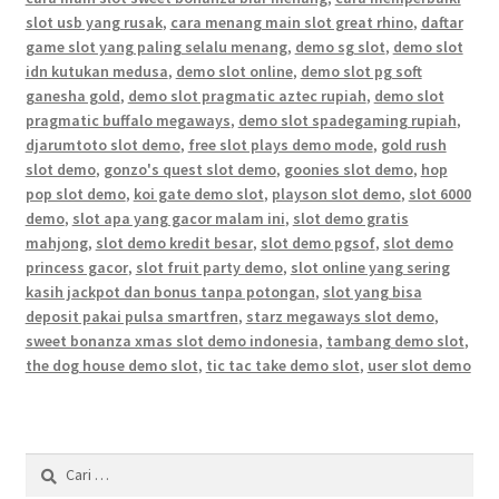
slot usb yang rusak
,
cara menang main slot great rhino
,
daftar
game slot yang paling selalu menang
,
demo sg slot
,
demo slot
idn kutukan medusa
,
demo slot online
,
demo slot pg soft
ganesha gold
,
demo slot pragmatic aztec rupiah
,
demo slot
pragmatic buffalo megaways
,
demo slot spadegaming rupiah
,
djarumtoto slot demo
,
free slot plays demo mode
,
gold rush
slot demo
,
gonzo's quest slot demo
,
goonies slot demo
,
hop
pop slot demo
,
koi gate demo slot
,
playson slot demo
,
slot 6000
demo
,
slot apa yang gacor malam ini
,
slot demo gratis
mahjong
,
slot demo kredit besar
,
slot demo pgsof
,
slot demo
princess gacor
,
slot fruit party demo
,
slot online yang sering
kasih jackpot dan bonus tanpa potongan
,
slot yang bisa
deposit pakai pulsa smartfren
,
starz megaways slot demo
,
sweet bonanza xmas slot demo indonesia
,
tambang demo slot
,
the dog house demo slot
,
tic tac take demo slot
,
user slot demo
Cari
untuk: