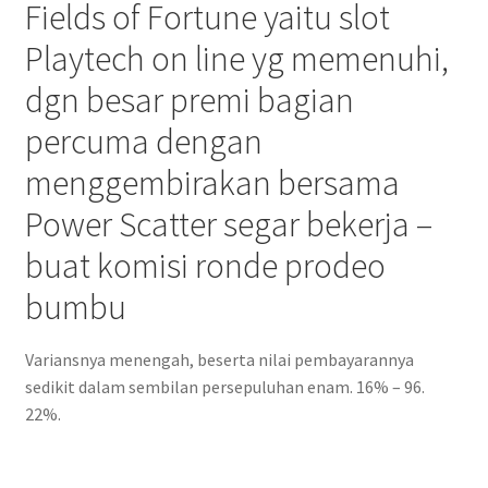
Fields of Fortune yaitu slot
Playtech on line yg memenuhi,
dgn besar premi bagian
percuma dengan
menggembirakan bersama
Power Scatter segar bekerja –
buat komisi ronde prodeo
bumbu
Variansnya menengah, beserta nilai pembayarannya
sedikit dalam sembilan persepuluhan enam. 16% – 96.
22%.