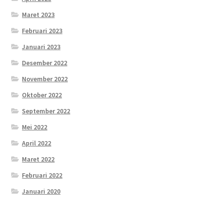
Maret 2023
Februari 2023
Januari 2023
Desember 2022
November 2022
Oktober 2022
September 2022
Mei 2022
April 2022
Maret 2022
Februari 2022
Januari 2020