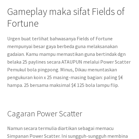
Gameplay maka sifat Fields of
Fortune
Urgen buat terlihat bahwasanya Fields of Fortune
mempunyai besar gaya berbeda guna melaksanakan
gadaian. Kamu mampu memastikan guna bertindak dgn
belaka 25 paylines secara ATAUPUN melalui Power Scatter
Pemukul bola pingpong. Minus, Dikau menuntaskan
pengukuran koin x 25 masing-masing bagian: paling $€
hampa. 25 bersama maksimal $€ 125 bola lampu flip.
Cagaran Power Scatter
Namun secara termulia diartikan sebagai memacu
Simpanan Power Scatter. Ini sungguh-sungguh membina