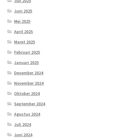
Juli 2025
Juni 2025
Mei 2025
April 2025
Maret 2025
Februari 2025
Januari 2025
Desember 2024
November 2024
Oktober 2024
September 2024
Agustus 2024
Juli 2024
Juni 2024