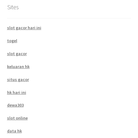
Sites
slot gacor hari ini
togel
slot gacor
keluaran hk
situs gacor
hk hari ini
dewa303
slot online
data hk