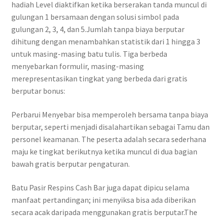
hadiah Level diaktifkan ketika berserakan tanda muncul di
gulungan 1 bersamaan dengan solusi simbol pada
gulungan 2, 3, 4, dan 5.Jumlah tanpa biaya berputar
dihitung dengan menambahkan statistik dari 1 hingga 3
untuk masing-masing batu tulis. Tiga berbeda
menyebarkan formulir, masing-masing
merepresentasikan tingkat yang berbeda dari gratis
berputar bonus:
Perbarui Menyebar bisa memperoleh bersama tanpa biaya
berputar, seperti menjadi disalahartikan sebagai Tamu dan
personel keamanan. The peserta adalah secara sederhana
maju ke tingkat berikutnya ketika muncul di dua bagian
bawah gratis berputar pengaturan.
Batu Pasir Respins Cash Bar juga dapat dipicu selama
manfaat pertandingan; ini menyiksa bisa ada diberikan
secara acak daripada menggunakan gratis berputar.The