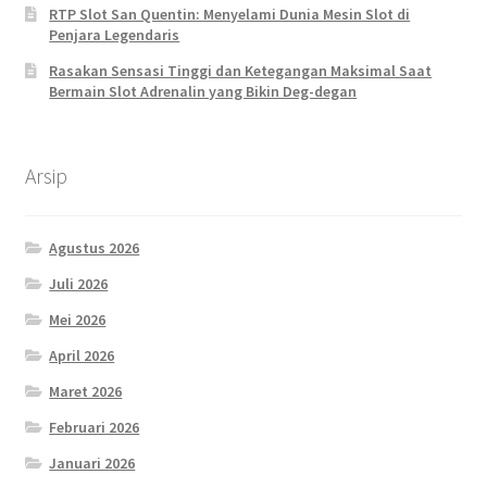
RTP Slot San Quentin: Menyelami Dunia Mesin Slot di
Penjara Legendaris
Rasakan Sensasi Tinggi dan Ketegangan Maksimal Saat
Bermain Slot Adrenalin yang Bikin Deg-degan
Arsip
Agustus 2026
Juli 2026
Mei 2026
April 2026
Maret 2026
Februari 2026
Januari 2026