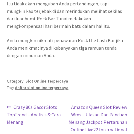
Itu tidak akan mengubah Anda pertandingan, tapi
mungkin kau terjebak di dan merindukan melihat sekilas
dari luar bumi. Rock Bar Tunai melakukan
mengkompensasi hari bermain batu dalam hal itu.
Anda mungkin nikmati penawaran Rock the Cash Bar jika
Anda menikmatinya di kebanyakan tiga ramuan tenda
dengan minuman Anda.
Category:
Slot Online Terpercaya
Tag:
daftar slot online terpercaya
Navigasi
Previous
Next
Crazy 80s Gacor Slots
Amazon Queen Slot Review
post:
post:
TopTrend – Analisis & Cara
Wms – Ulasan Dan Panduan
pos
Menang
Menang Jackpot Pertaruhan
Online Live22 International