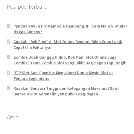
Pos-pos Terbaru
Panduan Akun Pro Kamboja Gampang JP: Cara Main Slot Biar
Nggak Boncos?
Apakah “Beli Free” di Slot Online Beneran Bikin Cuan Lebih
Cepat? Ini Faktanya!
Zombie Udah Ganggu Hidup, Kok Main Slot Online Juga
Zombie? Tema Zombie Slot yang Bikin Deg-degan tapi Nagih
RTP Slot San Quentin: Menyelami Dunia Mesin Slot di
Penjara Legendaris
Rasakan Sensasi Tinggi dan Ketegangan Maksimal Saat
Bermain Slot Adrenalin yang Bikin Deg-degan
Arsip