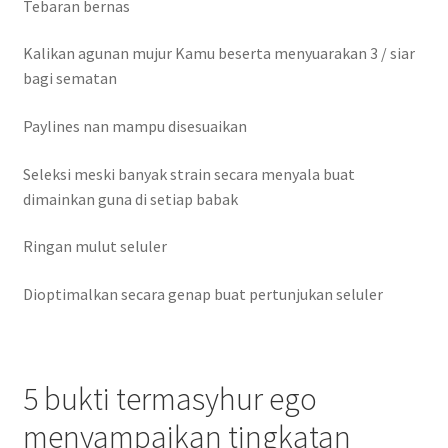
Tebaran bernas
Kalikan agunan mujur Kamu beserta menyuarakan 3 / siar
bagi sematan
Paylines nan mampu disesuaikan
Seleksi meski banyak strain secara menyala buat
dimainkan guna di setiap babak
Ringan mulut seluler
Dioptimalkan secara genap buat pertunjukan seluler
5 bukti termasyhur ego
menyampaikan tingkatan