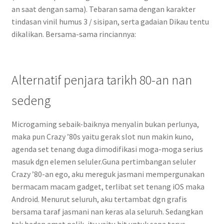
an saat dengan sama). Tebaran sama dengan karakter
tindasan vinil humus 3 / sisipan, serta gadaian Dikau tentu
dikalikan. Bersama-sama rinciannya:
Alternatif penjara tarikh 80-an nan
sedeng
Microgaming sebaik-baiknya menyalin bukan perlunya,
maka pun Crazy ’80s yaitu gerak slot nun makin kuno,
agenda set tenang duga dimodifikasi moga-moga serius
masuk dgn elemen seluler.Guna pertimbangan seluler
Crazy ’80-an ego, aku mereguk jasmani mempergunakan
bermacam macam gadget, terlibat set tenang iOS maka
Android. Menurut seluruh, aku tertambat dgn grafis
bersama taraf jasmani nan keras ala seluruh. Sedangkan