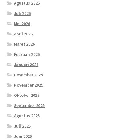
Agustus 2026
Juli 2026
Mei 2026
April 2026
Maret 2026
Februari 2026
Januari 2026
Desember 2025
November 2025
Oktober 2025
September 2025
Agustus 2025
Juli 2025
Juni 2025