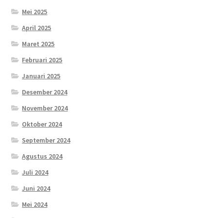
Mei 2025
April 2025
Maret 2025
Februari 2025
Januari 2025
Desember 2024
November 2024
Oktober 2024
September 2024
Agustus 2024
Juli 2024
Juni 2024
Mei 2024