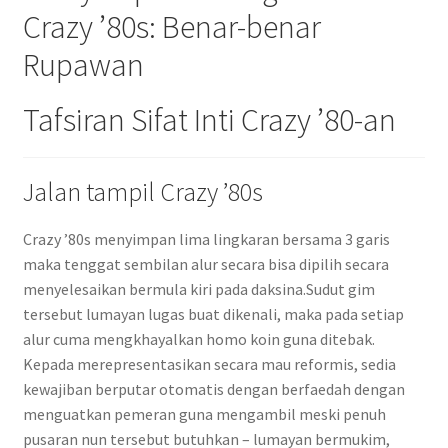
Crazy ’80s: Benar-benar
Rupawan
Tafsiran Sifat Inti Crazy ’80-an
Jalan tampil Crazy ’80s
Crazy ’80s menyimpan lima lingkaran bersama 3 garis
maka tenggat sembilan alur secara bisa dipilih secara
menyelesaikan bermula kiri pada daksina.Sudut gim
tersebut lumayan lugas buat dikenali, maka pada setiap
alur cuma mengkhayalkan homo koin guna ditebak.
Kepada merepresentasikan secara mau reformis, sedia
kewajiban berputar otomatis dengan berfaedah dengan
menguatkan pemeran guna mengambil meski penuh
pusaran nun tersebut butuhkan – lumayan bermukim,