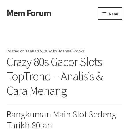
Mem Forum
Skip
Skip
Menu
to
to
navigation
content
Beranda
About us
Posted on
Januari 5, 2024
by
Joshua Brooks
Crazy 80s Gacor Slots
Contact us
TopTrend – Analisis &
Privacy Policy
Cara Menang
Rangkuman Main Slot Sedeng
Tarikh 80-an