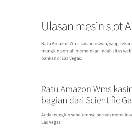
Ulasan mesin slot
Ratu Amazon Wms kasino mesin, yang sekaran
mungkin pernah memainkan indah situs web 
bahkan di Las Vegas.
Ratu Amazon Wms kasin
bagian dari Scientific 
Anda mungkin sebelumnya pernah memainkan 
Las Vegas.