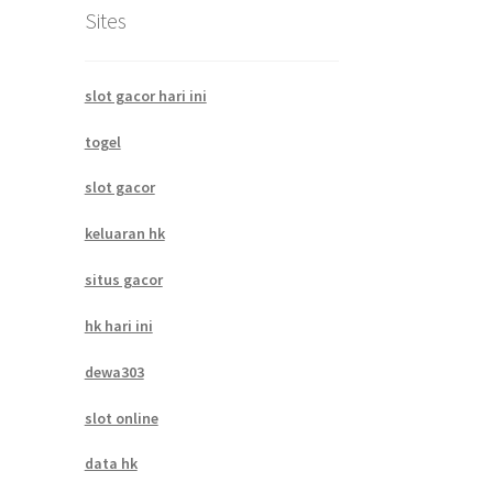
Sites
slot gacor hari ini
togel
slot gacor
keluaran hk
situs gacor
hk hari ini
dewa303
slot online
data hk