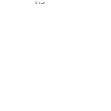
pos
Ulasan