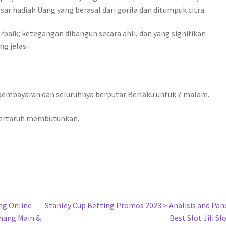
r hadiah Uang yang berasal dari gorila dan ditumpuk citra.
rbaik; ketegangan dibangun secara ahli, dan yang signifikan
g jelas.
 pembayaran dan seluruhnya berputar Berlaku untuk 7 malam.
bertaruh membutuhkan.
Next
ng Online
Stanley Cup Betting Promos 2023 > Analisis and Pa
post:
enang Main &
Best Slot Jili Sl