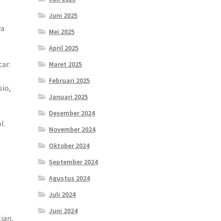
Juni 2025
ya
Mei 2025
April 2025
tar:
Maret 2025
Februari 2025
sio,
Januari 2025
Desember 2024
l.
November 2024
Oktober 2024
September 2024
n
Agustus 2024
Juli 2024
Juni 2024
ian,