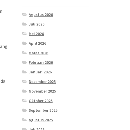
u
en
Agustus 2026
Juli 2026
Mei 2026
April 2026
yang
Maret 2026
Februari 2026
Januari 2026
nda
Desember 2025
November 2025
Oktober 2025
September 2025
Agustus 2025
Juli 2025