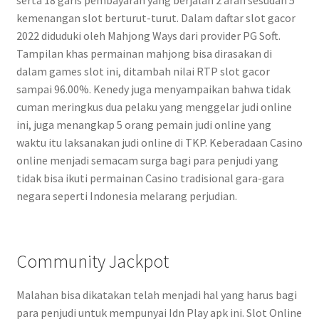
kemenangan slot berturut-turut. Dalam daftar slot gacor
2022 diduduki oleh Mahjong Ways dari provider PG Soft.
Tampilan khas permainan mahjong bisa dirasakan di
dalam games slot ini, ditambah nilai RTP slot gacor
sampai 96.00%. Kenedy juga menyampaikan bahwa tidak
cuman meringkus dua pelaku yang menggelar judi online
ini, juga menangkap 5 orang pemain judi online yang
waktu itu laksanakan judi online di TKP. Keberadaan Casino
online menjadi semacam surga bagi para penjudi yang
tidak bisa ikuti permainan Casino tradisional gara-gara
negara seperti Indonesia melarang perjudian.
Community Jackpot
Malahan bisa dikatakan telah menjadi hal yang harus bagi
para penjudi untuk mempunyai Idn Play apk ini. Slot Online