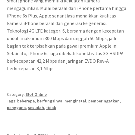
smartphone yang memiliki kekuatan kamera
mengagumkan. Mulai berasal dari iPhone pertama hingga
iPhone 6s Plus, Apple senantiasa menaikkan kualitas
kamera iPhone berasal dari generasi ke generasi.
Teknologi 4G LTE kategori 6, bersama dengan kecepatan
unduh maksimum 300 Mbps dan unggah 50 Mbps, jadi
bagian tak terpisahkan pada gawai premium Apple ini.
Selain itu, iPhone 6s juga dibekali konektivitas 3G HSDPA
berkecepatan 42,2 Mbps dan jaringan EVDO Rev-A
berkecepatan 3,1 Mbps.…
Category:
Slot Online
Tags:
beberapa
,
berfungsinya
,
menginstal
,
pemperingatkan
,
pengguna
,
sesudah
,
tidak