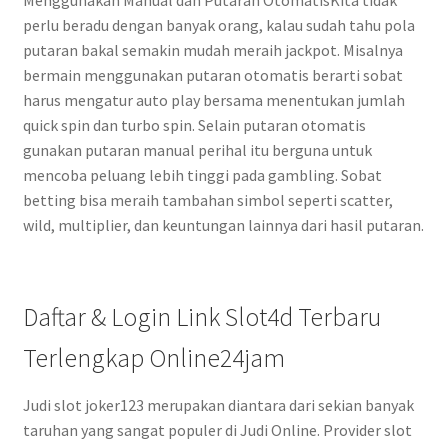
Menggunakan Manual dan Putaran OtomatisKita tidak
perlu beradu dengan banyak orang, kalau sudah tahu pola
putaran bakal semakin mudah meraih jackpot. Misalnya
bermain menggunakan putaran otomatis berarti sobat
harus mengatur auto play bersama menentukan jumlah
quick spin dan turbo spin. Selain putaran otomatis
gunakan putaran manual perihal itu berguna untuk
mencoba peluang lebih tinggi pada gambling. Sobat
betting bisa meraih tambahan simbol seperti scatter,
wild, multiplier, dan keuntungan lainnya dari hasil putaran.
Daftar & Login Link Slot4d Terbaru
Terlengkap Online24jam
Judi slot joker123 merupakan diantara dari sekian banyak
taruhan yang sangat populer di Judi Online. Provider slot