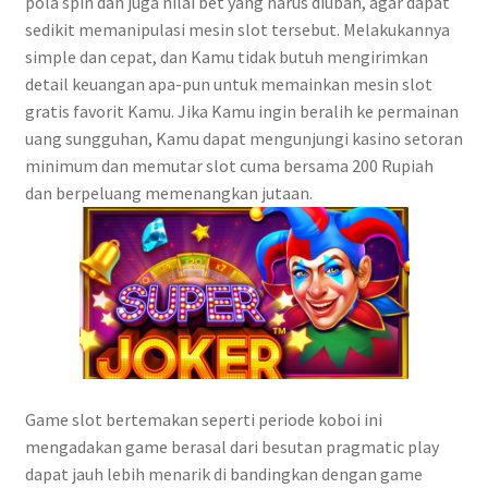
pola spin dan juga nilai bet yang harus diubah, agar dapat
sedikit memanipulasi mesin slot tersebut. Melakukannya
simple dan cepat, dan Kamu tidak butuh mengirimkan
detail keuangan apa-pun untuk memainkan mesin slot
gratis favorit Kamu. Jika Kamu ingin beralih ke permainan
uang sungguhan, Kamu dapat mengunjungi kasino setoran
minimum dan memutar slot cuma bersama 200 Rupiah
dan berpeluang memenangkan jutaan.
Game slot bertemakan seperti periode koboi ini
mengadakan game berasal dari besutan pragmatic play
dapat jauh lebih menarik di bandingkan dengan game