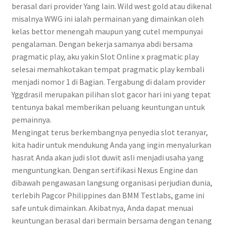
berasal dari provider Yang lain. Wild west gold atau dikenal
misalnya WWG ini ialah permainan yang dimainkan oleh
kelas bettor menengah maupun yang cutel mempunyai
pengalaman. Dengan bekerja samanya abdi bersama
pragmatic play, aku yakin Slot Online x pragmatic play
selesai memahkotakan tempat pragmatic play kembali
menjadi nomor 1 di Bagian. Tergabung di dalam provider
Yggdrasil merupakan pilihan slot gacor hari ini yang tepat
tentunya bakal memberikan peluang keuntungan untuk
pemainnya.
Mengingat terus berkembangnya penyedia slot teranyar,
kita hadir untuk mendukung Anda yang ingin menyalurkan
hasrat Anda akan judi slot duwit asli menjadi usaha yang
menguntungkan. Dengan sertifikasi Nexus Engine dan
dibawah pengawasan langsung organisasi perjudian dunia,
terlebih Pagcor Philippines dan BMM Testlabs, game ini
safe untuk dimainkan. Akibatnya, Anda dapat menuai
keuntungan berasal dari bermain bersama dengan tenang