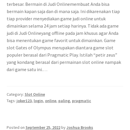
terbesar. Bermain di Judi Onlinemembuat Anda bisa
bermain kapan saja dan di mana saja. Ini dikarenakan tiap
tiap provider menyediakan game judi online untuk
dimainkan selama 24 jam setiap harinya. Tidak ada game
judi di Judi Onlineyang offline pada jam khusus agar Anda
bisa menentukan game favorit untuk dimainkan. Game
slot Gates of Olympus merupakan diantara game slot
populer berasal dari Pragmatic Play. Istilah “petir zeus”
yang kondang berasal dari permainan slot online nampak
dari game satu ini.…
Category:
Slot Online
Tags:
joker123
,
login
,
online
,
paling
,
pragmatic
Posted on
September 25, 2022
by
Joshua Brooks