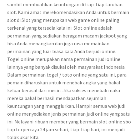
sambil membuahkan keuntungan di tiap-tiap taruhan
slot. Kami amat merekomendasikan Anda untuk bermain
slot di Slot yang merupakan web game online paling
terkenal yang tersedia kala ini. Slot online adalah
permainan yang sediakan beragam macam jackpot yang
bisa Anda menangkan dan juga rasa memainkan
permainan yang luar biasa kala Anda berjudi online.
Togel online merupakan nama permainan judi online
lainnya yang banyak disukai oleh masyarakat Indonesia.
Dalam permainan togel / toto online yang satu ini, para
pemain diharuskan untuk menebak angka yang bakal
keluar berasal dari mesin. Jika sukses menebak maka
mereka bakal berhasil mendapatkan sejumlah
keuntungan yang menggiurkan. Hampir semua web judi
online menyediakan jenis permainan judi online yang satu
ini. Melayani ribuan member yang bermain slot online sbo
top terpercaya 24 jam sehari, tiap-tiap hari, ini menjadi
tolak ukur kita.