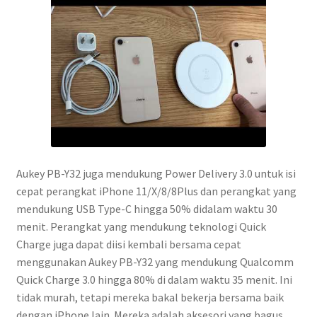
Aukey PB-Y32 juga mendukung Power Delivery 3.0 untuk isi
cepat perangkat iPhone 11/X/8/8Plus dan perangkat yang
mendukung USB Type-C hingga 50% didalam waktu 30
menit. Perangkat yang mendukung teknologi Quick
Charge juga dapat diisi kembali bersama cepat
menggunakan Aukey PB-Y32 yang mendukung Qualcomm
Quick Charge 3.0 hingga 80% di dalam waktu 35 menit. Ini
tidak murah, tetapi mereka bakal bekerja bersama baik
dengan iPhone lain. Mereka adalah aksesori yang bagus