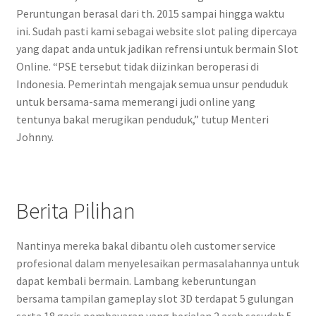
Peruntungan berasal dari th. 2015 sampai hingga waktu
ini. Sudah pasti kami sebagai website slot paling dipercaya
yang dapat anda untuk jadikan refrensi untuk bermain Slot
Online. “PSE tersebut tidak diizinkan beroperasi di
Indonesia. Pemerintah mengajak semua unsur penduduk
untuk bersama-sama memerangi judi online yang
tentunya bakal merugikan penduduk,” tutup Menteri
Johnny.
Berita Pilihan
Nantinya mereka bakal dibantu oleh customer service
profesional dalam menyelesaikan permasalahannya untuk
dapat kembali bermain. Lambang keberuntungan
bersama tampilan gameplay slot 3D terdapat 5 gulungan
serta 18 garis pembayaran yang berjalan 2 arah sesudah 5