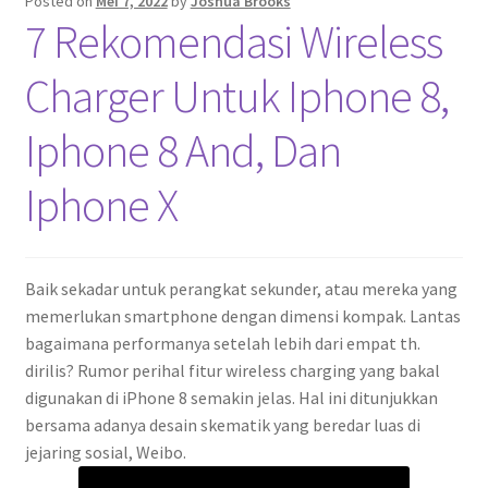
Posted on
Mei 7, 2022
by
Joshua Brooks
7 Rekomendasi Wireless
Charger Untuk Iphone 8,
Iphone 8 And, Dan
Iphone X
Baik sekadar untuk perangkat sekunder, atau mereka yang
memerlukan smartphone dengan dimensi kompak. Lantas
bagaimana performanya setelah lebih dari empat th.
dirilis? Rumor perihal fitur wireless charging yang bakal
digunakan di iPhone 8 semakin jelas. Hal ini ditunjukkan
bersama adanya desain skematik yang beredar luas di
jejaring sosial, Weibo.