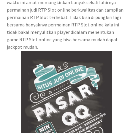
waktu ini amat memungkinkan banyak sekali lahirnya
permainan judi RTP Slot online berkwalitas dan tampilan
permainan RTP Slot terhebat. Tidak bisa di pungkiri lagi
bersama banyaknya permainan RTP Slot online kala ini
tidak bakal menyulitkan player didalam menentukan
game RTP Slot online yang bisa bersama mudah dapat
jackpot mudah.