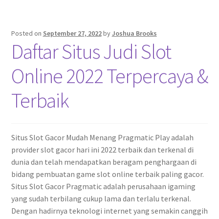
Posted on
September 27, 2022
by
Joshua Brooks
Daftar Situs Judi Slot
Online 2022 Terpercaya &
Terbaik
Situs Slot Gacor Mudah Menang Pragmatic Play adalah
provider slot gacor hari ini 2022 terbaik dan terkenal di
dunia dan telah mendapatkan beragam penghargaan di
bidang pembuatan game slot online terbaik paling gacor.
Situs Slot Gacor Pragmatic adalah perusahaan igaming
yang sudah terbilang cukup lama dan terlalu terkenal.
Dengan hadirnya teknologi internet yang semakin canggih