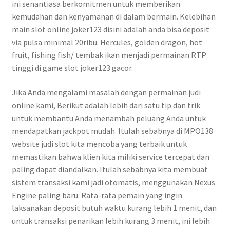
ini senantiasa berkomitmen untuk memberikan
kemudahan dan kenyamanan di dalam bermain. Kelebihan
main slot online joker123 disini adalah anda bisa deposit
via pulsa minimal 20ribu. Hercules, golden dragon, hot
fruit, fishing fish/ tembak ikan menjadi permainan RTP
tinggi di game slot joker123 gacor.
Jika Anda mengalami masalah dengan permainan judi
online kami, Berikut adalah lebih dari satu tip dan trik
untuk membantu Anda menambah peluang Anda untuk
mendapatkan jackpot mudah. Itulah sebabnya di MPO138
website judi slot kita mencoba yang terbaik untuk
memastikan bahwa klien kita miliki service tercepat dan
paling dapat diandalkan. Itulah sebabnya kita membuat
sistem transaksi kami jadi otomatis, menggunakan Nexus
Engine paling baru. Rata-rata pemain yang ingin
laksanakan deposit butuh waktu kurang lebih 1 menit, dan
untuk transaksi penarikan lebih kurang 3 menit, ini lebih