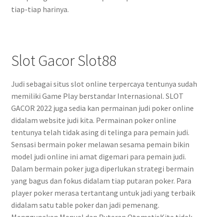
tiap-tiap harinya.
Slot Gacor Slot88
Judi sebagai situs slot online terpercaya tentunya sudah
memiliki Game Play berstandar Internasional. SLOT
GACOR 2022 juga sedia kan permainan judi poker online
didalam website judi kita. Permainan poker online
tentunya telah tidak asing di telinga para pemain judi.
Sensasi bermain poker melawan sesama pemain bikin
model judi online ini amat digemari para pemain judi.
Dalam bermain poker juga diperlukan strategi bermain
yang bagus dan fokus didalam tiap putaran poker. Para
player poker merasa tertantang untuk jadi yang terbaik
didalam satu table poker dan jadi pemenang.