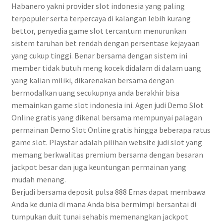
Habanero yakni provider slot indonesia yang paling
terpopuler serta terpercaya di kalangan lebih kurang
bettor, penyedia game slot tercantum menurunkan
sistem taruhan bet rendah dengan persentase kejayaan
yang cukup tinggi. Benar bersama dengan sistem ini
member tidak butuh meng kocek didalam di dalam uang
yang kalian miliki, dikarenakan bersama dengan
bermodalkan uang secukupnya anda berakhir bisa
memainkan game slot indonesia ini. Agen judi Demo Slot
Online gratis yang dikenal bersama mempunyai palagan
permainan Demo Slot Online gratis hingga beberapa ratus
game slot. Playstar adalah pilihan website judi slot yang
memang berkwalitas premium bersama dengan besaran
jackpot besar dan juga keuntungan permainan yang
mudah menang.
Berjudi bersama deposit pulsa 888 Emas dapat membawa
Anda ke dunia di mana Anda bisa bermimpi bersantai di
tumpukan duit tunai sehabis memenangkan jackpot