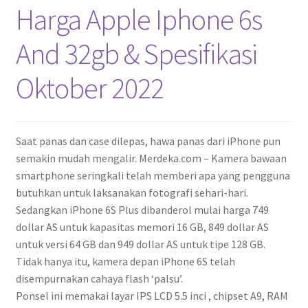
Harga Apple Iphone 6s
And 32gb & Spesifikasi
Oktober 2022
Saat panas dan case dilepas, hawa panas dari iPhone pun
semakin mudah mengalir. Merdeka.com – Kamera bawaan
smartphone seringkali telah memberi apa yang pengguna
butuhkan untuk laksanakan fotografi sehari-hari.
Sedangkan iPhone 6S Plus dibanderol mulai harga 749
dollar AS untuk kapasitas memori 16 GB, 849 dollar AS
untuk versi 64 GB dan 949 dollar AS untuk tipe 128 GB.
Tidak hanya itu, kamera depan iPhone 6S telah
disempurnakan cahaya flash ‘palsu’.
Ponsel ini memakai layar IPS LCD 5.5 inci , chipset A9, RAM