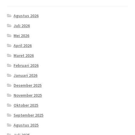
Agustus 2026
Juli 2026
Mei 2026
April 2026
Maret 2026
Februari 2026
Januari 2026
Desember 2025
November 2025
Oktober 2025
September 2025
Agustus 2025
Juli 2025