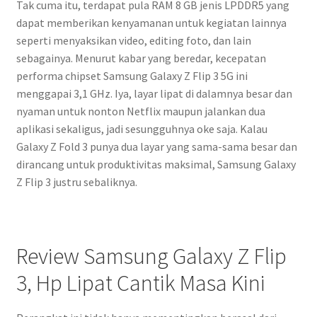
Tak cuma itu, terdapat pula RAM 8 GB jenis LPDDR5 yang
dapat memberikan kenyamanan untuk kegiatan lainnya
seperti menyaksikan video, editing foto, dan lain
sebagainya. Menurut kabar yang beredar, kecepatan
performa chipset Samsung Galaxy Z Flip 3 5G ini
menggapai 3,1 GHz. Iya, layar lipat di dalamnya besar dan
nyaman untuk nonton Netflix maupun jalankan dua
aplikasi sekaligus, jadi sesungguhnya oke saja. Kalau
Galaxy Z Fold 3 punya dua layar yang sama-sama besar dan
dirancang untuk produktivitas maksimal, Samsung Galaxy
Z Flip 3 justru sebaliknya.
Review Samsung Galaxy Z Flip
3, Hp Lipat Cantik Masa Kini