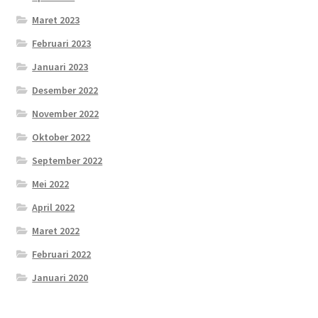
Maret 2023
Februari 2023
Januari 2023
Desember 2022
November 2022
Oktober 2022
September 2022
Mei 2022
April 2022
Maret 2022
Februari 2022
Januari 2020