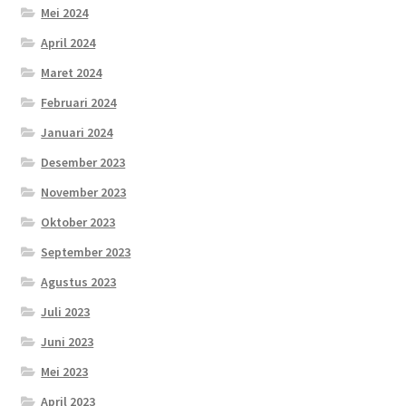
Mei 2024
April 2024
Maret 2024
Februari 2024
Januari 2024
Desember 2023
November 2023
Oktober 2023
September 2023
Agustus 2023
Juli 2023
Juni 2023
Mei 2023
April 2023