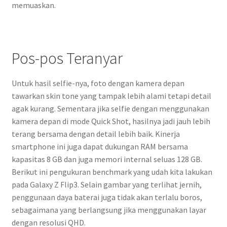
memuaskan.
Pos-pos Teranyar
Untuk hasil selfie-nya, foto dengan kamera depan
tawarkan skin tone yang tampak lebih alami tetapi detail
agak kurang. Sementara jika selfie dengan menggunakan
kamera depan di mode Quick Shot, hasilnya jadi jauh lebih
terang bersama dengan detail lebih baik. Kinerja
smartphone ini juga dapat dukungan RAM bersama
kapasitas 8 GB dan juga memori internal seluas 128 GB.
Berikut ini pengukuran benchmark yang udah kita lakukan
pada Galaxy Z Flip3. Selain gambar yang terlihat jernih,
penggunaan daya baterai juga tidak akan terlalu boros,
sebagaimana yang berlangsung jika menggunakan layar
dengan resolusi QHD.