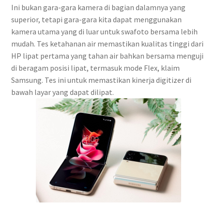
Ini bukan gara-gara kamera di bagian dalamnya yang
superior, tetapi gara-gara kita dapat menggunakan
kamera utama yang di luar untuk swafoto bersama lebih
mudah. Tes ketahanan air memastikan kualitas tinggi dari
HP lipat pertama yang tahan air bahkan bersama menguji
di beragam posisi lipat, termasuk mode Flex, klaim
Samsung. Tes ini untuk memastikan kinerja digitizer di
bawah layar yang dapat dilipat.