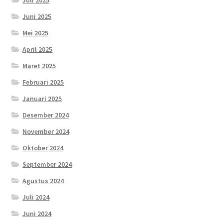
Juni 2025
Mei 2025
April 2025
Maret 2025
Februari 2025
Januari 2025
Desember 2024
November 2024
Oktober 2024
September 2024
Agustus 2024
Juli 2024
Juni 2024