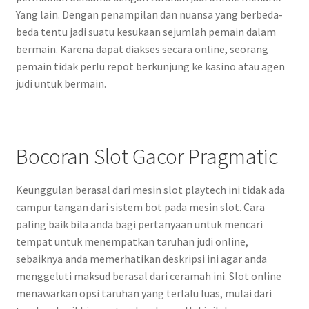
Yang lain. Dengan penampilan dan nuansa yang berbeda-
beda tentu jadi suatu kesukaan sejumlah pemain dalam
bermain. Karena dapat diakses secara online, seorang
pemain tidak perlu repot berkunjung ke kasino atau agen
judi untuk bermain.
Bocoran Slot Gacor Pragmatic
Keunggulan berasal dari mesin slot playtech ini tidak ada
campur tangan dari sistem bot pada mesin slot. Cara
paling baik bila anda bagi pertanyaan untuk mencari
tempat untuk menempatkan taruhan judi online,
sebaiknya anda memerhatikan deskripsi ini agar anda
menggeluti maksud berasal dari ceramah ini. Slot online
menawarkan opsi taruhan yang terlalu luas, mulai dari