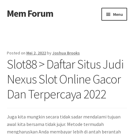
Mem Forum
Skip
Skip
Menu
to
to
navigation
content
Beranda
About us
Posted on
Mei 2, 2022
by
Joshua Brooks
Slot88 > Daftar Situs Judi
Contact us
Nexus Slot Online Gacor
Privacy Policy
Dan Terpercaya 2022
Juga kita mungkin secara tidak sadar mendalami tujuan
awal kita bersama tidak jujur. Metode termudah
mengharuskan Anda membayar lebih di antah berantah