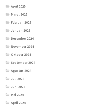
April 2025
Maret 2025
Februari 2025
Januari 2025
Desember 2024
November 2024
Oktober 2024
September 2024
Agustus 2024
Juli 2024
Juni 2024
Mei 2024
April 2024