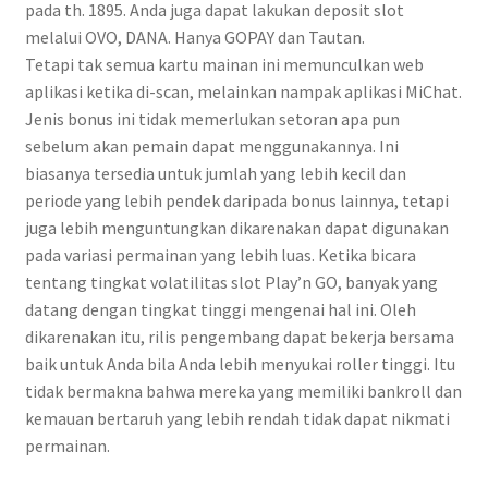
pada th. 1895. Anda juga dapat lakukan deposit slot
melalui OVO, DANA. Hanya GOPAY dan Tautan.
Tetapi tak semua kartu mainan ini memunculkan web
aplikasi ketika di-scan, melainkan nampak aplikasi MiChat.
Jenis bonus ini tidak memerlukan setoran apa pun
sebelum akan pemain dapat menggunakannya. Ini
biasanya tersedia untuk jumlah yang lebih kecil dan
periode yang lebih pendek daripada bonus lainnya, tetapi
juga lebih menguntungkan dikarenakan dapat digunakan
pada variasi permainan yang lebih luas. Ketika bicara
tentang tingkat volatilitas slot Play’n GO, banyak yang
datang dengan tingkat tinggi mengenai hal ini. Oleh
dikarenakan itu, rilis pengembang dapat bekerja bersama
baik untuk Anda bila Anda lebih menyukai roller tinggi. Itu
tidak bermakna bahwa mereka yang memiliki bankroll dan
kemauan bertaruh yang lebih rendah tidak dapat nikmati
permainan.