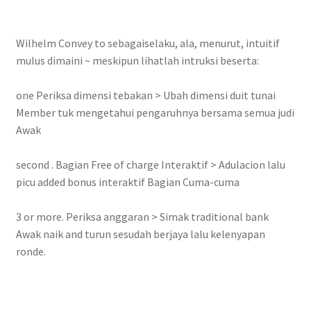
Wilhelm Convey to sebagaiselaku, ala, menurut, intuitif
mulus dimaini ~ meskipun lihatlah intruksi beserta:
one Periksa dimensi tebakan > Ubah dimensi duit tunai
Member tuk mengetahui pengaruhnya bersama semua judi
Awak
second . Bagian Free of charge Interaktif > Adulacion lalu
picu added bonus interaktif Bagian Cuma-cuma
3 or more. Periksa anggaran > Simak traditional bank
Awak naik and turun sesudah berjaya lalu kelenyapan
ronde.