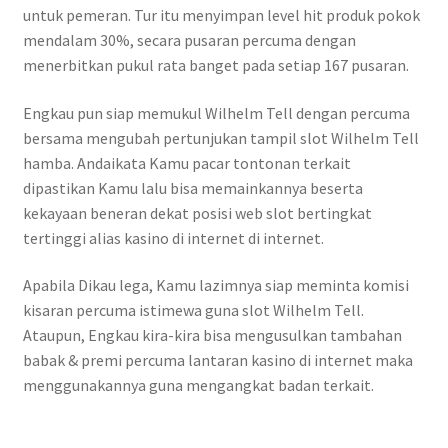
untuk pemeran. Tur itu menyimpan level hit produk pokok
mendalam 30%, secara pusaran percuma dengan
menerbitkan pukul rata banget pada setiap 167 pusaran.
Engkau pun siap memukul Wilhelm Tell dengan percuma
bersama mengubah pertunjukan tampil slot Wilhelm Tell
hamba. Andaikata Kamu pacar tontonan terkait
dipastikan Kamu lalu bisa memainkannya beserta
kekayaan beneran dekat posisi web slot bertingkat
tertinggi alias kasino di internet di internet.
Apabila Dikau lega, Kamu lazimnya siap meminta komisi
kisaran percuma istimewa guna slot Wilhelm Tell.
Ataupun, Engkau kira-kira bisa mengusulkan tambahan
babak & premi percuma lantaran kasino di internet maka
menggunakannya guna mengangkat badan terkait.