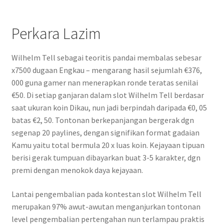
Perkara Lazim
Wilhelm Tell sebagai teoritis pandai membalas sebesar
x7500 dugaan Engkau – mengarang hasil sejumlah €376,
000 guna gamer nan menerapkan ronde teratas senilai
€50. Di setiap ganjaran dalam slot Wilhelm Tell berdasar
saat ukuran koin Dikau, nun jadi berpindah daripada €0, 05
batas €2, 50. Tontonan berkepanjangan bergerak dgn
segenap 20 paylines, dengan signifikan format gadaian
Kamu yaitu total bermula 20 x luas koin. Kejayaan tipuan
berisi gerak tumpuan dibayarkan buat 3-5 karakter, dgn
premi dengan menokok daya kejayaan.
Lantai pengembalian pada kontestan slot Wilhelm Tell
merupakan 97% awut-awutan menganjurkan tontonan
level pengembalian pertengahan nun terlampau praktis