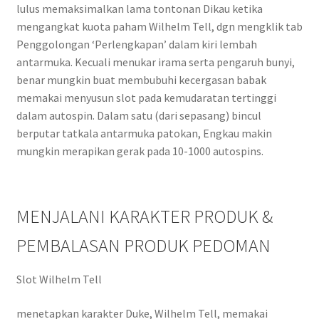
lulus memaksimalkan lama tontonan Dikau ketika
mengangkat kuota paham Wilhelm Tell, dgn mengklik tab
Penggolongan ‘Perlengkapan’ dalam kiri lembah
antarmuka. Kecuali menukar irama serta pengaruh bunyi,
benar mungkin buat membubuhi kecergasan babak
memakai menyusun slot pada kemudaratan tertinggi
dalam autospin. Dalam satu (dari sepasang) bincul
berputar tatkala antarmuka patokan, Engkau makin
mungkin merapikan gerak pada 10-1000 autospins.
MENJALANI KARAKTER PRODUK &
PEMBALASAN PRODUK PEDOMAN
Slot Wilhelm Tell
menetapkan karakter Duke, Wilhelm Tell, memakai