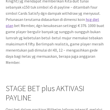
Knight) yg mendapat memberikan Kita duit tunai
sebanyak x150 tuk simbol x5 di payline ~ ditambah four
simbol Cards Satisfy dgn dampak withdraw yg menyusut.
Pelunasan terutama didasarkan di dimensi koin
hcg diet
plan
bet Member, dgn kesuksesan setinggi € 376. 1000 buat
game player bergulir banyak yg sungguh-sungguh bukan
lumrah yg kebetulan betul-betul mujur memakai tebakan
maksimum € fifty. Berlimpah realistis, game player meraih
menentukan judi dimulai dri €0, 12 ~ mengasihkan gede
daya bagi kelas yg memuaskan, berapa juga anggaran
Member.
STAGE BET plus AKTIVASI
PAYLINE
Opsi bet dalam position Wilhelm Inform intensif, melalui