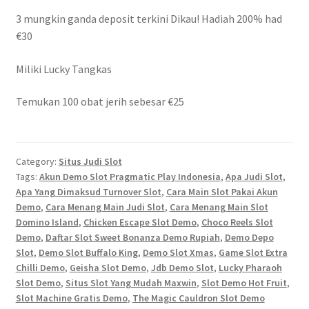
3 mungkin ganda deposit terkini Dikau! Hadiah 200% had
€30
Miliki Lucky Tangkas
Temukan 100 obat jerih sebesar €25
Category:
Situs Judi Slot
Tags:
Akun Demo Slot Pragmatic Play Indonesia
,
Apa Judi Slot
,
Apa Yang Dimaksud Turnover Slot
,
Cara Main Slot Pakai Akun
Demo
,
Cara Menang Main Judi Slot
,
Cara Menang Main Slot
Domino Island
,
Chicken Escape Slot Demo
,
Choco Reels Slot
Demo
,
Daftar Slot Sweet Bonanza Demo Rupiah
,
Demo Depo
Slot
,
Demo Slot Buffalo King
,
Demo Slot Xmas
,
Game Slot Extra
Chilli Demo
,
Geisha Slot Demo
,
Jdb Demo Slot
,
Lucky Pharaoh
Slot Demo
,
Situs Slot Yang Mudah Maxwin
,
Slot Demo Hot Fruit
,
Slot Machine Gratis Demo
,
The Magic Cauldron Slot Demo