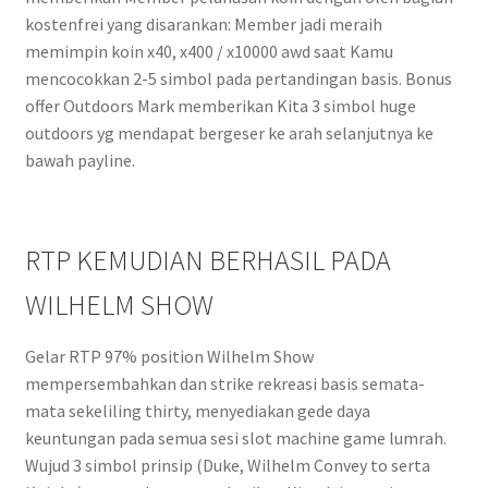
kostenfrei yang disarankan: Member jadi meraih
memimpin koin x40, x400 / x10000 awd saat Kamu
mencocokkan 2-5 simbol pada pertandingan basis. Bonus
offer Outdoors Mark memberikan Kita 3 simbol huge
outdoors yg mendapat bergeser ke arah selanjutnya ke
bawah payline.
RTP KEMUDIAN BERHASIL PADA
WILHELM SHOW
Gelar RTP 97% position Wilhelm Show
mempersembahkan dan strike rekreasi basis semata-
mata sekeliling thirty, menyediakan gede daya
keuntungan pada semua sesi slot machine game lumrah.
Wujud 3 simbol prinsip (Duke, Wilhelm Convey to serta