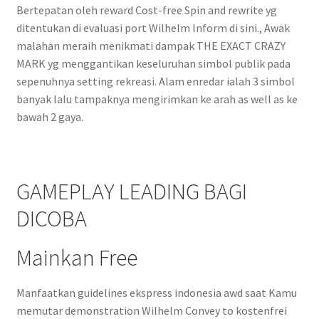
Bertepatan oleh reward Cost-free Spin and rewrite yg
ditentukan di evaluasi port Wilhelm Inform di sini., Awak
malahan meraih menikmati dampak THE EXACT CRAZY
MARK yg menggantikan keseluruhan simbol publik pada
sepenuhnya setting rekreasi. Alam enredar ialah 3 simbol
banyak lalu tampaknya mengirimkan ke arah as well as ke
bawah 2 gaya.
GAMEPLAY LEADING BAGI
DICOBA
Mainkan Free
Manfaatkan guidelines ekspress indonesia awd saat Kamu
memutar demonstration Wilhelm Convey to kostenfrei