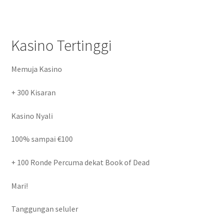
Kasino Tertinggi
Memuja Kasino
+ 300 Kisaran
Kasino Nyali
100% sampai €100
+ 100 Ronde Percuma dekat Book of Dead
Mari!
Tanggungan seluler