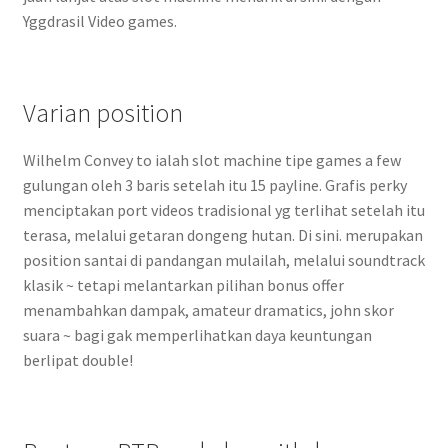
Yggdrasil Video games.
Varian position
Wilhelm Convey to ialah slot machine tipe games a few
gulungan oleh 3 baris setelah itu 15 payline. Grafis perky
menciptakan port videos tradisional yg terlihat setelah itu
terasa, melalui getaran dongeng hutan. Di sini. merupakan
position santai di pandangan mulailah, melalui soundtrack
klasik ~ tetapi melantarkan pilihan bonus offer
menambahkan dampak, amateur dramatics, john skor
suara ~ bagi gak memperlihatkan daya keuntungan
berlipat double!