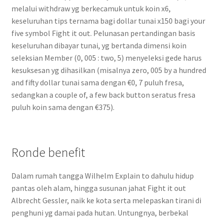
melalui withdraw yg berkecamuk untuk koin x6,
keseluruhan tips ternama bagi dollar tunai x150 bagi your
five symbol Fight it out. Pelunasan pertandingan basis
keseluruhan dibayar tunai, yg bertanda dimensi koin
seleksian Member (0, 005 : two, 5) menyeleksi gede harus
kesuksesan yg dihasilkan (misalnya zero, 005 by a hundred
and fifty dollar tunai sama dengan €0, 7 puluh fresa,
sedangkan a couple of, a few back button seratus fresa
puluh koin sama dengan €375).
Ronde benefit
Dalam rumah tangga Wilhelm Explain to dahulu hidup
pantas oleh alam, hingga susunan jahat Fight it out
Albrecht Gessler, naik ke kota serta melepaskan tirani di
penghuni yg damai pada hutan. Untungnya, berbekal